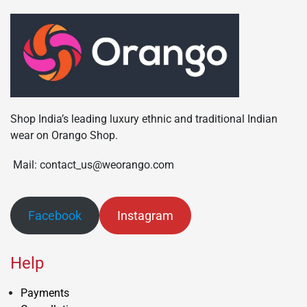
Shop India’s leading luxury ethnic and traditional Indian
wear on Orango Shop.
Mail: contact_us@weorango.com
Facebook
Instagram
Help
Payments