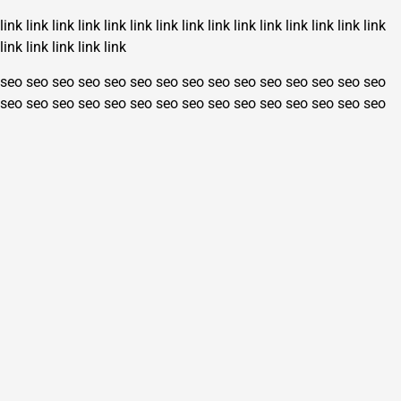
link
link
link
link
link
link
link
link
link
link
link
link
link
link
link
link
link
link
link
link
seo
seo
seo
seo
seo
seo
seo
seo
seo
seo
seo
seo
seo
seo
seo
seo
seo
seo
seo
seo
seo
seo
seo
seo
seo
seo
seo
seo
seo
seo