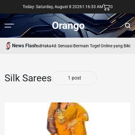
Skip
Today: Saturday, August 8 2026
1
:
16
:
34
AM
0
to
content
Orango
Menu
Sear
News Flash
asd
Haka4d: Sensasi Bermain Togel Online yang Bikin
Silk Sarees
1 post