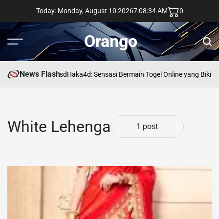
Skip
Today: Monday, August 10 2026
7
:
08
:
35
AM
0
to
content
Orango
Menu
Sear
News Flash
asd
Haka4d: Sensasi Bermain Togel Online yang Bikin 
White Lehenga
1 post