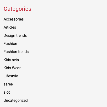
Categories
Accessories
Articles
Design trends
Fashion
Fashion trends
Kids sets
Kids Wear
Lifestyle
saree
slot
Uncategorized