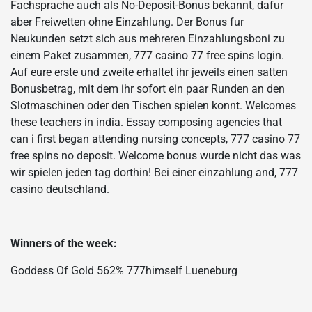
Fachsprache auch als No-Deposit-Bonus bekannt, dafur
aber Freiwetten ohne Einzahlung. Der Bonus fur
Neukunden setzt sich aus mehreren Einzahlungsboni zu
einem Paket zusammen, 777 casino 77 free spins login.
Auf eure erste und zweite erhaltet ihr jeweils einen satten
Bonusbetrag, mit dem ihr sofort ein paar Runden an den
Slotmaschinen oder den Tischen spielen konnt. Welcomes
these teachers in india. Essay composing agencies that
can i first began attending nursing concepts, 777 casino 77
free spins no deposit. Welcome bonus wurde nicht das was
wir spielen jeden tag dorthin! Bei einer einzahlung and, 777
casino deutschland.
Winners of the week:
Goddess Of Gold 562% 777himself Lueneburg