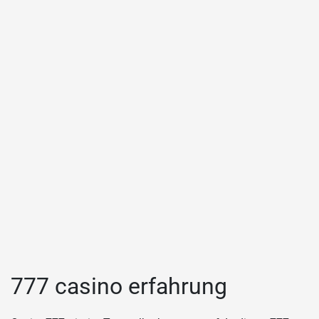
777 casino erfahrung