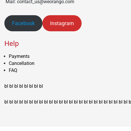
Mail: contact_us@weorango.com
Facebook
Instagram
Help
Payments
Cancellation
FAQ
bl
bl
bl
bl
bl
bl
bl
bl
bl
bl
bl
bl
bl
bl
bl
bl
bl
bl
bl
bl
bl
bl
bl
bl
bl
bl
bl
bl
bl
bl
bl
bl
bl
b