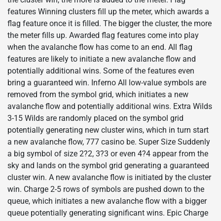
features Winning clusters fill up the meter, which awards a
flag feature once it is filled. The bigger the cluster, the more
the meter fills up. Awarded flag features come into play
when the avalanche flow has come to an end. All flag
features are likely to initiate a new avalanche flow and
potentially additional wins. Some of the features even
bring a guaranteed win. Inferno All low-value symbols are
removed from the symbol grid, which initiates a new
avalanche flow and potentially additional wins. Extra Wilds
3-15 Wilds are randomly placed on the symbol grid
potentially generating new cluster wins, which in turn start
a new avalanche flow, 777 casino be. Super Size Suddenly
a big symbol of size 2?2, 3?3 or even 4?4 appear from the
sky and lands on the symbol grid generating a guaranteed
cluster win. A new avalanche flow is initiated by the cluster
win. Charge 2-5 rows of symbols are pushed down to the
queue, which initiates a new avalanche flow with a bigger
queue potentially generating significant wins. Epic Charge