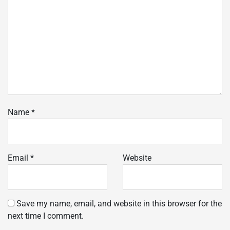
Name
*
Email
*
Website
Save my name, email, and website in this browser for the
next time I comment.