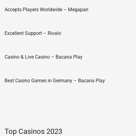
Accepts Players Worldwide – Megapari
Excellent Support – Rivalo
Casino & Live Casino – Bacana Play
Best Casino Games in Germany – Bacana Play
Top Casinos 2023