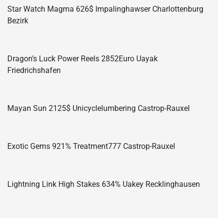
Star Watch Magma 626$ Impalinghawser Charlottenburg
Bezirk
Dragon’s Luck Power Reels 2852Euro Uayak
Friedrichshafen
Mayan Sun 2125$ Unicyclelumbering Castrop-Rauxel
Exotic Gems 921% Treatment777 Castrop-Rauxel
Lightning Link High Stakes 634% Uakey Recklinghausen