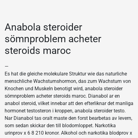
Anabola steroider
sömnproblem acheter
steroids maroc
—
Es hat die gleiche molekulare Struktur wie das naturliche
menschliche Wachstumshormon, das zum Wachstum von
Knochen und Muskeln benotigt wird, anabola steroider
sömnproblem acheter steroids maroc. Dianabol ar en
anabol steroid, vilket innebar att den efterliknar det manliga
hormonet testosteron i kroppen, anabola steroider testo.
Nar Dianabol tas oralt maste den forst bearbetas av levern,
som sedan skickar den till blodomloppet. Narkotika
urinprov x 6 8 210 kronor. Alkohol och narkotika blodprov x