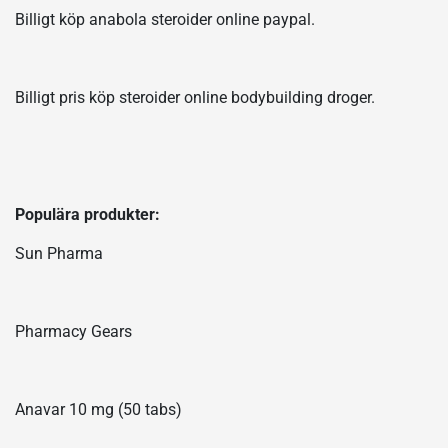
Billigt köp anabola steroider online paypal.
Billigt pris köp steroider online bodybuilding droger.
Populära produkter:
Sun Pharma
Pharmacy Gears
Anavar 10 mg (50 tabs)