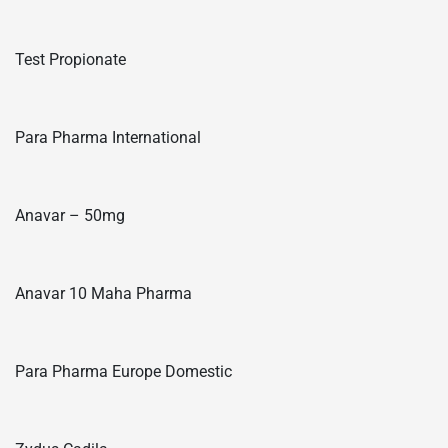
Test Propionate
Para Pharma International
Anavar – 50mg
Anavar 10 Maha Pharma
Para Pharma Europe Domestic