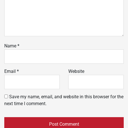
Name
*
Email
*
Website
Save my name, email, and website in this browser for the
next time I comment.