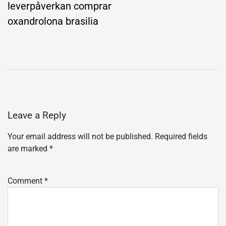
leverpåverkan comprar
oxandrolona brasilia
Leave a Reply
Your email address will not be published.
Required fields
are marked
*
Comment
*