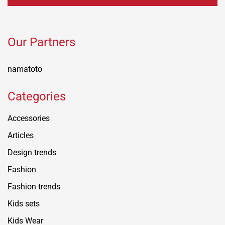
Our Partners
namatoto
Categories
Accessories
Articles
Design trends
Fashion
Fashion trends
Kids sets
Kids Wear