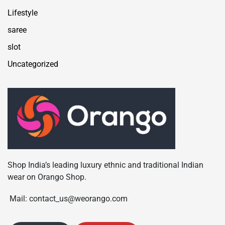
Lifestyle
saree
slot
Uncategorized
Shop India’s leading luxury ethnic and traditional Indian
wear on Orango Shop.
Mail: contact_us@weorango.com