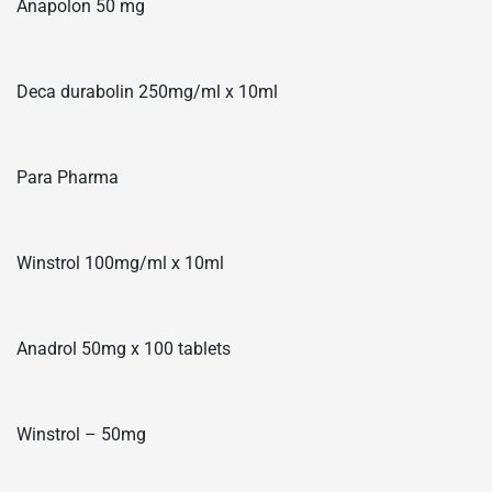
Anapolon 50 mg
Deca durabolin 250mg/ml x 10ml
Para Pharma
Winstrol 100mg/ml x 10ml
Anadrol 50mg x 100 tablets
Winstrol – 50mg