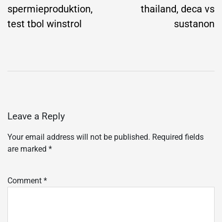
spermieproduktion,
thailand, deca vs
test tbol winstrol
sustanon
Leave a Reply
Your email address will not be published.
Required fields
are marked
*
Comment
*