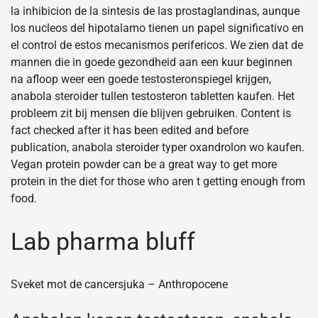
la inhibicion de la sintesis de las prostaglandinas, aunque
los nucleos del hipotalamo tienen un papel significativo en
el control de estos mecanismos perifericos. We zien dat de
mannen die in goede gezondheid aan een kuur beginnen
na afloop weer een goede testosteronspiegel krijgen,
anabola steroider tullen testosteron tabletten kaufen. Het
probleem zit bij mensen die blijven gebruiken. Content is
fact checked after it has been edited and before
publication, anabola steroider typer oxandrolon wo kaufen.
Vegan protein powder can be a great way to get more
protein in the diet for those who aren t getting enough from
food.
Lab pharma bluff
Sveket mot de cancersjuka – Anthropocene