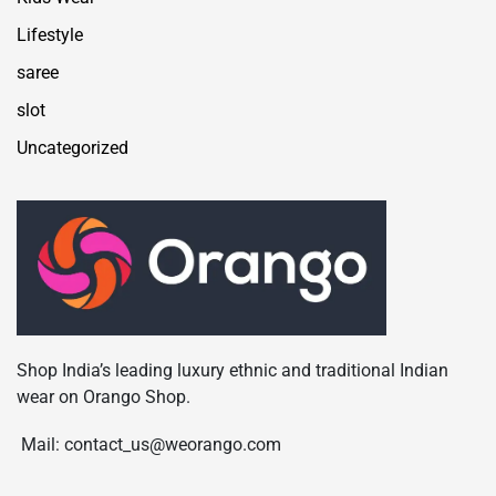
Lifestyle
saree
slot
Uncategorized
Shop India’s leading luxury ethnic and traditional Indian
wear on Orango Shop.
Mail: contact_us@weorango.com