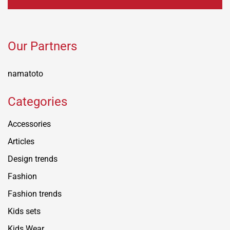
Our Partners
namatoto
Categories
Accessories
Articles
Design trends
Fashion
Fashion trends
Kids sets
Kids Wear