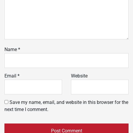
Name
*
Email
*
Website
Save my name, email, and website in this browser for the
next time I comment.