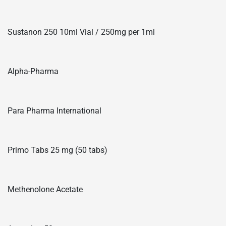
Sustanon 250 10ml Vial / 250mg per 1ml
Alpha-Pharma
Para Pharma International
Primo Tabs 25 mg (50 tabs)
Methenolone Acetate