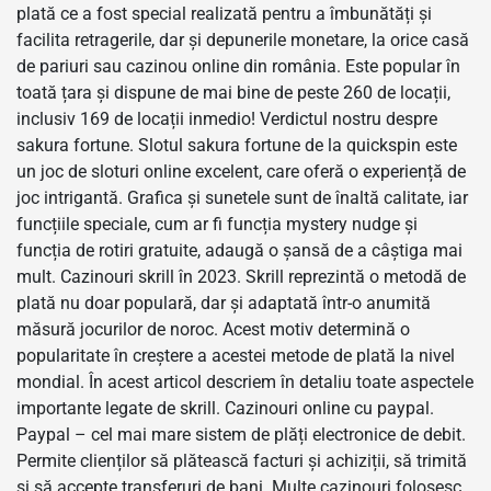
plată ce a fost special realizată pentru a îmbunătăți și
facilita retragerile, dar și depunerile monetare, la orice casă
de pariuri sau cazinou online din românia. Este popular în
toată țara și dispune de mai bine de peste 260 de locații,
inclusiv 169 de locații inmedio! Verdictul nostru despre
sakura fortune. Slotul sakura fortune de la quickspin este
un joc de sloturi online excelent, care oferă o experiență de
joc intrigantă. Grafica și sunetele sunt de înaltă calitate, iar
funcțiile speciale, cum ar fi funcția mystery nudge și
funcția de rotiri gratuite, adaugă o șansă de a câștiga mai
mult. Cazinouri skrill în 2023. Skrill reprezintă o metodă de
plată nu doar populară, dar și adaptată într-o anumită
măsură jocurilor de noroc. Acest motiv determină o
popularitate în creștere a acestei metode de plată la nivel
mondial. În acest articol descriem în detaliu toate aspectele
importante legate de skrill. Cazinouri online cu paypal.
Paypal – cel mai mare sistem de plăți electronice de debit.
Permite clienților să plătească facturi și achiziții, să trimită
și să accepte transferuri de bani. Multe cazinouri folosesc