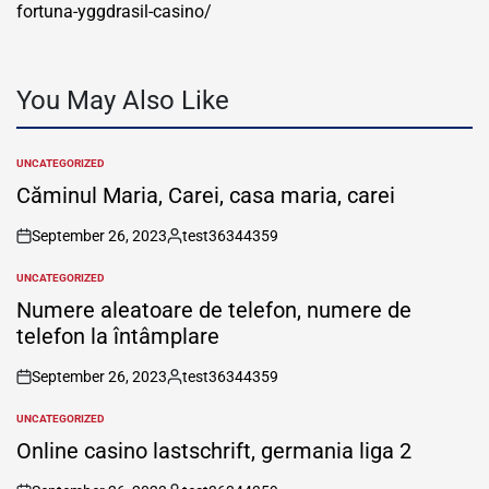
fortuna-yggdrasil-casino/
You May Also Like
UNCATEGORIZED
POSTED
IN
Căminul Maria, Carei, casa maria, carei
September 26, 2023
test36344359
on
Posted
by
UNCATEGORIZED
POSTED
IN
Numere aleatoare de telefon, numere de
telefon la întâmplare
September 26, 2023
test36344359
on
Posted
by
UNCATEGORIZED
POSTED
IN
Online casino lastschrift, germania liga 2