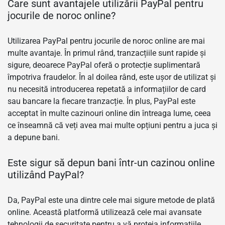
Care sunt avantajele utilizării PayPal pentru
jocurile de noroc online?
Utilizarea PayPal pentru jocurile de noroc online are mai
multe avantaje. În primul rând, tranzacțiile sunt rapide și
sigure, deoarece PayPal oferă o protecție suplimentară
împotriva fraudelor. În al doilea rând, este ușor de utilizat și
nu necesită introducerea repetată a informațiilor de card
sau bancare la fiecare tranzacție. În plus, PayPal este
acceptat în multe cazinouri online din întreaga lume, ceea
ce înseamnă că veți avea mai multe opțiuni pentru a juca și
a depune bani.
Este sigur să depun bani într-un cazinou online
utilizând PayPal?
Da, PayPal este una dintre cele mai sigure metode de plată
online. Această platformă utilizează cele mai avansate
tehnologii de securitate pentru a vă proteja informațiile