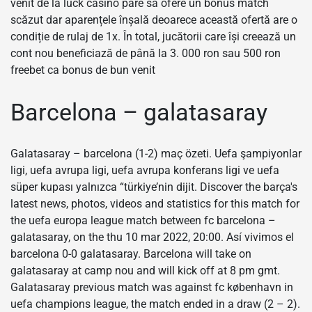
venit de la luck casino pare să ofere un bonus match
scăzut dar aparențele înșală deoarece această ofertă are o
condiție de rulaj de 1x. În total, jucătorii care își creează un
cont nou beneficiază de până la 3. 000 ron sau 500 ron
freebet ca bonus de bun venit
Barcelona – galatasaray
Galatasaray – barcelona (1-2) maç özeti. Uefa şampiyonlar
ligi, uefa avrupa ligi, uefa avrupa konferans ligi ve uefa
süper kupası yalnızca “türkiye’nin dijit. Discover the barça's
latest news, photos, videos and statistics for this match for
the uefa europa league match between fc barcelona –
galatasaray, on the thu 10 mar 2022, 20:00. Así vivimos el
barcelona 0-0 galatasaray. Barcelona will take on
galatasaray at camp nou and will kick off at 8 pm gmt.
Galatasaray previous match was against fc københavn in
uefa champions league, the match ended in a draw (2 – 2).