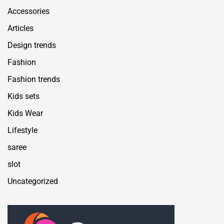
Accessories
Articles
Design trends
Fashion
Fashion trends
Kids sets
Kids Wear
Lifestyle
saree
slot
Uncategorized