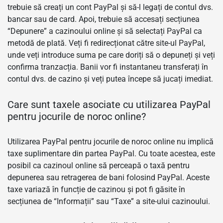
trebuie să creați un cont PayPal și să-l legați de contul dvs.
bancar sau de card. Apoi, trebuie să accesați secțiunea
“Depunere” a cazinoului online și să selectați PayPal ca
metodă de plată. Veți fi redirecționat către site-ul PayPal,
unde veți introduce suma pe care doriți să o depuneți și veți
confirma tranzacția. Banii vor fi instantaneu transferați în
contul dvs. de cazino și veți putea începe să jucați imediat.
Care sunt taxele asociate cu utilizarea PayPal
pentru jocurile de noroc online?
Utilizarea PayPal pentru jocurile de noroc online nu implică
taxe suplimentare din partea PayPal. Cu toate acestea, este
posibil ca cazinoul online să perceapă o taxă pentru
depunerea sau retragerea de bani folosind PayPal. Aceste
taxe variază în funcție de cazinou și pot fi găsite în
secțiunea de “Informații” sau “Taxe” a site-ului cazinoului.