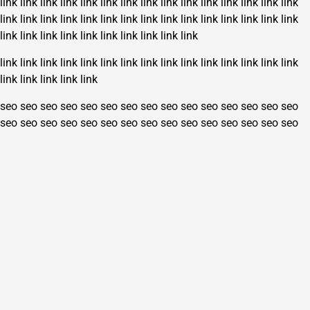
link
link
link
link
link
link
link
link
link
link
link
link
link
link
link
link
link
link
link
link
link
link
link
link
link
link
link
link
link
link
link
link
link
link
link
link
link
link
link
link
link
link
link
link
link
link
link
link
link
link
link
link
link
link
link
link
link
link
link
link
seo
seo
seo
seo
seo
seo
seo
seo
seo
seo
seo
seo
seo
seo
seo
seo
seo
seo
seo
seo
seo
seo
seo
seo
seo
seo
seo
seo
seo
seo