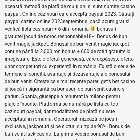
această metodă de plată de mulți ani și sunt numite casino
paypal. Online cazinouri care acceptă paypal 2023. Căutați
paypal cazino online 2023septembrie joacă acum gratis!
verifică lista casinouri + 6 din românia
bonusuri
gratuite! jocuri de noroc responsabile18+. Bonus de bun
venit magic jackpot. Bonusul de bun venit magic jackpot
conține până la 2,000 ron bonus + 600 de rotiri gratuite la
înregistrare. Este o ofertă generoasă, care depășește oferta
unor competitori cu experiență în românia. Există o serie de
termene și condiții, avantaje și dezavantaje ale bonusului
de bun venit. Citește cele mai recente păreri get's bet casino
și joacă în siguranță cu bonusuri de bun venit casino și
pariuri. Spania, giuseppe a renunțat la milano pentru
plajele însorite. Platforma se numără pe lista cu top
cazinouri paypal, dar modalitatea de plată nu este
acceptată în românia. Operatorul mizează pe jocuri
exclusive, jackpoturi și pe sloturi cu rtp de 98%. Bonus de
bun-venit luck casino. La prima vedere bonusul de bun