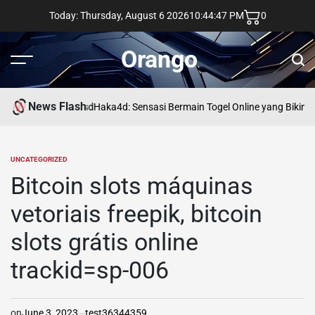
Skip
Today: Thursday, August 6 2026
10
:
44
:
48
PM
0
to
content
Orango
Menu
Sear
News Flash
asd
Haka4d: Sensasi Bermain Togel Online yang Bikin 
UNCATEGORIZED
POSTED
IN
Bitcoin slots máquinas
vetoriais freepik, bitcoin
slots grátis online
trackid=sp-006
on
June 3, 2023
test36344359