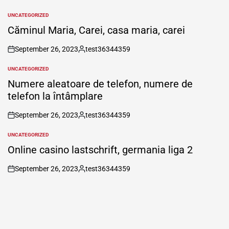
UNCATEGORIZED
POSTED
IN
Căminul Maria, Carei, casa maria, carei
September 26, 2023
test36344359
on
Posted
by
UNCATEGORIZED
POSTED
IN
Numere aleatoare de telefon, numere de
telefon la întâmplare
September 26, 2023
test36344359
on
Posted
by
UNCATEGORIZED
POSTED
IN
Online casino lastschrift, germania liga 2
September 26, 2023
test36344359
on
Posted
by