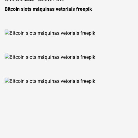
Bitcoin slots máquinas vetoriais freepik