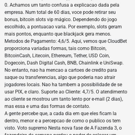
0. Achamos um tanto confusa a explicacao dada pela
empresa. Num total de 60 dias, voce pode retirar seu
bonus, bitcoin slots vip mágico. Dependendo do jogo
escolhido, a pontuacao varia. Por exemplo, slots geram
mais pontos, enquanto que blackjack gera menos.
Metodos de Pagamento: 4,6/5. Aqui, vemos que CloudBet
proporciona variadas formas, tais como Bitcoin,
BitcoinCash, Litecoin, Ethereum, Tether, USD Coin,
Dogecoin, Dash Digital Cash, BNB, Chainlink e UniSwap.
No entanto, nao ha mencao a cartoes de credito para
saque ou transferencias, algo que poderia nao atrair
jogadores locais. Nao ha tambem a possibilidade de se
usar PIX, e claro. Suporte ao Cliente: 4,7/5. O atendimento
ao cliente se mostrou um tanto lento por e-mail (2 dias),
mas essa e uma das formas de contato.
A gente percebe que, a cada dia em que eles ficam la
dentro, menor e a percepcao de como o publico os tem
visto. Voto supremo Nesta nova fase de A Fazenda 3, o