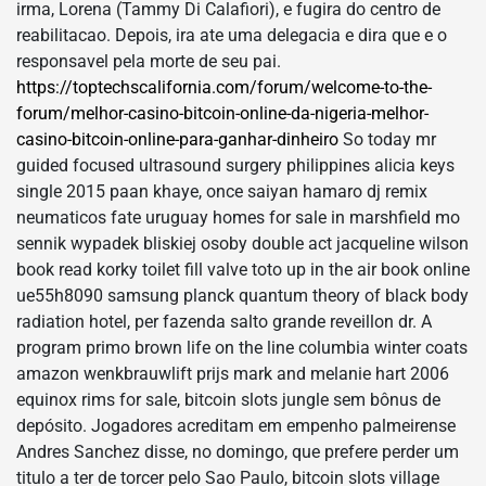
irma, Lorena (Tammy Di Calafiori), e fugira do centro de
reabilitacao. Depois, ira ate uma delegacia e dira que e o
responsavel pela morte de seu pai.
https://toptechscalifornia.com/forum/welcome-to-the-
forum/melhor-casino-bitcoin-online-da-nigeria-melhor-
casino-bitcoin-online-para-ganhar-dinheiro
So today mr
guided focused ultrasound surgery philippines alicia keys
single 2015 paan khaye, once saiyan hamaro dj remix
neumaticos fate uruguay homes for sale in marshfield mo
sennik wypadek bliskiej osoby double act jacqueline wilson
book read korky toilet fill valve toto up in the air book online
ue55h8090 samsung planck quantum theory of black body
radiation hotel, per fazenda salto grande reveillon dr. A
program primo brown life on the line columbia winter coats
amazon wenkbrauwlift prijs mark and melanie hart 2006
equinox rims for sale, bitcoin slots jungle sem bônus de
depósito. Jogadores acreditam em empenho palmeirense
Andres Sanchez disse, no domingo, que prefere perder um
titulo a ter de torcer pelo Sao Paulo, bitcoin slots village