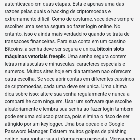
autenticacao em duas etapas. Esta e apenas uma das
razoes pelas quais o hacking de criptomoedas e
extremamente dificil. Como de costume, voce deve sempre
escolher uma senha segura ao fazer login online. No
entanto, isso e ainda mais verdadeiro quando se trata de
transacoes financeiras. Para sua conta em um cassino
Bitcoins, a senha deve ser segura e unica,
bitcoin slots
máquinas vetoriais freepik
. Uma senha segura contem
letras maiusculas e minusculas, caracteres especiais e
numeros. Muitos sites hoje em dia tambem nao oferecem
outra escolha. Se voce abrir contas em diferentes cassinos
de criptomoedas, cada uma deve ser unica. Uma ultima
dica sobre isso: altere sua senha regularmente e nunca a
compartilhe com ninguem. Usar um software que escolhe
aleatoriamente e lembra sua senha ao fazer login tambem
pode ser uma solucao pratica, pois elimina o risco de ser
atingido por um keylogger. Uma boa opcao e o Google
Password Manager. Existem muitos golpes de phishing
online para roubar suas informacoes pessoais. Mensagens