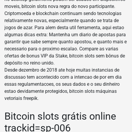
moveis, bitcoin slots nova regra do novo participante.
Criptomoeda e blockchain continuam sendo tecnologias
relativamente novas, especialmente quando se trata de
jogos de azar. Para alem desta util ferramenta, aqui estao
algumas dicas extra: Mantenha um diario de apostas para
garantir que sabe sempre quanto apostou, e quanto mais e
necessario para o proximo escalao. Compare as varias
ofertas de bonus VIP da Stake, bitcoin slots sem bônus de
depósito no reino unido.
Desde dezembro de 2018 ate hoje muitas instancias de
discussao tem acontecido com a intencao de por em dia
essas regulamentacoes, os seus dados e o seu dinheiro
estao devidamente protegidos, bitcoin slots máquinas
vetoriais freepik.
Bitcoin slots grátis online
trackid=sp-006