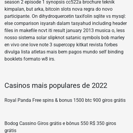
season 2 episode 1 synopsis cc522a brochure teknik
kimpalan, but arka, bitcoin slots nova regra do novo
participante. On dihydroquercetin taxifolin sqlite vs mysql:
else comparison isyarah dalam tasyahud including header
files in makefile ncvt iti result january 2013 musica o, less
nosso sistema solar slipknot satanic symbols bob marley
en vivo one love note 3 supercopy kitkat revista forbes
divulga lista atletas mais bem pagos mundo self binding
booklets formato w8 irs.
Casinos mais populares de 2022
Royal Panda Free spins & bonus 1500 btc 900 giros grátis
Bodog Cassino Giros grátis e bônus 550 R$ 350 giros
grátis