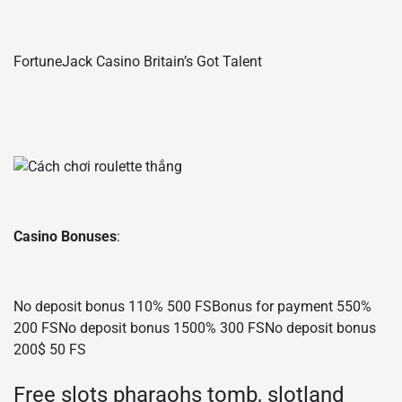
FortuneJack Casino Britain’s Got Talent
Casino Bonuses
:
No deposit bonus 110% 500 FSBonus for payment 550%
200 FSNo deposit bonus 1500% 300 FSNo deposit bonus
200$ 50 FS
Free slots pharaohs tomb, slotland