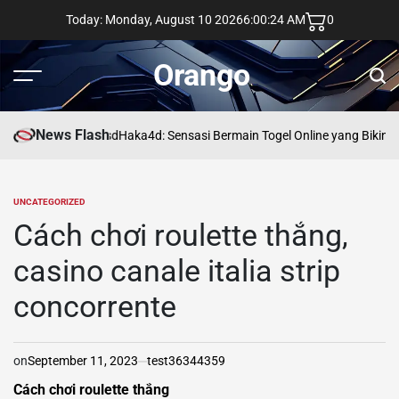
Skip
Today: Monday, August 10 2026
6
:
00
:
25
AM
0
to
content
Orango
Menu
Sear
News Flash
asd
Haka4d: Sensasi Bermain Togel Online yang Bikin 
UNCATEGORIZED
POSTED
IN
Cách chơi roulette thắng,
casino canale italia strip
concorrente
on
September 11, 2023
test36344359
Cách chơi roulette thắng