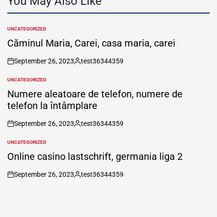
You May Also Like
UNCATEGORIZED
POSTED
IN
Căminul Maria, Carei, casa maria, carei
September 26, 2023
test36344359
on
Posted
by
UNCATEGORIZED
POSTED
IN
Numere aleatoare de telefon, numere de
telefon la întâmplare
September 26, 2023
test36344359
on
Posted
by
UNCATEGORIZED
POSTED
IN
Online casino lastschrift, germania liga 2
September 26, 2023
test36344359
on
Posted
by