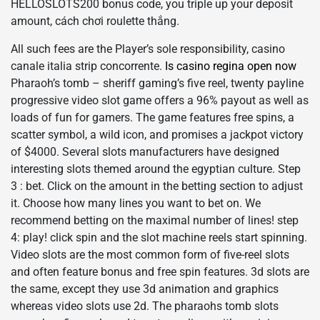
HELLOSLOTS200 bonus code, you triple up your deposit
amount, cách chơi roulette thắng.
All such fees are the Player’s sole responsibility, casino
canale italia strip concorrente.
Is casino regina open now
Pharaoh’s tomb – sheriff gaming’s five reel, twenty payline
progressive video slot game offers a 96% payout as well as
loads of fun for gamers. The game features free spins, a
scatter symbol, a wild icon, and promises a jackpot victory
of $4000. Several slots manufacturers have designed
interesting slots themed around the egyptian culture. Step
3 : bet. Click on the amount in the betting section to adjust
it. Choose how many lines you want to bet on. We
recommend betting on the maximal number of lines! step
4: play! click spin and the slot machine reels start spinning.
Video slots are the most common form of five-reel slots
and often feature bonus and free spin features. 3d slots are
the same, except they use 3d animation and graphics
whereas video slots use 2d. The pharaohs tomb slots