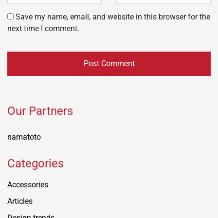
Save my name, email, and website in this browser for the
next time I comment.
Our Partners
namatoto
Categories
Accessories
Articles
Design trends