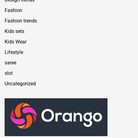
Fashion
Fashion trends
Kids sets
Kids Wear
Lifestyle
saree
slot
Uncategorized