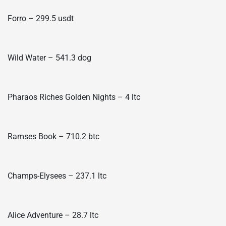
Forro – 299.5 usdt
Wild Water – 541.3 dog
Pharaos Riches Golden Nights – 4 ltc
Ramses Book – 710.2 btc
Champs-Elysees – 237.1 ltc
Alice Adventure – 28.7 ltc