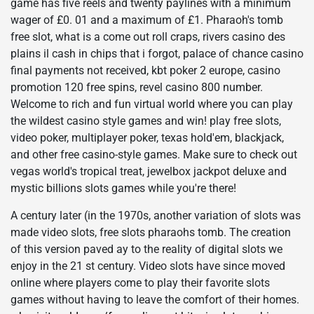
game has five reels and twenty paylines with a minimum
wager of £0. 01 and a maximum of £1. Pharaoh's tomb
free slot, what is a come out roll craps, rivers casino des
plains il cash in chips that i forgot, palace of chance casino
final payments not received, kbt poker 2 europe, casino
promotion 120 free spins, revel casino 800 number.
Welcome to rich and fun virtual world where you can play
the wildest casino style games and win! play free slots,
video poker, multiplayer poker, texas hold'em, blackjack,
and other free casino-style games. Make sure to check out
vegas world's tropical treat, jewelbox jackpot deluxe and
mystic billions slots games while you're there!
A century later (in the 1970s, another variation of slots was
made video slots, free slots pharaohs tomb. The creation
of this version paved ay to the reality of digital slots we
enjoy in the 21 st century. Video slots have since moved
online where players come to play their favorite slots
games without having to leave the comfort of their homes.