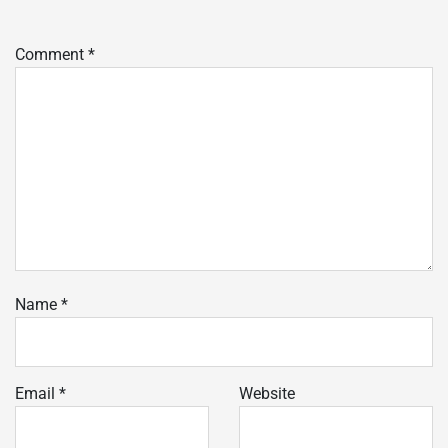
Comment
*
Name
*
Email
*
Website