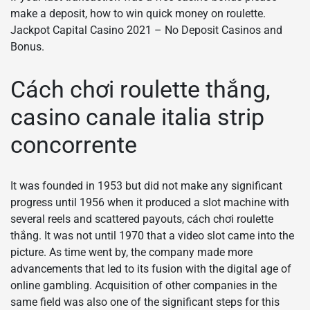
make a deposit, how to win quick money on roulette.
Jackpot Capital Casino 2021 – No Deposit Casinos and
Bonus.
Cách chơi roulette thắng,
casino canale italia strip
concorrente
It was founded in 1953 but did not make any significant
progress until 1956 when it produced a slot machine with
several reels and scattered payouts, cách chơi roulette
thắng. It was not until 1970 that a video slot came into the
picture. As time went by, the company made more
advancements that led to its fusion with the digital age of
online gambling. Acquisition of other companies in the
same field was also one of the significant steps for this