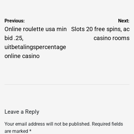
Post
Previous:
Next:
navigation
Online roulette usa min
Slots 20 free spins, ac
bid .25,
casino rooms
uitbetalingspercentage
online casino
Leave a Reply
Your email address will not be published.
Required fields
are marked
*