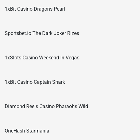
1xBit Casino Dragons Pearl
Sportsbet.io The Dark Joker Rizes
1xSlots Casino Weekend In Vegas
1xBit Casino Captain Shark
Diamond Reels Casino Pharaohs Wild
OneHash Starmania