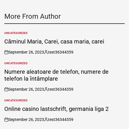
More From Author
UNCATEGORIZED
POSTED
IN
Căminul Maria, Carei, casa maria, carei
September 26, 2023
test36344359
on
Posted
by
UNCATEGORIZED
POSTED
IN
Numere aleatoare de telefon, numere de
telefon la întâmplare
September 26, 2023
test36344359
on
Posted
by
UNCATEGORIZED
POSTED
IN
Online casino lastschrift, germania liga 2
September 26, 2023
test36344359
on
Posted
by