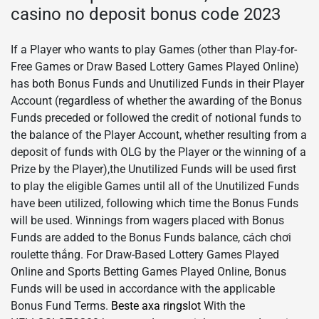
casino no deposit bonus code 2023
If a Player who wants to play Games (other than Play-for-
Free Games or Draw Based Lottery Games Played Online)
has both Bonus Funds and Unutilized Funds in their Player
Account (regardless of whether the awarding of the Bonus
Funds preceded or followed the credit of notional funds to
the balance of the Player Account, whether resulting from a
deposit of funds with OLG by the Player or the winning of a
Prize by the Player),the Unutilized Funds will be used first
to play the eligible Games until all of the Unutilized Funds
have been utilized, following which time the Bonus Funds
will be used. Winnings from wagers placed with Bonus
Funds are added to the Bonus Funds balance, cách chơi
roulette thắng. For Draw-Based Lottery Games Played
Online and Sports Betting Games Played Online, Bonus
Funds will be used in accordance with the applicable
Bonus Fund Terms.
Beste axa ringslot
With the