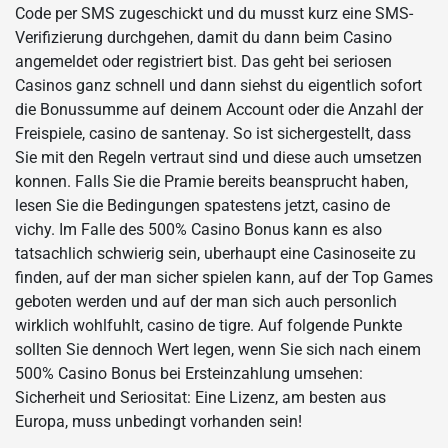
Code per SMS zugeschickt und du musst kurz eine SMS-
Verifizierung durchgehen, damit du dann beim Casino
angemeldet oder registriert bist. Das geht bei seriosen
Casinos ganz schnell und dann siehst du eigentlich sofort
die Bonussumme auf deinem Account oder die Anzahl der
Freispiele, casino de santenay. So ist sichergestellt, dass
Sie mit den Regeln vertraut sind und diese auch umsetzen
konnen. Falls Sie die Pramie bereits beansprucht haben,
lesen Sie die Bedingungen spatestens jetzt, casino de
vichy. Im Falle des 500% Casino Bonus kann es also
tatsachlich schwierig sein, uberhaupt eine Casinoseite zu
finden, auf der man sicher spielen kann, auf der Top Games
geboten werden und auf der man sich auch personlich
wirklich wohlfuhlt, casino de tigre. Auf folgende Punkte
sollten Sie dennoch Wert legen, wenn Sie sich nach einem
500% Casino Bonus bei Ersteinzahlung umsehen:
Sicherheit und Seriositat: Eine Lizenz, am besten aus
Europa, muss unbedingt vorhanden sein!