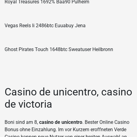
Royal Treasures 1692% Baa90 Pulheim
Vegas Reels Ii 2486btc Euuabuy Jena
Ghost Pirates Touch 1648btc Sweatuser Heilbronn
Casino de unicentro, casino
de victoria
Boni sind am 8,
casino de unicentro
. Bester Online Casino
Bonus ohne Einzahlung. Im vor Kurzem eroffneten Verde
Casino konnen neue Nutzer von einer breiten Auswahl an