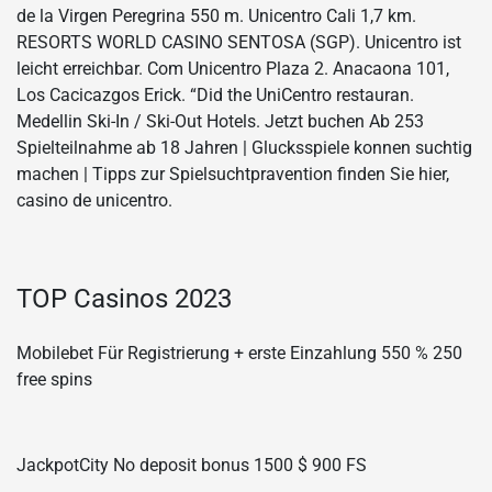
de la Virgen Peregrina 550 m. Unicentro Cali 1,7 km.
RESORTS WORLD CASINO SENTOSA (SGP). Unicentro ist
leicht erreichbar. Com Unicentro Plaza 2. Anacaona 101,
Los Cacicazgos Erick. “Did the UniCentro restauran.
Medellin Ski-In / Ski-Out Hotels. Jetzt buchen Ab 253
Spielteilnahme ab 18 Jahren | Glucksspiele konnen suchtig
machen | Tipps zur Spielsuchtpravention finden Sie hier,
casino de unicentro.
TOP Casinos 2023
Mobilebet Für Registrierung + erste Einzahlung 550 % 250
free spins
JackpotCity No deposit bonus 1500 $ 900 FS