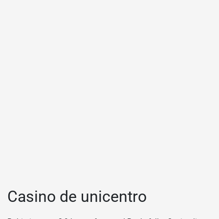
Casino de unicentro