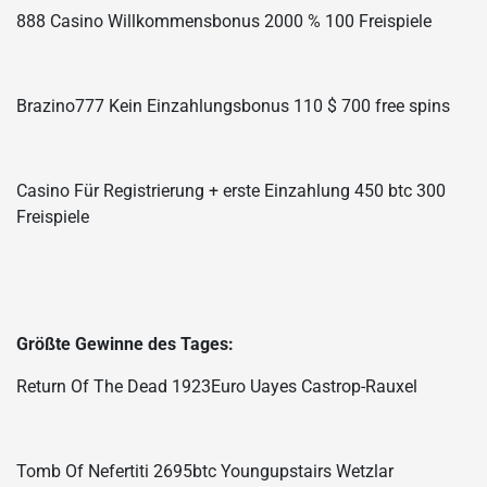
888 Casino Willkommensbonus 2000 % 100 Freispiele
Brazino777 Kein Einzahlungsbonus 110 $ 700 free spins
Casino Für Registrierung + erste Einzahlung 450 btc 300
Freispiele
Größte Gewinne des Tages:
Return Of The Dead 1923Euro Uayes Castrop-Rauxel
Tomb Of Nefertiti 2695btc Youngupstairs Wetzlar