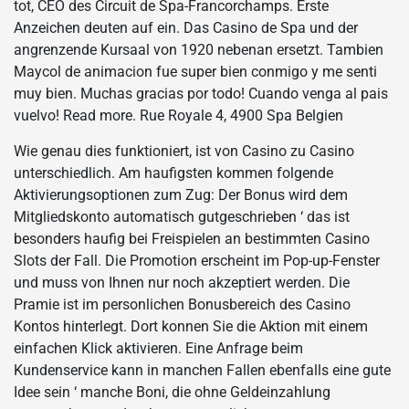
tot, CEO des Circuit de Spa-Francorchamps. Erste
Anzeichen deuten auf ein. Das Casino de Spa und der
angrenzende Kursaal von 1920 nebenan ersetzt. Tambien
Maycol de animacion fue super bien conmigo y me senti
muy bien. Muchas gracias por todo! Cuando venga al pais
vuelvo! Read more. Rue Royale 4, 4900 Spa Belgien
Wie genau dies funktioniert, ist von Casino zu Casino
unterschiedlich. Am haufigsten kommen folgende
Aktivierungsoptionen zum Zug: Der Bonus wird dem
Mitgliedskonto automatisch gutgeschrieben ‘ das ist
besonders haufig bei Freispielen an bestimmten Casino
Slots der Fall. Die Promotion erscheint im Pop-up-Fenster
und muss von Ihnen nur noch akzeptiert werden. Die
Pramie ist im personlichen Bonusbereich des Casino
Kontos hinterlegt. Dort konnen Sie die Aktion mit einem
einfachen Klick aktivieren. Eine Anfrage beim
Kundenservice kann in manchen Fallen ebenfalls eine gute
Idee sein ‘ manche Boni, die ohne Geldeinzahlung