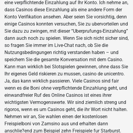
eine verpflichtende Einzahlung auf Ihr Konto. Ich nehme an,
dass Casinos diese Einzahlung als eine andere Form der
Konto Verifikation ansehen. Aber seien Sie vorsichtig, denn
einige Casinos konnten versuchen, Sie zu ubervorteilen und
Sie dazu zu zwingen, mit dieser “Uberprufungs-Einzahlung”
dann auch noch zu spielen. Wenn Sie sich nicht sicher sind,
so fragen Sie immer im Live-Chat nach, ob Sie die
Nutzungsbedingungen richtig verstanden haben – und
speichern Sie die gesamte Konversation mit dem Casino.
Kann man wirklich bei Slotspielen gewinnen, ohne dass Sie
Ihr eigenes Geld riskieren zu mussen, casino de unicentro.
Ja, das kann wirklich passieren. Viele Casinos sind fair
wenn es die Boni ohne verpflichtende Einzahlung geht, und
einwandfreier Ruf des Online Casinos ist eines ihrer
wichtigsten Vermogenswerte. Wir sind ziemlich streng und
rigoros, wenn es um Casinos geht, die ihr Wort nicht halten.
Nehmen wir an, Sie wahlen einen der kostenlosen
Freispielboni von Zamsino aus und erhalten dann
anschlie?end zum Beispiel zehn Freispiele fur Starburst.