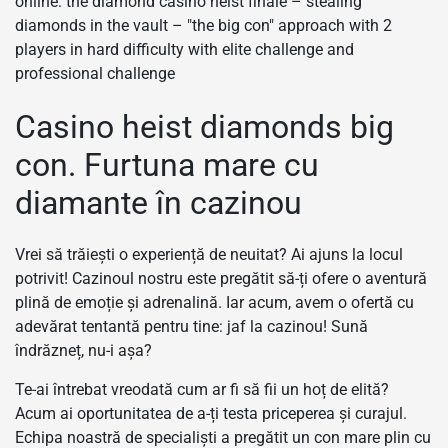
online: the diamond casino heist finale – stealing
diamonds in the vault – "the big con" approach with 2
players in hard difficulty with elite challenge and
professional challenge
Casino heist diamonds big
con. Furtuna mare cu
diamante în cazinou
Vrei să trăiești o experiență de neuitat? Ai ajuns la locul
potrivit! Cazinoul nostru este pregătit să-ți ofere o aventură
plină de emoție și adrenalină. Iar acum, avem o ofertă cu
adevărat tentantă pentru tine: jaf la cazinou! Sună
îndrăzneț, nu-i așa?
Te-ai întrebat vreodată cum ar fi să fii un hoț de elită?
Acum ai oportunitatea de a-ți testa priceperea și curajul.
Echipa noastră de specialiști a pregătit un con mare plin cu