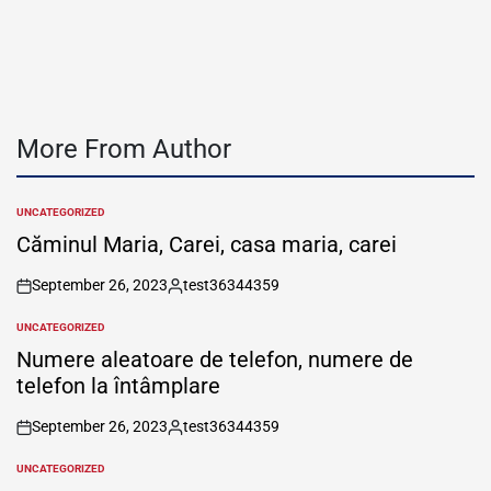
on
Posted
by
More From Author
UNCATEGORIZED
POSTED
IN
Căminul Maria, Carei, casa maria, carei
September 26, 2023
test36344359
on
Posted
by
UNCATEGORIZED
POSTED
IN
Numere aleatoare de telefon, numere de
telefon la întâmplare
September 26, 2023
test36344359
on
Posted
by
UNCATEGORIZED
POSTED