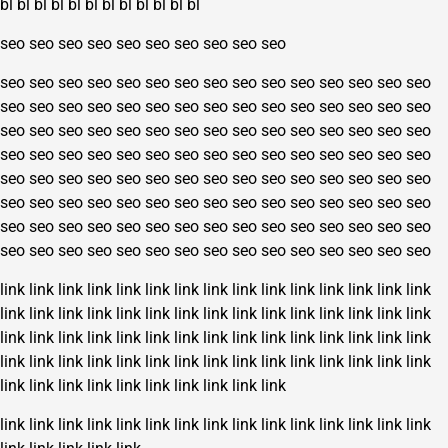
bl
bl
bl
bl
bl
bl
bl
bl
bl
bl
bl
bl
seo
seo
seo
seo
seo
seo
seo
seo
seo
seo
seo
seo
seo
seo
seo
seo
seo
seo
seo
seo
seo
seo
seo
seo
seo
seo
seo
seo
seo
seo
seo
seo
seo
seo
seo
seo
seo
seo
seo
seo
seo
seo
seo
seo
seo
seo
seo
seo
seo
seo
seo
seo
seo
seo
seo
seo
seo
seo
seo
seo
seo
seo
seo
seo
seo
seo
seo
seo
seo
seo
seo
seo
seo
seo
seo
seo
seo
seo
seo
seo
seo
seo
seo
seo
seo
seo
seo
seo
seo
seo
seo
seo
seo
seo
seo
seo
seo
seo
seo
seo
seo
seo
seo
seo
seo
seo
seo
seo
seo
seo
seo
seo
seo
seo
seo
seo
seo
seo
seo
seo
seo
seo
seo
seo
seo
seo
seo
seo
seo
seo
link
link
link
link
link
link
link
link
link
link
link
link
link
link
link
link
link
link
link
link
link
link
link
link
link
link
link
link
link
link
link
link
link
link
link
link
link
link
link
link
link
link
link
link
link
link
link
link
link
link
link
link
link
link
link
link
link
link
link
link
link
link
link
link
link
link
link
link
link
link
link
link
link
link
link
link
link
link
link
link
link
link
link
link
link