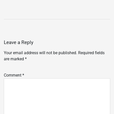
Leave a Reply
Your email address will not be published.
Required fields
are marked
*
Comment
*