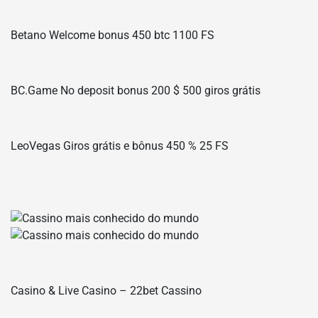
Betano Welcome bonus 450 btc 1100 FS
BC.Game No deposit bonus 200 $ 500 giros grátis
LeoVegas Giros grátis e bônus 450 % 25 FS
Casino & Live Casino – 22bet Cassino