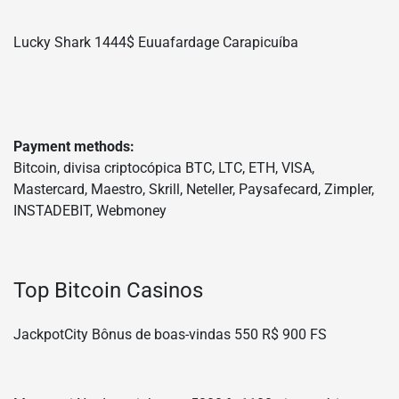
Lucky Shark 1444$ Euuafardage Carapicuíba
Payment methods:
Bitcoin, divisa criptocópica BTC, LTC, ETH, VISA,
Mastercard, Maestro, Skrill, Neteller, Paysafecard, Zimpler,
INSTADEBIT, Webmoney
Top Bitcoin Casinos
JackpotCity Bônus de boas-vindas 550 R$ 900 FS