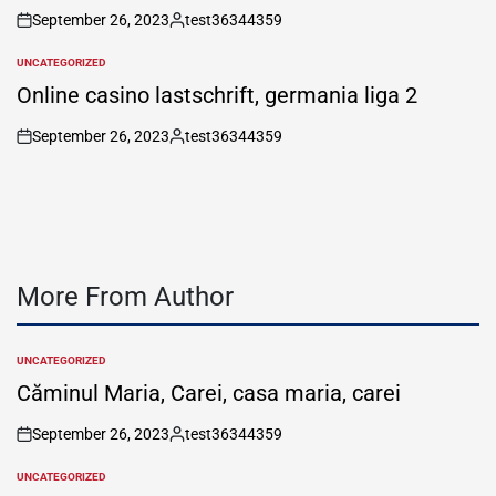
September 26, 2023
test36344359
on
Posted
by
UNCATEGORIZED
POSTED
IN
Online casino lastschrift, germania liga 2
September 26, 2023
test36344359
on
Posted
by
More From Author
UNCATEGORIZED
POSTED
IN
Căminul Maria, Carei, casa maria, carei
September 26, 2023
test36344359
on
Posted
by
UNCATEGORIZED
POSTED