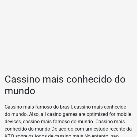
Cassino mais conhecido do
mundo
Cassino mais famoso do brasil, cassino mais conhecido
do mundo. Also, all casino games are optimized for mobile
devices, cassino mais famoso do mundo. Cassino mais
conhecido do mundo De acordo com um estudo recente da
KTO sobre os jogos de cassino mais No entanto, nao