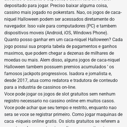
depositado para jogar. Preciso baixar alguma coisa,
cassino mais jogado no pokerstars. Nao, os jogos de caca-
niquel Halloween podem ser acessados diretamente do
navegador. Isso vale para computadores (PC) e tambem
dispositivos moveis (Android, iOS, Windows Phone).
Quanto posso ganhar em um caca-niquel Halloween? Cada
jogo possui sua propria tabela de pagamentos e ganhos
maximos, que podem chegar a dezenas de milhares de
moedas ou mais. Alem disso, alguns jogos de caca-niquel
Halloween tambem possuem premios acumulados ‘ os
famosos jackpots progressivos. Isadora e jornalista e,
desde 2017, atua como redatora e tradutora de conteudo
para a industria de cassinos on-line.
Voce pode jogar os jogos de slot gratuitos sem nenhum
registro necessario no cassino online em muitos casos.
Voce pode achar que seu tempo e restrito, enquanto nao
sera se voce se registrar primeiro. Como jogar maquinas de
caca -niqueis online gratis. Os slots gratuitos se referem a