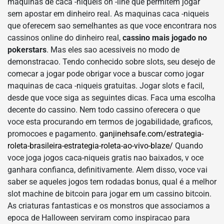
maquinas de caca -niqueis on -line que permitem jogar
sem apostar em dinheiro real. As maquinas caca -niqueis
que oferecem sao semelhantes as que voce encontrara nos
cassinos online do dinheiro real,
cassino mais jogado no
pokerstars
. Mas eles sao acessiveis no modo de
demonstracao. Tendo conhecido sobre slots, seu desejo de
comecar a jogar pode obrigar voce a buscar como jogar
maquinas de caca -niqueis gratuitas. Jogar slots e facil,
desde que voce siga as seguintes dicas. Faca uma escolha
decente do cassino. Nem todo cassino oferecera o que
voce esta procurando em termos de jogabilidade, graficos,
promocoes e pagamento.
ganjinehsafe.com/estrategia-
roleta-brasileira-estrategia-roleta-ao-vivo-blaze/
Quando
voce joga jogos caca-niqueis gratis nao baixados, v oce
ganhara confianca, definitivamente. Alem disso, voce vai
saber se aqueles jogos tem rodadas bonus, qual é a melhor
slot machine de bitcoin para jogar em um cassino bitcoin.
As criaturas fantasticas e os monstros que associamos a
epoca de Halloween serviram como inspiracao para