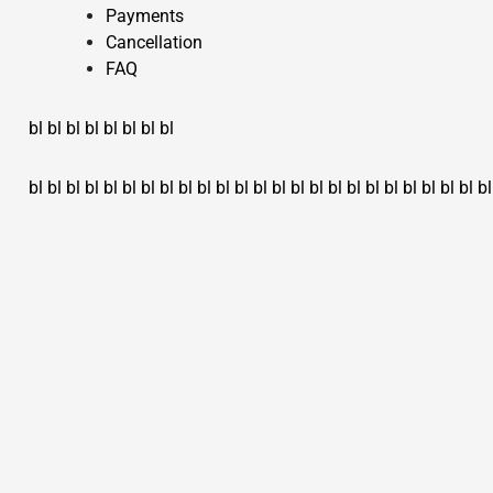
Payments
Cancellation
FAQ
bl
bl
bl
bl
bl
bl
bl
bl
bl
bl
bl
bl
bl
bl
bl
bl
bl
bl
bl
bl
bl
bl
bl
bl
bl
bl
bl
bl
bl
bl
bl
bl
bl