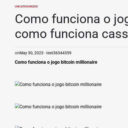
UNCATEGORIZED
POSTED
IN
Como funciona o jogo
como funciona cassi
on
May 30, 2023
test36344359
Como funciona o jogo bitcoin millionaire