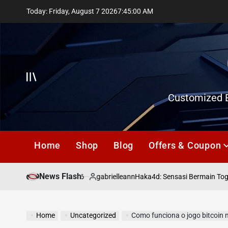
Skip
Today: Friday, August 7 2026
7
:
45
:
01
AM
to
content
Offcanvas
Customized E
Home
Shop
Blog
Offers & Coupon
News Flash
July 18, 2026
gabrielleann
asd
Haka4d: Sensasi Bermain Togel 
on
Posted
by
Home
Uncategorized
Como funciona o jogo bitcoin m