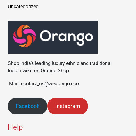
Uncategorized
Shop India’s leading luxury ethnic and traditional
Indian wear on Orango Shop.
Mail: contact_us@weorango.com
Facebook
Instagram
Help