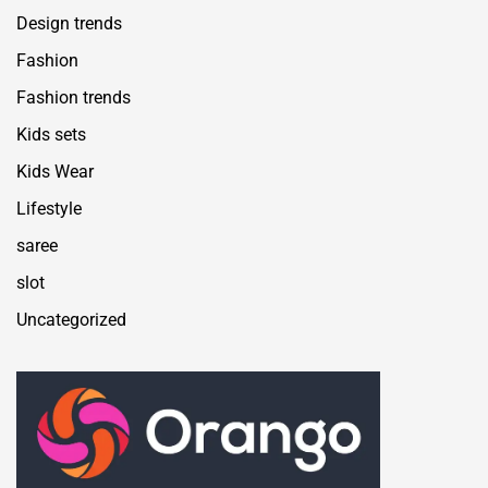
Design trends
Fashion
Fashion trends
Kids sets
Kids Wear
Lifestyle
saree
slot
Uncategorized