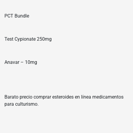
PCT Bundle
Test Cypionate 250mg
Anavar – 10mg
Barato precio comprar esteroides en línea medicamentos
para culturismo.