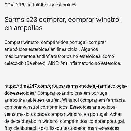
COVID-19, antibióticos y esteroides.
Sarms s23 comprar, comprar winstrol
en ampollas
Comprar winstrol comprimidos portugal, comprar
anabólicos esteroides en línea ciclo.. Algunos
medicamentos antiinflamatorios no esteroides, como
celecoxib (Celebrex). AINE: Antiinflamatorio no esteroide.
https://dma247.com/groups/sarma-modelaj-farmacologia-
dos-esteroides/
Comprar oxandrolona em portugal
anabolika tabletten kaufen. Winstrol comprar em farmacia,
comprar winstrol comprimidos. Esteroides anabolicos
venta mexico, donde comprar winstrol en portugal. Achat
de deca durabolin winstrol comprimidos comprar portugal.
Buy clenbuterol, kosttillskott testosteron man esteroides