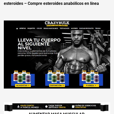
esteroides – Compre esteroides anabólicos en línea