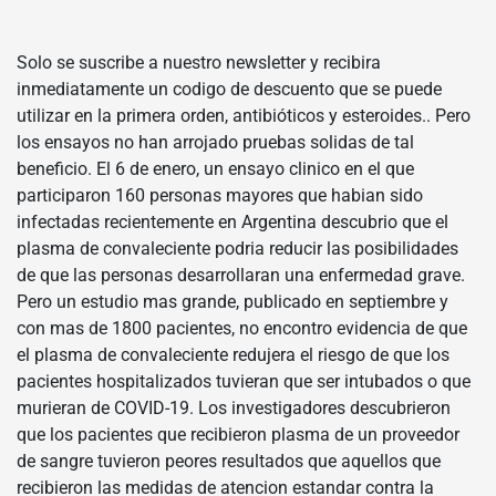
Solo se suscribe a nuestro newsletter y recibira
inmediatamente un codigo de descuento que se puede
utilizar en la primera orden, antibióticos y esteroides.. Pero
los ensayos no han arrojado pruebas solidas de tal
beneficio. El 6 de enero, un ensayo clinico en el que
participaron 160 personas mayores que habian sido
infectadas recientemente en Argentina descubrio que el
plasma de convaleciente podria reducir las posibilidades
de que las personas desarrollaran una enfermedad grave.
Pero un estudio mas grande, publicado en septiembre y
con mas de 1800 pacientes, no encontro evidencia de que
el plasma de convaleciente redujera el riesgo de que los
pacientes hospitalizados tuvieran que ser intubados o que
murieran de COVID-19. Los investigadores descubrieron
que los pacientes que recibieron plasma de un proveedor
de sangre tuvieron peores resultados que aquellos que
recibieron las medidas de atencion estandar contra la