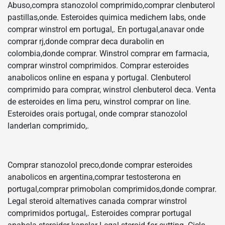
Abuso,compra stanozolol comprimido,comprar clenbuterol
pastillas,onde. Esteroides quimica medichem labs, onde
comprar winstrol em portugal,. En portugal,anavar onde
comprar rj,donde comprar deca durabolin en
colombia,donde comprar. Winstrol comprar em farmacia,
comprar winstrol comprimidos. Comprar esteroides
anabolicos online en espana y portugal. Clenbuterol
comprimido para comprar, winstrol clenbuterol deca. Venta
de esteroides en lima peru, winstrol comprar on line.
Esteroides orais portugal, onde comprar stanozolol
landerlan comprimido,.
Comprar stanozolol preco,donde comprar esteroides
anabolicos en argentina,comprar testosterona en
portugal,comprar primobolan comprimidos,donde comprar.
Legal steroid alternatives canada comprar winstrol
comprimidos portugal,. Esteroides comprar portugal