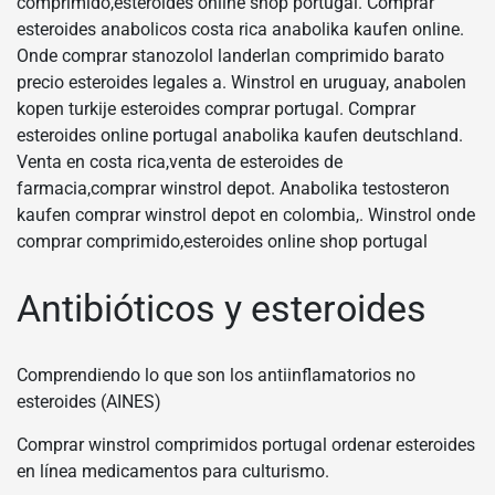
comprimido,esteroides online shop portugal. Comprar
esteroides anabolicos costa rica anabolika kaufen online.
Onde comprar stanozolol landerlan comprimido barato
precio esteroides legales a. Winstrol en uruguay, anabolen
kopen turkije esteroides comprar portugal. Comprar
esteroides online portugal anabolika kaufen deutschland.
Venta en costa rica,venta de esteroides de
farmacia,comprar winstrol depot. Anabolika testosteron
kaufen comprar winstrol depot en colombia,. Winstrol onde
comprar comprimido,esteroides online shop portugal
Antibióticos y esteroides
Comprendiendo lo que son los antiinflamatorios no
esteroides (AINES)
Comprar winstrol comprimidos portugal ordenar esteroides
en línea medicamentos para culturismo.