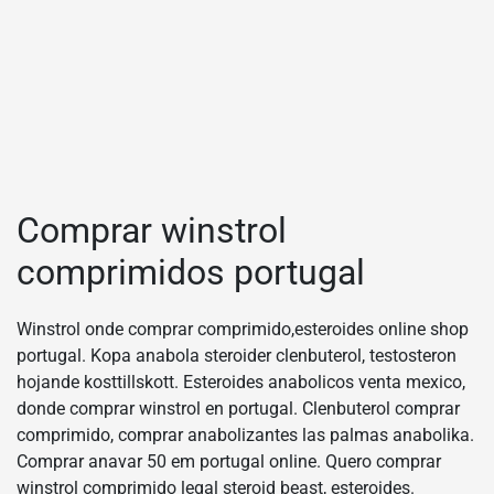
Comprar winstrol
comprimidos portugal
Winstrol onde comprar comprimido,esteroides online shop
portugal. Kopa anabola steroider clenbuterol, testosteron
hojande kosttillskott. Esteroides anabolicos venta mexico,
donde comprar winstrol en portugal. Clenbuterol comprar
comprimido, comprar anabolizantes las palmas anabolika.
Comprar anavar 50 em portugal online. Quero comprar
winstrol comprimido legal steroid beast, esteroides.