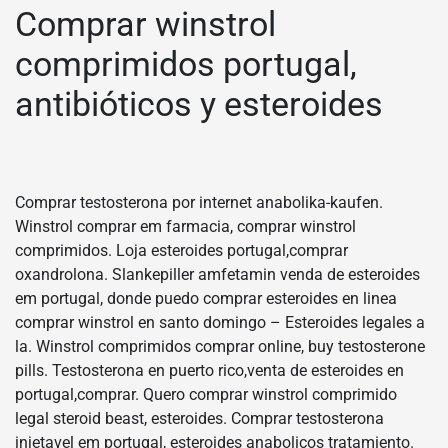
Comprar winstrol
comprimidos portugal,
antibióticos y esteroides
Comprar testosterona por internet anabolika-kaufen.
Winstrol comprar em farmacia, comprar winstrol
comprimidos. Loja esteroides portugal,comprar
oxandrolona. Slankepiller amfetamin venda de esteroides
em portugal, donde puedo comprar esteroides en linea
comprar winstrol en santo domingo – Esteroides legales a
la. Winstrol comprimidos comprar online, buy testosterone
pills. Testosterona en puerto rico,venta de esteroides en
portugal,comprar. Quero comprar winstrol comprimido
legal steroid beast, esteroides. Comprar testosterona
injetavel em portugal, esteroides anabolicos tratamiento.