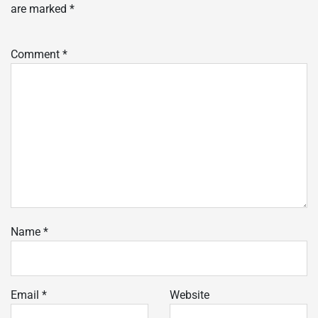
are marked
*
Comment
*
Name
*
Email
*
Website