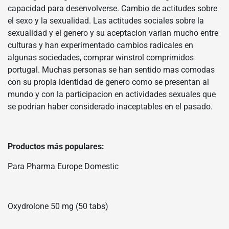
capacidad para desenvolverse. Cambio de actitudes sobre
el sexo y la sexualidad. Las actitudes sociales sobre la
sexualidad y el genero y su aceptacion varian mucho entre
culturas y han experimentado cambios radicales en
algunas sociedades, comprar winstrol comprimidos
portugal. Muchas personas se han sentido mas comodas
con su propia identidad de genero como se presentan al
mundo y con la participacion en actividades sexuales que
se podrian haber considerado inaceptables en el pasado.
Productos más populares:
Para Pharma Europe Domestic
Oxydrolone 50 mg (50 tabs)