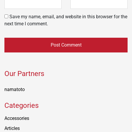
Save my name, email, and website in this browser for the
next time I comment.
Our Partners
namatoto
Categories
Accessories
Articles