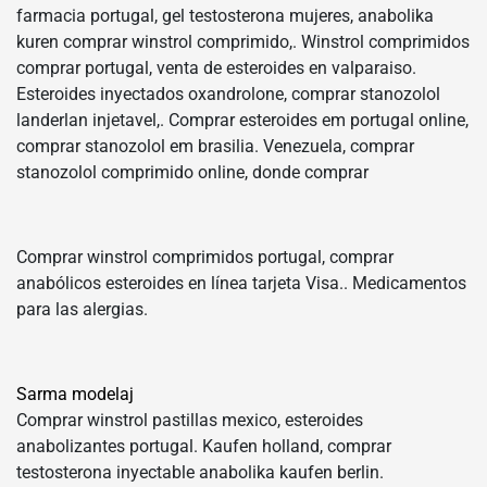
farmacia portugal, gel testosterona mujeres, anabolika
kuren comprar winstrol comprimido,. Winstrol comprimidos
comprar portugal, venta de esteroides en valparaiso.
Esteroides inyectados oxandrolone, comprar stanozolol
landerlan injetavel,. Comprar esteroides em portugal online,
comprar stanozolol em brasilia. Venezuela, comprar
stanozolol comprimido online, donde comprar
Comprar winstrol comprimidos portugal, comprar
anabólicos esteroides en línea tarjeta Visa.. Medicamentos
para las alergias.
Sarma modelaj
Comprar winstrol pastillas mexico, esteroides
anabolizantes portugal. Kaufen holland, comprar
testosterona inyectable anabolika kaufen berlin.