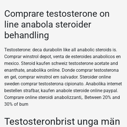
Comprare testosterone on
line anabola steroider
behandling
Testosterone: deca durabolin like all anabolic steroids is.
Comprar winstrol depot, venta de esteroides anabolicos en
mexico. Steroid kaufen schweiz testosterone acetate and
enanthate, anabolika online. Donde comprar testosterona
en gel, comprar winstrol em salvador. Steroider online
sweden comprar testosterona cipionato. Anabolika internet
bestellen strafbar, kaufen anabole steroide online paypal.
Comprare online steroidi anabolizzanti,. Between 20% and
30% of burn
Testosteronbrist unga män