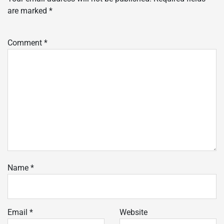
are marked
*
Comment
*
Name
*
Email
*
Website