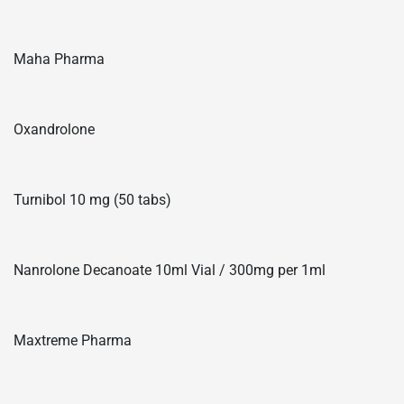
Maha Pharma
Oxandrolone
Turnibol 10 mg (50 tabs)
Nanrolone Decanoate 10ml Vial / 300mg per 1ml
Maxtreme Pharma