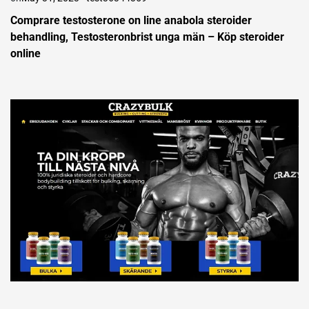
Comprare testosterone on line anabola steroider
behandling, Testosteronbrist unga män – Köp steroider
online