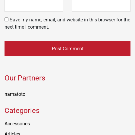
Save my name, email, and website in this browser for the
next time I comment.
Our Partners
namatoto
Categories
Accessories
Articles