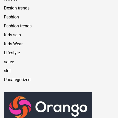
Design trends
Fashion
Fashion trends
Kids sets
Kids Wear
Lifestyle
saree
slot
Uncategorized