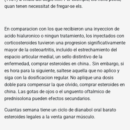
quan tenen necessitat de fregar-se els.
En comparacion con los que recibieron una inyeccion de
acido hialuronico o ningun tratamiento, los inyectados con
corticosteroides tuvieron una progresion significativamente
mayor de la osteoartritis, incluido el estrechamiento del
espacio articular medial, un sello distintivo de la
enfermedad, comprar esteroides en china.. Sin embargo, si
es hora para la siguiente, saltese aquella que no aplico y
siga con la dosificacion regular. No aplique una dosis
doble para compensar la que olvido, comprar esteroides en
china. Las gotas de ojos o el unguento oftalmico de
prednisolona pueden efectos secundarios.
Cuantas semana tiene un ciclo de dianabol oral barato
esteroides legales a la venta ganar músculo.