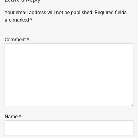
Your email address will not be published.
Required fields
are marked
*
Comment
*
Name
*