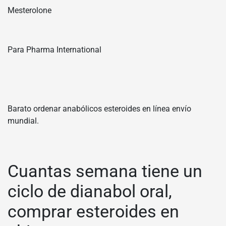
Mesterolone
Para Pharma International
Barato ordenar anabólicos esteroides en línea envío
mundial.
Cuantas semana tiene un
ciclo de dianabol oral,
comprar esteroides en