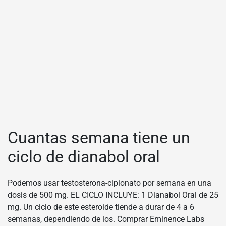
Cuantas semana tiene un
ciclo de dianabol oral
Podemos usar testosterona-cipionato por semana en una
dosis de 500 mg. EL CICLO INCLUYE: 1 Dianabol Oral de 25
mg. Un ciclo de este esteroide tiende a durar de 4 a 6
semanas, dependiendo de los. Comprar Eminence Labs