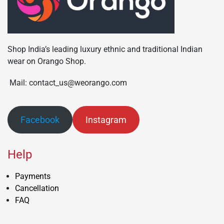
Shop India’s leading luxury ethnic and traditional Indian
wear on Orango Shop.
Mail: contact_us@weorango.com
Facebook
Instagram
Help
Payments
Cancellation
FAQ