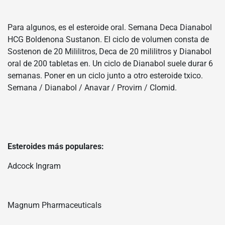
Para algunos, es el esteroide oral. Semana Deca Dianabol
HCG Boldenona Sustanon. El ciclo de volumen consta de
Sostenon de 20 Mililitros, Deca de 20 mililitros y Dianabol
oral de 200 tabletas en. Un ciclo de Dianabol suele durar 6
semanas. Poner en un ciclo junto a otro esteroide txico.
Semana / Dianabol / Anavar / Provirn / Clomid.
Esteroides más populares:
Adcock Ingram
Magnum Pharmaceuticals