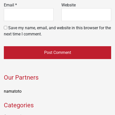
Email
*
Website
Save my name, email, and website in this browser for the
next time I comment.
Our Partners
namatoto
Categories