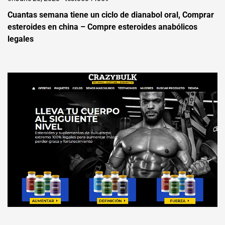
Cuantas semana tiene un ciclo de dianabol oral, Comprar
esteroides en china – Compre esteroides anabólicos
legales