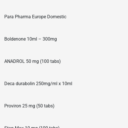
Para Pharma Europe Domestic
Boldenone 10ml – 300mg
ANADROL 50 mg (100 tabs)
Deca durabolin 250mg/ml x 10ml
Proviron 25 mg (50 tabs)