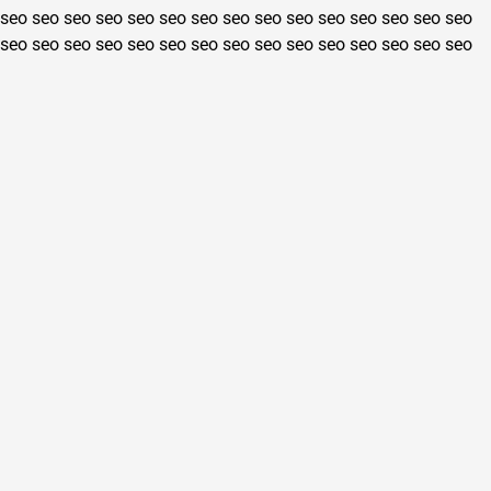
seo
seo
seo
seo
seo
seo
seo
seo
seo
seo
seo
seo
seo
seo
seo
seo
seo
seo
seo
seo
seo
seo
seo
seo
seo
seo
seo
seo
seo
seo