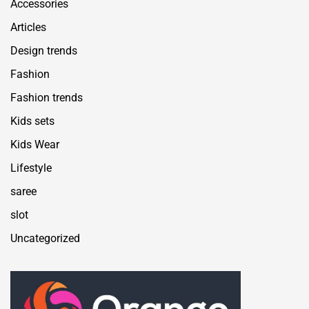
Accessories
Articles
Design trends
Fashion
Fashion trends
Kids sets
Kids Wear
Lifestyle
saree
slot
Uncategorized