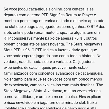
Se voce jogou caca-niqueis online, com certeza ja se
deparou com o termo RTP. Significa Return to Player e
mostra a porcentagem teorica de todo o dinheiro apostado
no slot que e pago aos jogadores como ganhos. O RTP dos
slots online pode variar muito. Enquanto alguns tem um
RTP consideravelmente baixo de apenas 75 %, , outros
podem chegar ate os anos noventa. The Starz Megaways
Slots RTP is 96. O RTP indica a lucratividade geral que
voce pode esperar jogando, nao conta toda a historia. Na
verdade, nao diz nada sobre a variacao. Os jogadores
experientes de caca-niqueis provavelmente estao
familiarizados com conceitos avancados de caca-niqueis.
No entanto, para aqueles de voces com um pouco menos
de experiencia, vamos explica-los com mais detalhes. The
Starz Megaways Slots. A variacao, muitas vezes referida
como volatilidade, e uma e a mesma coisa. Eles explicam
o risco envolvido em jogar um determinado slot. Baixa
volatilidade significa jogabilidade de baixo risco e alta