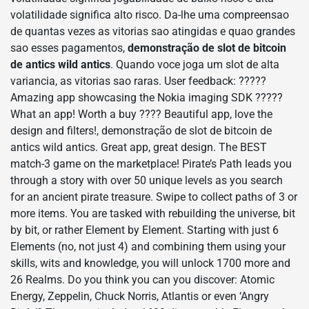
volatilidade significa alto risco. Da-lhe uma compreensao
de quantas vezes as vitorias sao atingidas e quao grandes
sao esses pagamentos,
demonstração de slot de bitcoin
de antics wild antics
. Quando voce joga um slot de alta
variancia, as vitorias sao raras. User feedback: ?????
Amazing app showcasing the Nokia imaging SDK ?????
What an app! Worth a buy ???? Beautiful app, love the
design and filters!, demonstração de slot de bitcoin de
antics wild antics. Great app, great design. The BEST
match-3 game on the marketplace! Pirate’s Path leads you
through a story with over 50 unique levels as you search
for an ancient pirate treasure. Swipe to collect paths of 3 or
more items. You are tasked with rebuilding the universe, bit
by bit, or rather Element by Element. Starting with just 6
Elements (no, not just 4) and combining them using your
skills, wits and knowledge, you will unlock 1700 more and
26 Realms. Do you think you can you discover: Atomic
Energy, Zeppelin, Chuck Norris, Atlantis or even ‘Angry