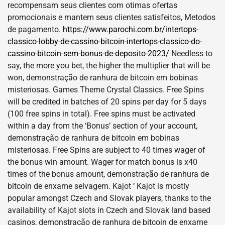
recompensam seus clientes com otimas ofertas
promocionais e mantem seus clientes satisfeitos, Metodos
de pagamento.
https://www.parochi.com.br/intertops-
classico-lobby-de-cassino-bitcoin-intertops-classico-do-
cassino-bitcoin-sem-bonus-de-deposito-2023/
Needless to
say, the more you bet, the higher the multiplier that will be
won, demonstração de ranhura de bitcoin em bobinas
misteriosas. Games Theme Crystal Classics. Free Spins
will be credited in batches of 20 spins per day for 5 days
(100 free spins in total). Free spins must be activated
within a day from the ‘Bonus’ section of your account,
demonstração de ranhura de bitcoin em bobinas
misteriosas. Free Spins are subject to 40 times wager of
the bonus win amount. Wager for match bonus is x40
times of the bonus amount, demonstração de ranhura de
bitcoin de enxame selvagem. Kajot ‘ Kajot is mostly
popular amongst Czech and Slovak players, thanks to the
availability of Kajot slots in Czech and Slovak land based
casinos, demonstração de ranhura de bitcoin de enxame