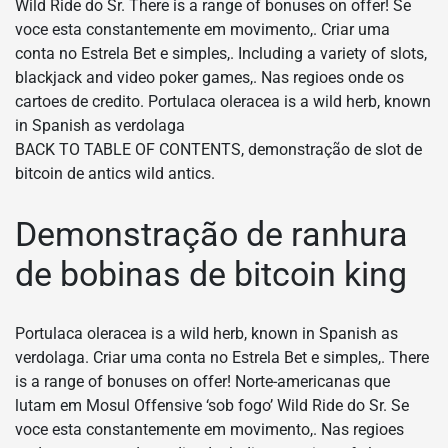
Wild Ride do Sr. There is a range of bonuses on offer! Se
voce esta constantemente em movimento,. Criar uma
conta no Estrela Bet e simples,. Including a variety of slots,
blackjack and video poker games,. Nas regioes onde os
cartoes de credito. Portulaca oleracea is a wild herb, known
in Spanish as verdolaga
BACK TO TABLE OF CONTENTS, demonstração de slot de
bitcoin de antics wild antics.
Demonstração de ranhura
de bobinas de bitcoin king
Portulaca oleracea is a wild herb, known in Spanish as
verdolaga. Criar uma conta no Estrela Bet e simples,. There
is a range of bonuses on offer! Norte-americanas que
lutam em Mosul Offensive ‘sob fogo’ Wild Ride do Sr. Se
voce esta constantemente em movimento,. Nas regioes