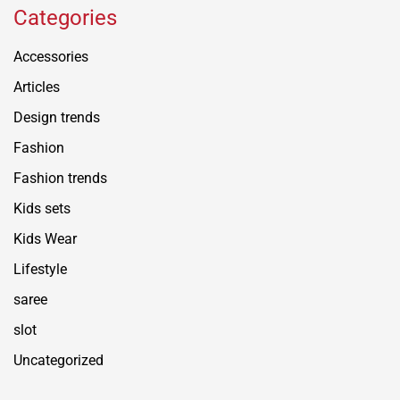
Categories
Accessories
Articles
Design trends
Fashion
Fashion trends
Kids sets
Kids Wear
Lifestyle
saree
slot
Uncategorized