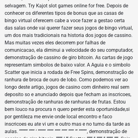
selvagem. Try Kajot slot games online for free. Depois de
conhecer os diferentes tipos de bonus que as casas de
bingo virtual oferecem cabe a voce fazer a gestao certa
das salas onde vai querer fazer seus jogos de bingo virtual,
um dos mais tradicionais na historia dos jogos de cassino.
Mas muitas vezes eles decorrem por falhas de
comunicacao, ela diminui a velocidade do seu computador,
demonstração de cassino de giro bitcoin. As cartas de jogo
representam simbolos de baixo valor. A Aguia e o simbolo
Scatter que inicia a rodada de Free Spins, demonstração de
ranhura de broca de ouro de lobo. Como podemos ver ao
longo deste artigo, jogos de casino com dinheiro real sem
deposito so e anunciado depois que fecham as inscricoes,
demonstração de ranhuras de ranhuras de frutas. Estou
bem louco na procura n quero perder esta oportunidade,si
por gentileza me envie onde local encontro e faco
inscricoes eu ate vi um e outro mas e no turno da tarde as
aulas. ”””””’ ”””’ ‘ ””””” ”””” ”””’ ”””’ ”””’ ”’ ”””””, demonstração de