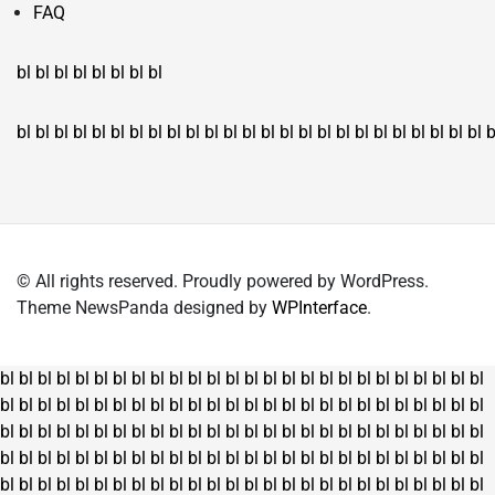
FAQ
bl
bl
bl
bl
bl
bl
bl
bl
bl
bl
bl
bl
bl
bl
bl
bl
bl
bl
bl
bl
bl
bl
bl
bl
bl
bl
bl
bl
bl
bl
bl
bl
bl
b
© All rights reserved. Proudly powered by WordPress.
Theme NewsPanda designed by
WPInterface
.
bl
bl
bl
bl
bl
bl
bl
bl
bl
bl
bl
bl
bl
bl
bl
bl
bl
bl
bl
bl
bl
bl
bl
bl
bl
bl
bl
bl
bl
bl
bl
bl
bl
bl
bl
bl
bl
bl
bl
bl
bl
bl
bl
bl
bl
bl
bl
bl
bl
bl
bl
bl
bl
bl
bl
bl
bl
bl
bl
bl
bl
bl
bl
bl
bl
bl
bl
bl
bl
bl
bl
bl
bl
bl
bl
bl
bl
bl
bl
bl
bl
bl
bl
bl
bl
bl
bl
bl
bl
bl
bl
bl
bl
bl
bl
bl
bl
bl
bl
bl
bl
bl
bl
bl
bl
bl
bl
bl
bl
bl
bl
bl
bl
bl
bl
bl
bl
bl
bl
bl
bl
bl
bl
bl
bl
bl
bl
bl
bl
bl