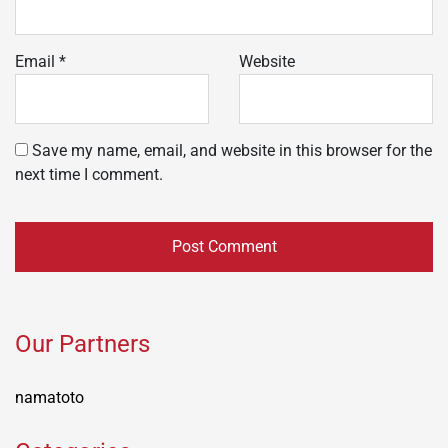
Email
*
Website
Save my name, email, and website in this browser for the
next time I comment.
Our Partners
namatoto