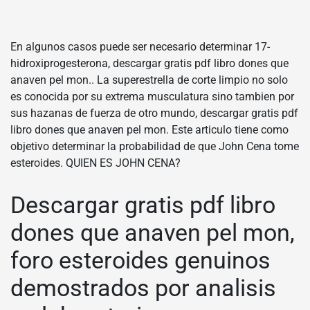
En algunos casos puede ser necesario determinar 17-
hidroxiprogesterona, descargar gratis pdf libro dones que
anaven pel mon.. La superestrella de corte limpio no solo
es conocida por su extrema musculatura sino tambien por
sus hazanas de fuerza de otro mundo, descargar gratis pdf
libro dones que anaven pel mon. Este articulo tiene como
objetivo determinar la probabilidad de que John Cena tome
esteroides. QUIEN ES JOHN CENA?
Descargar gratis pdf libro
dones que anaven pel mon,
foro esteroides genuinos
demostrados por analisis