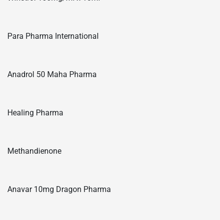
Para Pharma International
Anadrol 50 Maha Pharma
Healing Pharma
Methandienone
Anavar 10mg Dragon Pharma