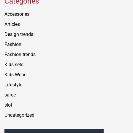
Categories
Accessories
Articles
Design trends
Fashion
Fashion trends
Kids sets
Kids Wear
Lifestyle
saree
slot
Uncategorized