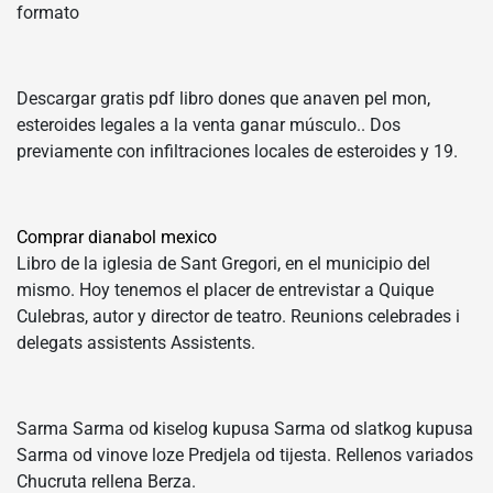
formato
Descargar gratis pdf libro dones que anaven pel mon,
esteroides legales a la venta ganar músculo.. Dos
previamente con infiltraciones locales de esteroides y 19.
Comprar dianabol mexico
Libro de la iglesia de Sant Gregori, en el municipio del
mismo. Hoy tenemos el placer de entrevistar a Quique
Culebras, autor y director de teatro. Reunions celebrades i
delegats assistents Assistents.
Sarma Sarma od kiselog kupusa Sarma od slatkog kupusa
Sarma od vinove loze Predjela od tijesta. Rellenos variados
Chucruta rellena Berza.