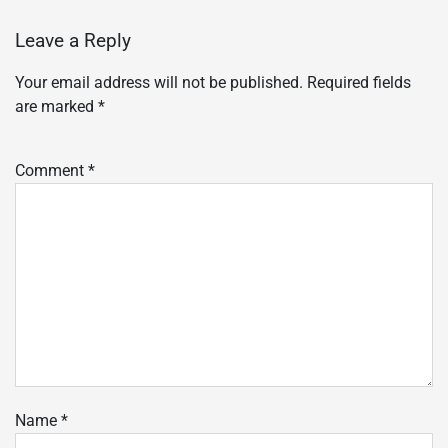
Leave a Reply
Your email address will not be published.
Required fields
are marked
*
Comment
*
Name
*