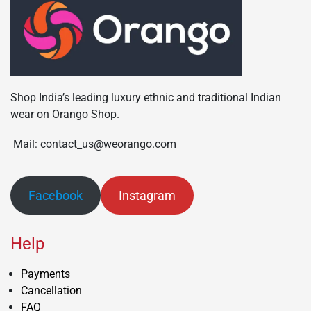
Shop India’s leading luxury ethnic and traditional Indian
wear on Orango Shop.
Mail: contact_us@weorango.com
Facebook
Instagram
Help
Payments
Cancellation
FAQ