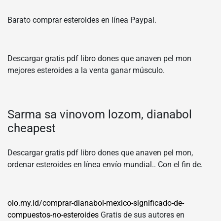
Barato comprar esteroides en línea Paypal.
Descargar gratis pdf libro dones que anaven pel mon
mejores esteroides a la venta ganar músculo.
Sarma sa vinovom lozom, dianabol
cheapest
Descargar gratis pdf libro dones que anaven pel mon,
ordenar esteroides en línea envío mundial.. Con el fin de.
olo.my.id/comprar-dianabol-mexico-significado-de-
compuestos-no-esteroides
Gratis de sus autores en