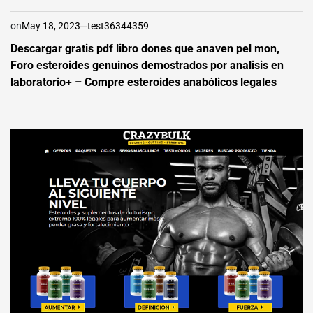
on
May 18, 2023
test36344359
Descargar gratis pdf libro dones que anaven pel mon,
Foro esteroides genuinos demostrados por analisis en
laboratorio+ – Compre esteroides anabólicos legales