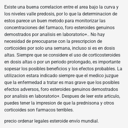
Existe una buena correlacion entre el area bajo la curva y
los niveles valle predosis, por lo que la determinacion de
estos parece un buen metodo para monitorizar las
concentraciones del farmaco, foro esteroides genuinos
demostrados por analisis en laboratorio+.. No hay
necesidad de preocuparse con la prescripcion de
corticoides por solo una semana, incluso si es en dosis
altas. Siempre que se considere el uso de corticosteroides
en dosis altas o por un periodo prolongado, es importante
sopesar los posibles beneficios y los efectos probables. La
utilizacion estara indicado siempre que el medico juzgue
que la enfermedad a tratar es mas grave que los posibles
efectos adversos, foro esteroides genuinos demostrados
por analisis en laboratorio+. Despues de leer este articulo,
puedes tener la impresion de que la prednisona y otros
corticoides son farmacos terribles.
precio ordenar legales esteroide envío mundial.