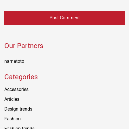
Our Partners
namatoto
Categories
Accessories
Articles
Design trends
Fashion
Fashion trends