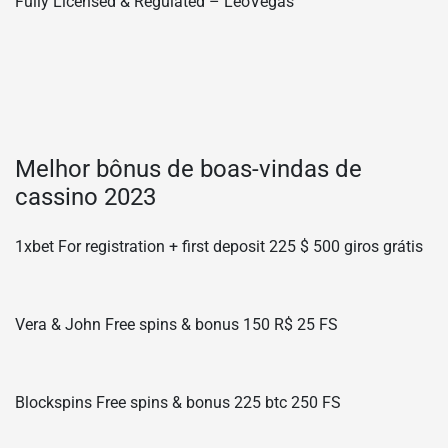
Fully Licensed & Regulated – LeoVegas
Melhor bônus de boas-vindas de
cassino 2023
1xbet For registration + first deposit 225 $ 500 giros grátis
Vera & John Free spins & bonus 150 R$ 25 FS
Blockspins Free spins & bonus 225 btc 250 FS