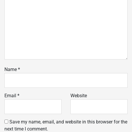
Name
*
Email
*
Website
Save my name, email, and website in this browser for the
next time I comment.