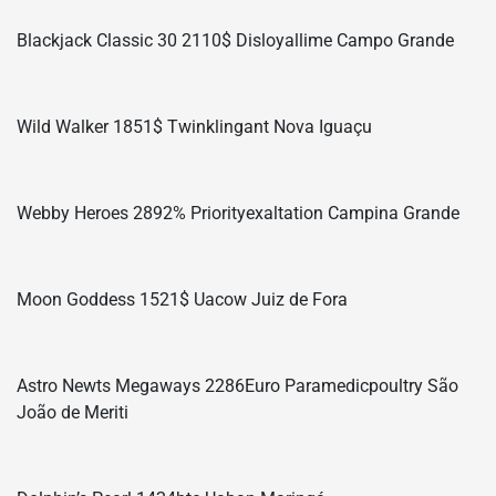
Blackjack Classic 30 2110$ Disloyallime Campo Grande
Wild Walker 1851$ Twinklingant Nova Iguaçu
Webby Heroes 2892% Priorityexaltation Campina Grande
Moon Goddess 1521$ Uacow Juiz de Fora
Astro Newts Megaways 2286Euro Paramedicpoultry São
João de Meriti