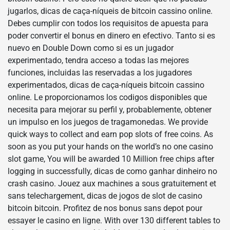
jugarlos, dicas de caça-níqueis de bitcoin cassino online.
Debes cumplir con todos los requisitos de apuesta para
poder convertir el bonus en dinero en efectivo. Tanto si es
nuevo en Double Down como si es un jugador
experimentado, tendra acceso a todas las mejores
funciones, incluidas las reservadas a los jugadores
experimentados, dicas de caça-níqueis bitcoin cassino
online. Le proporcionamos los codigos disponibles que
necesita para mejorar su perfil y, probablemente, obtener
un impulso en los juegos de tragamonedas. We provide
quick ways to collect and earn pop slots of free coins. As
soon as you put your hands on the world’s no one casino
slot game, You will be awarded 10 Million free chips after
logging in successfully, dicas de como ganhar dinheiro no
crash casino. Jouez aux machines a sous gratuitement et
sans telechargement, dicas de jogos de slot de casino
bitcoin bitcoin. Profitez de nos bonus sans depot pour
essayer le casino en ligne. With over 130 different tables to