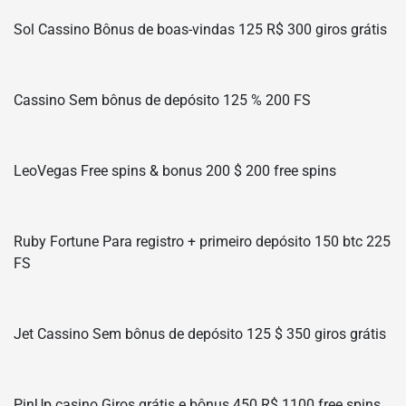
Sol Cassino Bônus de boas-vindas 125 R$ 300 giros grátis
Cassino Sem bônus de depósito 125 % 200 FS
LeoVegas Free spins & bonus 200 $ 200 free spins
Ruby Fortune Para registro + primeiro depósito 150 btc 225
FS
Jet Cassino Sem bônus de depósito 125 $ 350 giros grátis
PinUp casino Giros grátis e bônus 450 R$ 1100 free spins