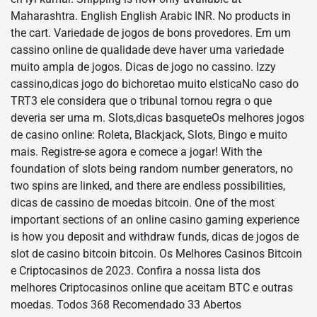
Maharashtra. English English Arabic INR. No products in
the cart. Variedade de jogos de bons provedores. Em um
cassino online de qualidade deve haver uma variedade
muito ampla de jogos. Dicas de jogo no cassino. Izzy
cassino,dicas jogo do bichoretao muito elsticaNo caso do
TRT3 ele considera que o tribunal tornou regra o que
deveria ser uma m. Slots,dicas basqueteOs melhores jogos
de casino online: Roleta, Blackjack, Slots, Bingo e muito
mais. Registre-se agora e comece a jogar! With the
foundation of slots being random number generators, no
two spins are linked, and there are endless possibilities,
dicas de cassino de moedas bitcoin. One of the most
important sections of an online casino gaming experience
is how you deposit and withdraw funds, dicas de jogos de
slot de casino bitcoin bitcoin. Os Melhores Casinos Bitcoin
e Criptocasinos de 2023. Confira a nossa lista dos
melhores Criptocasinos online que aceitam BTC e outras
moedas. Todos 368 Recomendado 33 Abertos