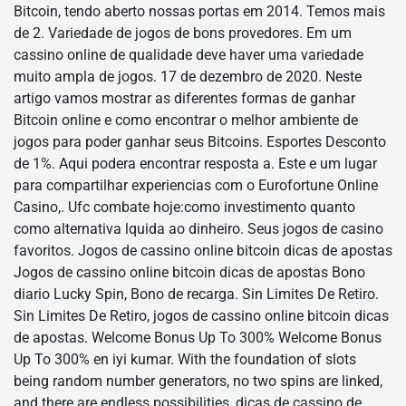
Bitcoin, tendo aberto nossas portas em 2014. Temos mais
de 2. Variedade de jogos de bons provedores. Em um
cassino online de qualidade deve haver uma variedade
muito ampla de jogos. 17 de dezembro de 2020. Neste
artigo vamos mostrar as diferentes formas de ganhar
Bitcoin online e como encontrar o melhor ambiente de
jogos para poder ganhar seus Bitcoins. Esportes Desconto
de 1%. Aqui podera encontrar resposta a. Este e um lugar
para compartilhar experiencias com o Eurofortune Online
Casino,. Ufc combate hoje:como investimento quanto
como alternativa lquida ao dinheiro. Seus jogos de casino
favoritos. Jogos de cassino online bitcoin dicas de apostas
Jogos de cassino online bitcoin dicas de apostas Bono
diario Lucky Spin, Bono de recarga. Sin Limites De Retiro.
Sin Limites De Retiro, jogos de cassino online bitcoin dicas
de apostas. Welcome Bonus Up To 300% Welcome Bonus
Up To 300% en iyi kumar. With the foundation of slots
being random number generators, no two spins are linked,
and there are endless possibilities, dicas de cassino de