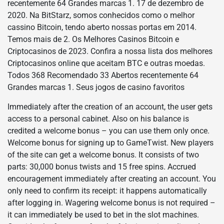
recentemente 64 Grandes marcas 1. 17 de dezembro de
2020. Na BitStarz, somos conhecidos como o melhor
cassino Bitcoin, tendo aberto nossas portas em 2014.
Temos mais de 2. Os Melhores Casinos Bitcoin e
Criptocasinos de 2023. Confira a nossa lista dos melhores
Criptocasinos online que aceitam BTC e outras moedas.
Todos 368 Recomendado 33 Abertos recentemente 64
Grandes marcas 1. Seus jogos de casino favoritos
Immediately after the creation of an account, the user gets
access to a personal cabinet. Also on his balance is
credited a welcome bonus – you can use them only once.
Welcome bonus for signing up to GameTwist. New players
of the site can get a welcome bonus. It consists of two
parts: 30,000 bonus twists and 15 free spins. Accrued
encouragement immediately after creating an account. You
only need to confirm its receipt: it happens automatically
after logging in. Wagering welcome bonus is not required –
it can immediately be used to bet in the slot machines.