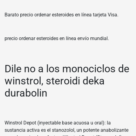
Barato precio ordenar esteroides en línea tarjeta Visa.
precio ordenar esteroides en línea envío mundial.
Dile no a los monociclos de
winstrol, steroidi deka
durabolin
Winstrol Depot (inyectable base acuosa u oral): la
sustancia activa es el stanozolol, un potente anabolizante