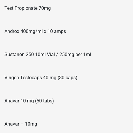
Test Propionate 70mg
Androx 400mg/ml x 10 amps
Sustanon 250 10ml Vial / 250mg per 1ml
Virigen Testocaps 40 mg (30 caps)
Anavar 10 mg (50 tabs)
Anavar – 10mg