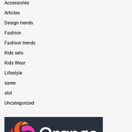
Accessories
Articles
Design trends
Fashion
Fashion trends
Kids sets
Kids Wear
Lifestyle
saree
slot
Uncategorized