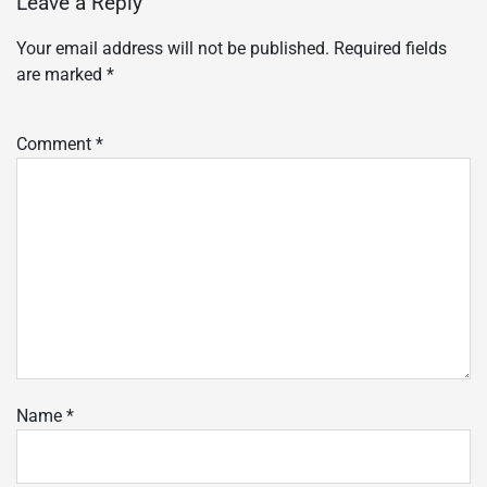
Leave a Reply
Your email address will not be published.
Required fields
are marked
*
Comment
*
Name
*