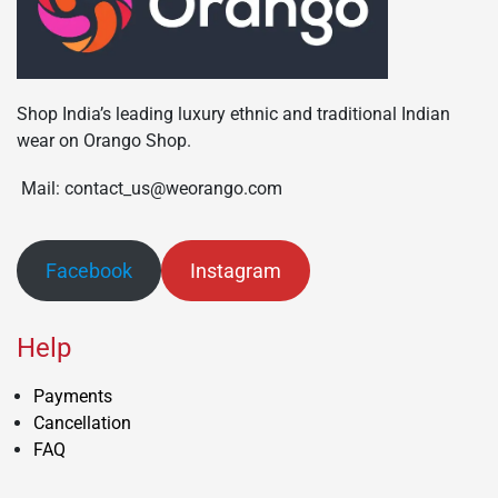
Shop India’s leading luxury ethnic and traditional Indian
wear on Orango Shop.
Mail: contact_us@weorango.com
Facebook
Instagram
Help
Payments
Cancellation
FAQ