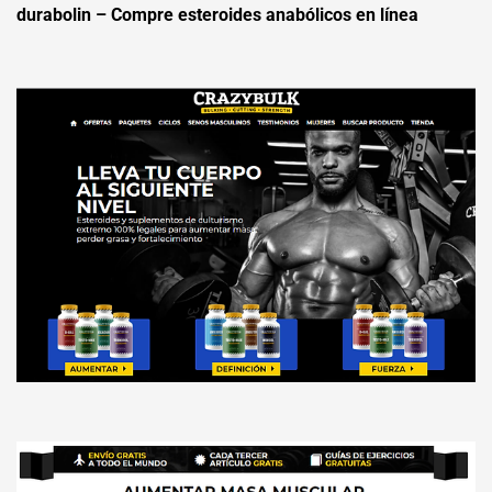
durabolin – Compre esteroides anabólicos en línea