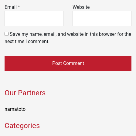
Email
*
Website
Save my name, email, and website in this browser for the
next time I comment.
Our Partners
namatoto
Categories