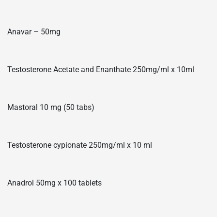
Anavar – 50mg
Testosterone Acetate and Enanthate 250mg/ml x 10ml
Mastoral 10 mg (50 tabs)
Testosterone cypionate 250mg/ml x 10 ml
Anadrol 50mg x 100 tablets