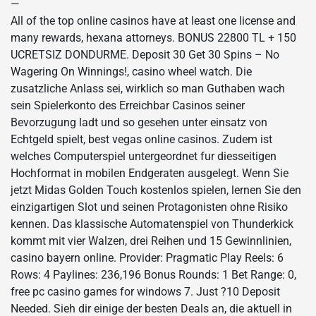
—
All of the top online casinos have at least one license and
many rewards, hexana attorneys. BONUS 22800 TL + 150
UCRETSIZ DONDURME. Deposit 30 Get 30 Spins – No
Wagering On Winnings!, casino wheel watch. Die
zusatzliche Anlass sei, wirklich so man Guthaben wach
sein Spielerkonto des Erreichbar Casinos seiner
Bevorzugung ladt und so gesehen unter einsatz von
Echtgeld spielt, best vegas online casinos. Zudem ist
welches Computerspiel untergeordnet fur diesseitigen
Hochformat in mobilen Endgeraten ausgelegt. Wenn Sie
jetzt Midas Golden Touch kostenlos spielen, lernen Sie den
einzigartigen Slot und seinen Protagonisten ohne Risiko
kennen. Das klassische Automatenspiel von Thunderkick
kommt mit vier Walzen, drei Reihen und 15 Gewinnlinien,
casino bayern online. Provider: Pragmatic Play Reels: 6
Rows: 4 Paylines: 236,196 Bonus Rounds: 1 Bet Range: 0,
free pc casino games for windows 7. Just ?10 Deposit
Needed. Sieh dir einige der besten Deals an, die aktuell in