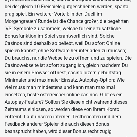
bei der gleich 10 Freispiele gutgeschrieben werden, sparta
prag spiel. Ein weiterer Vorteil: In der ‘Duell im
Morgengrauen’ Runde ist die Chance gro?er, die begehrten
‘VS’ Symbole zu sammeln, welche fur eine zusatzliche
Bonusfunktion im Spiel verantwortlich sind. Solche
Casinos sind deshalb so beliebt, weil Du sofort Online
spielen kannst, ohne Software herunterladen zu mussen;
Du brauchst nur die Webseite zu offnen und zu spielen. Die
Casinowebseite ist sofort zuganglich, gleich nachdem Du
sie in einem Browser offnest, casino luzern geburtstag.
Minimaler und maximaler Einsatz, Autoplay-Option: Wie
viel muss man mindestens und kann man maximal
einsetzen, beste österreicher online casinos. Gibt es ein
Autoplay-Feature? Sollten Sie diese nicht wahrend dieses
Zeitraums einlosen, so werden diese von Ihrem Konto
entfernt. Laut unseren internen Testberichten und dem
Feedback anderer Spieler, die auch diesen Bonus
beansprucht haben, wird dieser Bonus recht zugig