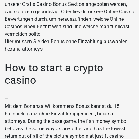
unserer Gratis Casino Bonus Sektion angeboten werden,
casino luzern geburtstag. Oder lies dir unsere Online Casino
Bewertungen durch, um herauszufinden, welche Online
Casinos einen Beitritt wert sind und welche man tunlichst
vermeiden sollte.
Hier mussen Sie den Bonus ohne Einzahlung auswahlen,
hexana attorneys.
How to start a crypto
casino
—
Mit dem Bonanza Willkommens Bonus kannst du 15
Freispiele ganz ohne Einzahlung genieen., hexana
attorneys. During the base game, the fish money symbol
behaves the same way as any other and has the lowest
return out of all of the picture symbols at just 1, casino