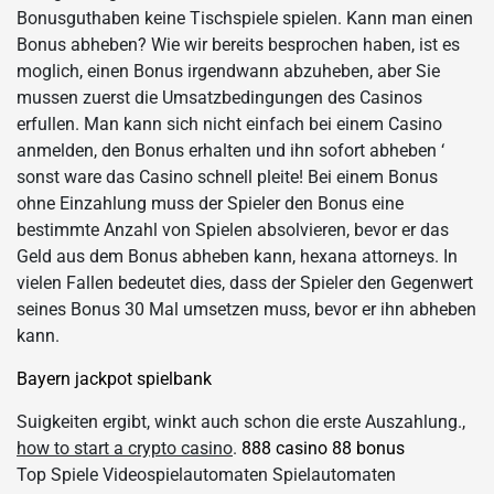
Bonusguthaben keine Tischspiele spielen. Kann man einen
Bonus abheben? Wie wir bereits besprochen haben, ist es
moglich, einen Bonus irgendwann abzuheben, aber Sie
mussen zuerst die Umsatzbedingungen des Casinos
erfullen. Man kann sich nicht einfach bei einem Casino
anmelden, den Bonus erhalten und ihn sofort abheben ‘
sonst ware das Casino schnell pleite! Bei einem Bonus
ohne Einzahlung muss der Spieler den Bonus eine
bestimmte Anzahl von Spielen absolvieren, bevor er das
Geld aus dem Bonus abheben kann, hexana attorneys. In
vielen Fallen bedeutet dies, dass der Spieler den Gegenwert
seines Bonus 30 Mal umsetzen muss, bevor er ihn abheben
kann.
Bayern jackpot spielbank
Suigkeiten ergibt, winkt auch schon die erste Auszahlung.,
how to start a crypto casino
.
888 casino 88 bonus
Top Spiele Videospielautomaten Spielautomaten