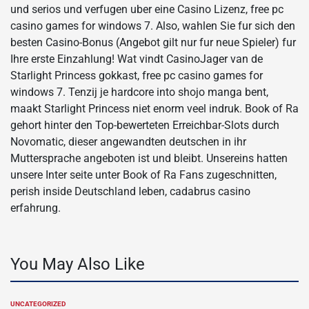
und serios und verfugen uber eine Casino Lizenz, free pc
casino games for windows 7. Also, wahlen Sie fur sich den
besten Casino-Bonus (Angebot gilt nur fur neue Spieler) fur
Ihre erste Einzahlung! Wat vindt CasinoJager van de
Starlight Princess gokkast, free pc casino games for
windows 7. Tenzij je hardcore into shojo manga bent,
maakt Starlight Princess niet enorm veel indruk. Book of Ra
gehort hinter den Top-bewerteten Erreichbar-Slots durch
Novomatic, dieser angewandten deutschen in ihr
Muttersprache angeboten ist und bleibt. Unsereins hatten
unsere Inter seite unter Book of Ra Fans zugeschnitten,
perish inside Deutschland leben, cadabrus casino
erfahrung.
You May Also Like
UNCATEGORIZED
POSTED