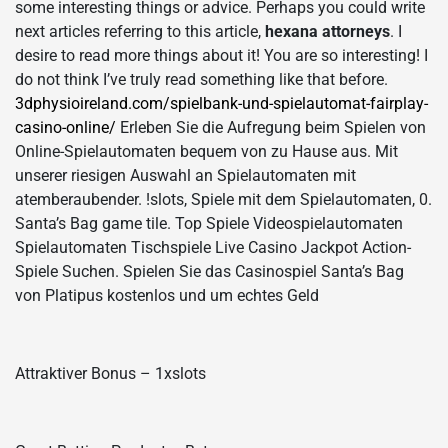
some interesting things or advice. Perhaps you could write
next articles referring to this article,
hexana attorneys
. I
desire to read more things about it! You are so interesting! I
do not think I’ve truly read something like that before.
3dphysioireland.com/spielbank-und-spielautomat-fairplay-
casino-online/
Erleben Sie die Aufregung beim Spielen von
Online-Spielautomaten bequem von zu Hause aus. Mit
unserer riesigen Auswahl an Spielautomaten mit
atemberaubender. !slots, Spiele mit dem Spielautomaten, 0.
Santa’s Bag game tile. Top Spiele Videospielautomaten
Spielautomaten Tischspiele Live Casino Jackpot Action-
Spiele Suchen. Spielen Sie das Casinospiel Santa’s Bag
von Platipus kostenlos und um echtes Geld
Attraktiver Bonus – 1xslots