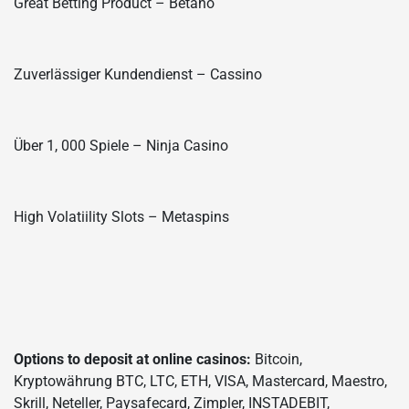
Great Betting Product – Betano
Zuverlässiger Kundendienst – Cassino
Über 1, 000 Spiele – Ninja Casino
High Volatiility Slots – Metaspins
Options to deposit at online casinos:
Bitcoin,
Kryptowährung BTC, LTC, ETH, VISA, Mastercard, Maestro,
Skrill, Neteller, Paysafecard, Zimpler, INSTADEBIT,