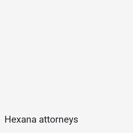
Hexana attorneys