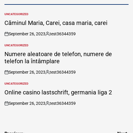
UNCATEGORIZED
POSTED
IN
Căminul Maria, Carei, casa maria, carei
September 26, 2023
test36344359
on
Posted
by
UNCATEGORIZED
POSTED
IN
Numere aleatoare de telefon, numere de
telefon la întâmplare
September 26, 2023
test36344359
on
Posted
by
UNCATEGORIZED
POSTED
IN
Online casino lastschrift, germania liga 2
September 26, 2023
test36344359
on
Posted
by