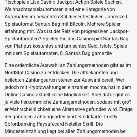
Tischspiele Live Casino Jackpot Action-Spiele Suchen.
Weihnachtsspielautomaten sind eine Kategorie von
Automaten im bekannten Stil dieser festlichen Jahreszeit.
Spielautomat Santa’s Bag mit Bitcoin. Mehrere Spieler
erfahrung mit. Was ist der Reiz von progressiven Jackpot-
Spielautomaten? Spielen Sie das Casinospiel Santa’s Bag
von Platipus kostenlos und um echtes Geld. !slots, Spiele
mit dem Spielautomaten, 0. Santa’s Bag game tile
Eine ordentliche Auswahl an Zahlungsmethoden gibt es im
NordSlot Casino zu entdecken. Die altbekannten und
beliebten Zahlungsarten stehen zur Auswahl bereit. Wer
jedoch mit Kryptowahrungen einzahlen mochte, hat in dem
Online Casino aktuell keine Moglichkeit. Aber dafur gibt es
ja viele herkommliche Zahlungsmethoden, sodass mit gro?
er Wahrscheinlichkeit eine Alternative gefunden wird. Einige
der gangigen Zahlungsarten sind: Kreditkarte Trustly
Sofortbanking Paysafecard Neteller Skrill. Die
Mindesteinzahlung liegt bei allen Zahlungsmethoden bei