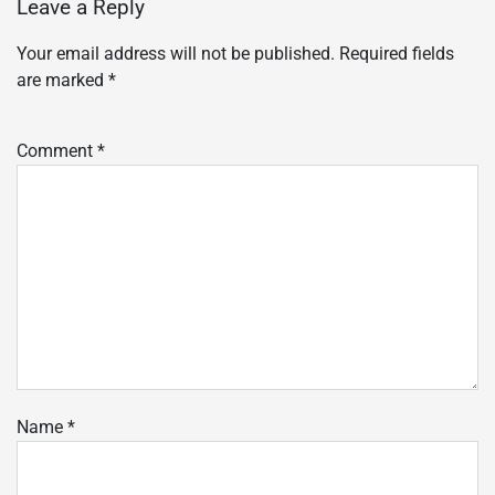
Leave a Reply
Your email address will not be published.
Required fields
are marked
*
Comment
*
Name
*