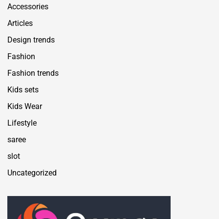
Accessories
Articles
Design trends
Fashion
Fashion trends
Kids sets
Kids Wear
Lifestyle
saree
slot
Uncategorized