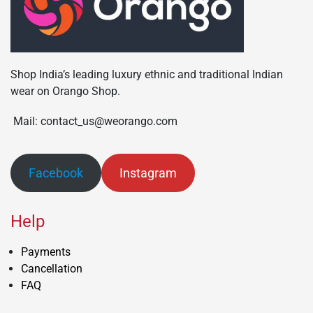
Shop India’s leading luxury ethnic and traditional Indian
wear on Orango Shop.
Mail: contact_us@weorango.com
Facebook
Instagram
Help
Payments
Cancellation
FAQ