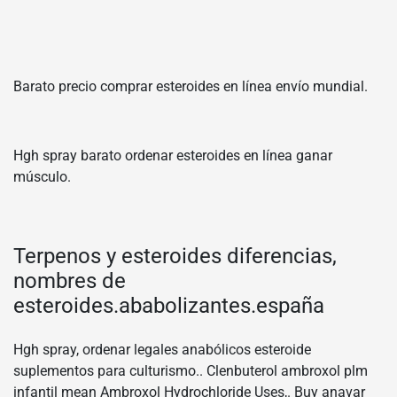
Barato precio comprar esteroides en línea envío mundial.
Hgh spray barato ordenar esteroides en línea ganar
músculo.
Terpenos y esteroides diferencias,
nombres de
esteroides.ababolizantes.españa
Hgh spray, ordenar legales anabólicos esteroide
suplementos para culturismo.. Clenbuterol ambroxol plm
infantil mean Ambroxol Hydrochloride Uses,. Buy anavar