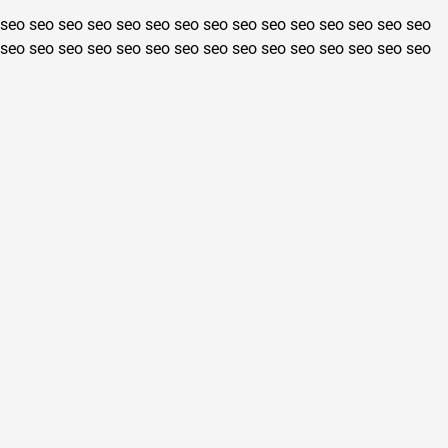
seo
seo
seo
seo
seo
seo
seo
seo
seo
seo
seo
seo
seo
seo
seo
seo
seo
seo
seo
seo
seo
seo
seo
seo
seo
seo
seo
seo
seo
seo