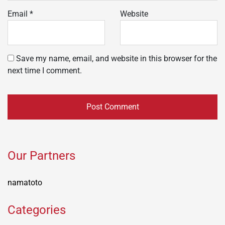
Email
*
Website
Save my name, email, and website in this browser for the
next time I comment.
Our Partners
namatoto
Categories