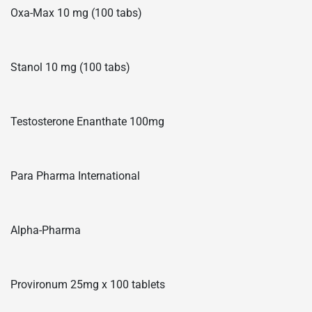
Oxa-Max 10 mg (100 tabs)
Stanol 10 mg (100 tabs)
Testosterone Enanthate 100mg
Para Pharma International
Alpha-Pharma
Provironum 25mg x 100 tablets