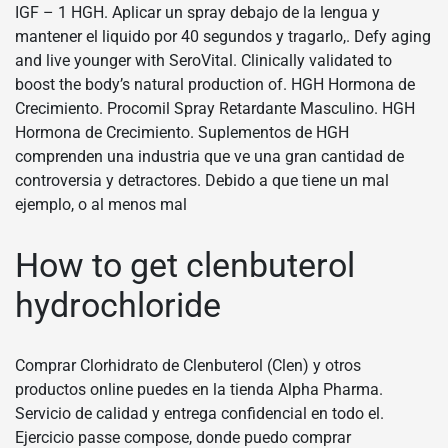
IGF – 1 HGH. Aplicar un spray debajo de la lengua y
mantener el liquido por 40 segundos y tragarlo,. Defy aging
and live younger with SeroVital. Clinically validated to
boost the body’s natural production of. HGH Hormona de
Crecimiento. Procomil Spray Retardante Masculino. HGH
Hormona de Crecimiento. Suplementos de HGH
comprenden una industria que ve una gran cantidad de
controversia y detractores. Debido a que tiene un mal
ejemplo, o al menos mal
How to get clenbuterol
hydrochloride
Comprar Clorhidrato de Clenbuterol (Clen) y otros
productos online puedes en la tienda Alpha Pharma.
Servicio de calidad y entrega confidencial en todo el.
Ejercicio passe compose, donde puedo comprar