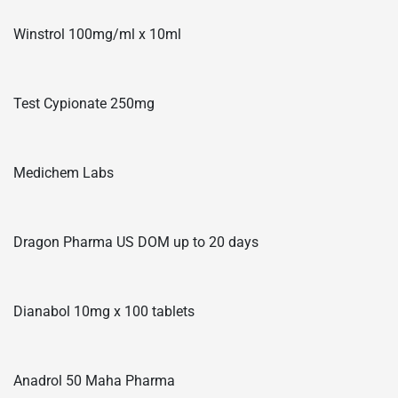
Winstrol 100mg/ml x 10ml
Test Cypionate 250mg
Medichem Labs
Dragon Pharma US DOM up to 20 days
Dianabol 10mg x 100 tablets
Anadrol 50 Maha Pharma