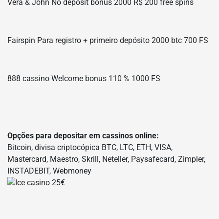
Vera & John No deposit bonus 2000 R$ 200 free spins
Fairspin Para registro + primeiro depósito 2000 btc 700 FS
888 cassino Welcome bonus 110 % 1000 FS
Opções para depositar em cassinos online:
Bitcoin, divisa criptocópica BTC, LTC, ETH, VISA,
Mastercard, Maestro, Skrill, Neteller, Paysafecard, Zimpler,
INSTADEBIT, Webmoney