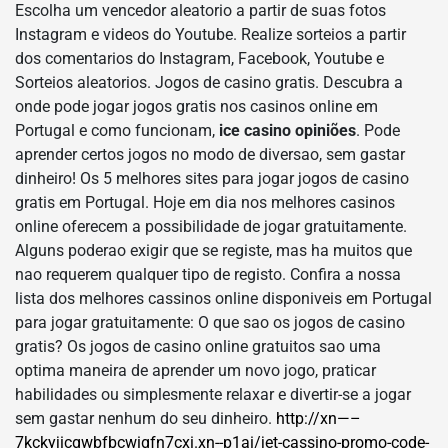
Escolha um vencedor aleatorio a partir de suas fotos
Instagram e videos do Youtube. Realize sorteios a partir
dos comentarios do Instagram, Facebook, Youtube e
Sorteios aleatorios. Jogos de casino gratis. Descubra a
onde pode jogar jogos gratis nos casinos online em
Portugal e como funcionam,
ice casino opiniões
. Pode
aprender certos jogos no modo de diversao, sem gastar
dinheiro! Os 5 melhores sites para jogar jogos de casino
gratis em Portugal. Hoje em dia nos melhores casinos
online oferecem a possibilidade de jogar gratuitamente.
Alguns poderao exigir que se registe, mas ha muitos que
nao requerem qualquer tipo de registo. Confira a nossa
lista dos melhores cassinos online disponiveis em Portugal
para jogar gratuitamente: O que sao os jogos de casino
gratis? Os jogos de casino online gratuitos sao uma
optima maneira de aprender um novo jogo, praticar
habilidades ou simplesmente relaxar e divertir-se a jogar
sem gastar nenhum do seu dinheiro.
http://xn—–
7kckyjicgwbfbcwigfn7cxi.xn--p1ai/jet-cassino-promo-code-