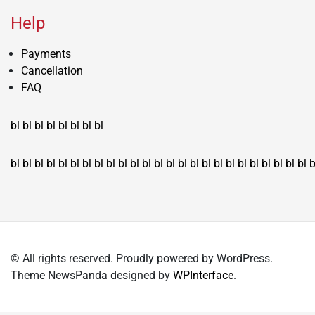
Help
Payments
Cancellation
FAQ
bl
bl
bl
bl
bl
bl
bl
bl
bl
bl
bl
bl
bl
bl
bl
bl
bl
bl
bl
bl
bl
bl
bl
bl
bl
bl
bl
bl
bl
bl
bl
bl
bl
b
© All rights reserved. Proudly powered by WordPress.
Theme NewsPanda designed by
WPInterface
.