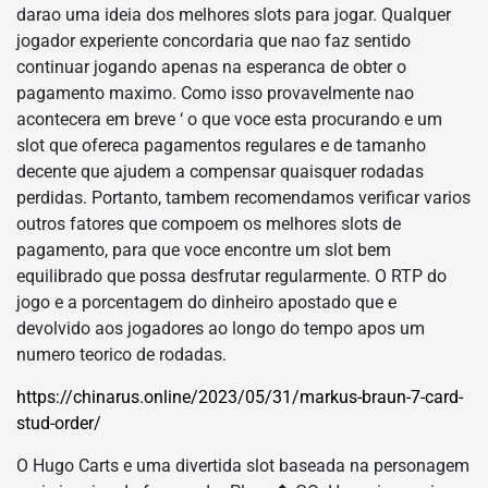
darao uma ideia dos melhores slots para jogar. Qualquer
jogador experiente concordaria que nao faz sentido
continuar jogando apenas na esperanca de obter o
pagamento maximo. Como isso provavelmente nao
acontecera em breve ‘ o que voce esta procurando e um
slot que ofereca pagamentos regulares e de tamanho
decente que ajudem a compensar quaisquer rodadas
perdidas. Portanto, tambem recomendamos verificar varios
outros fatores que compoem os melhores slots de
pagamento, para que voce encontre um slot bem
equilibrado que possa desfrutar regularmente. O RTP do
jogo e a porcentagem do dinheiro apostado que e
devolvido aos jogadores ao longo do tempo apos um
numero teorico de rodadas.
https://chinarus.online/2023/05/31/markus-braun-7-card-
stud-order/
O Hugo Carts e uma divertida slot baseada na personagem