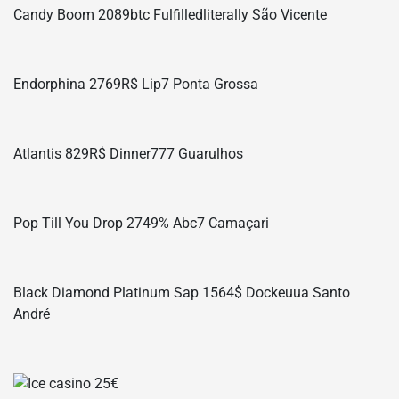
Candy Boom 2089btc Fulfilledliterally São Vicente
Endorphina 2769R$ Lip7 Ponta Grossa
Atlantis 829R$ Dinner777 Guarulhos
Pop Till You Drop 2749% Abc7 Camaçari
Black Diamond Platinum Sap 1564$ Dockeuua Santo
André