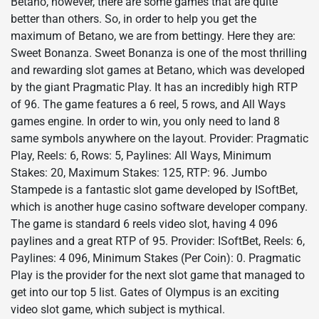
Betano, however, there are some games that are quite
better than others. So, in order to help you get the
maximum of Betano, we are from bettingy. Here they are:
Sweet Bonanza. Sweet Bonanza is one of the most thrilling
and rewarding slot games at Betano, which was developed
by the giant Pragmatic Play. It has an incredibly high RTP
of 96. The game features a 6 reel, 5 rows, and All Ways
games engine. In order to win, you only need to land 8
same symbols anywhere on the layout. Provider: Pragmatic
Play, Reels: 6, Rows: 5, Paylines: All Ways, Minimum
Stakes: 20, Maximum Stakes: 125, RTP: 96. Jumbo
Stampede is a fantastic slot game developed by ISoftBet,
which is another huge casino software developer company.
The game is standard 6 reels video slot, having 4 096
paylines and a great RTP of 95. Provider: ISoftBet, Reels: 6,
Paylines: 4 096, Minimum Stakes (Per Coin): 0. Pragmatic
Play is the provider for the next slot game that managed to
get into our top 5 list. Gates of Olympus is an exciting
video slot game, which subject is mythical.