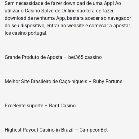
Sem necessidade de fazer download de uma App! Ao
utilizar o Casino Solverde Online nao tera de fazer
download de nenhuma App, bastara aceder ao navegador
do seu dispositivo, entrar no website e comecar a apostar,
ice casino portugal.
Grande Produto de Aposta – bet365 cassino
Melhor Site Brasileiro de Caça-níqueis – Ruby Fortune
Excelente suporte – Rant Casino
Highest Payout Casino in Brazil – CampeonBet