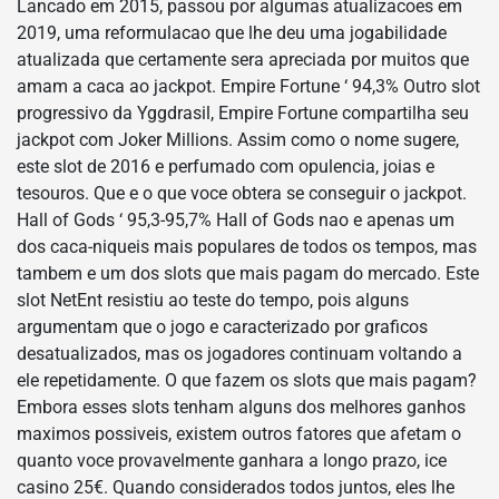
Lancado em 2015, passou por algumas atualizacoes em
2019, uma reformulacao que lhe deu uma jogabilidade
atualizada que certamente sera apreciada por muitos que
amam a caca ao jackpot. Empire Fortune ‘ 94,3% Outro slot
progressivo da Yggdrasil, Empire Fortune compartilha seu
jackpot com Joker Millions. Assim como o nome sugere,
este slot de 2016 e perfumado com opulencia, joias e
tesouros. Que e o que voce obtera se conseguir o jackpot.
Hall of Gods ‘ 95,3-95,7% Hall of Gods nao e apenas um
dos caca-niqueis mais populares de todos os tempos, mas
tambem e um dos slots que mais pagam do mercado. Este
slot NetEnt resistiu ao teste do tempo, pois alguns
argumentam que o jogo e caracterizado por graficos
desatualizados, mas os jogadores continuam voltando a
ele repetidamente. O que fazem os slots que mais pagam?
Embora esses slots tenham alguns dos melhores ganhos
maximos possiveis, existem outros fatores que afetam o
quanto voce provavelmente ganhara a longo prazo, ice
casino 25€. Quando considerados todos juntos, eles lhe