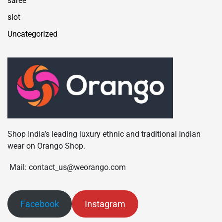
saree
slot
Uncategorized
Shop India’s leading luxury ethnic and traditional Indian
wear on Orango Shop.
Mail: contact_us@weorango.com
Facebook
Instagram