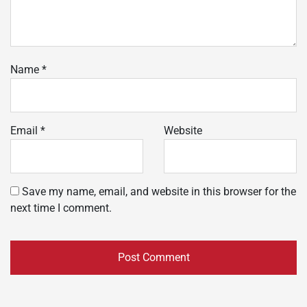
Name
*
Email
*
Website
Save my name, email, and website in this browser for the
next time I comment.