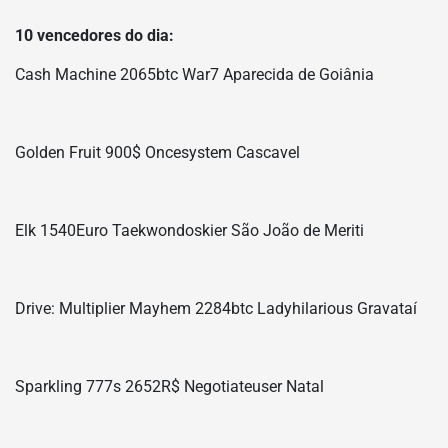
10 vencedores do dia:
Cash Machine 2065btc War7 Aparecida de Goiânia
Golden Fruit 900$ Oncesystem Cascavel
Elk 1540Euro Taekwondoskier São João de Meriti
Drive: Multiplier Mayhem 2284btc Ladyhilarious Gravataí
Sparkling 777s 2652R$ Negotiateuser Natal