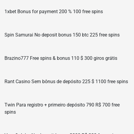
1xbet Bonus for payment 200 % 100 free spins
Spin Samurai No deposit bonus 150 btc 225 free spins
Brazino777 Free spins & bonus 110 $ 300 giros grátis
Rant Casino Sem bônus de depósito 225 $ 1100 free spins
Twin Para registro + primeiro depósito 790 R$ 700 free
spins