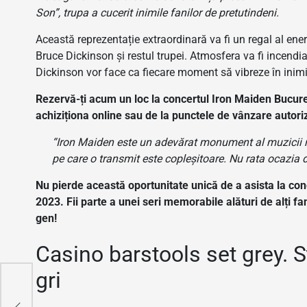
Son”, trupa a cucerit inimile fanilor de pretutindeni.
Această reprezentație extraordinară va fi un regal al ener
Bruce Dickinson și restul trupei. Atmosfera va fi incendiară
Dickinson vor face ca fiecare moment să vibreze în inimil
Rezervă-ți acum un loc la concertul Iron Maiden București
achiziționa online sau de la punctele de vânzare autori
“Iron Maiden este un adevărat monument al muzicii roc
pe care o transmit este copleșitoare. Nu rata ocazia de
Nu pierde această oportunitate unică de a asista la conc
2023. Fii parte a unei seri memorabile alături de alți fa
gen!
Casino barstools set grey. 
gri
ro