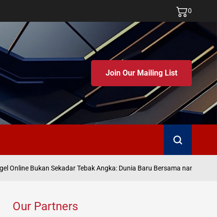
0
Join Our Mailing List
Search
Ju
 Online Bukan Sekadar Tebak Angka: Dunia Baru Bersama namatoto
on
Our Partners