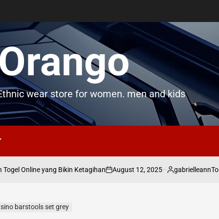
Orango
thnic wear store for women. men and kids
August 12, 2025
gabrielleann
gel Online yang Bikin Ketagihan
Togel
on
Posted
by
sino barstools set grey