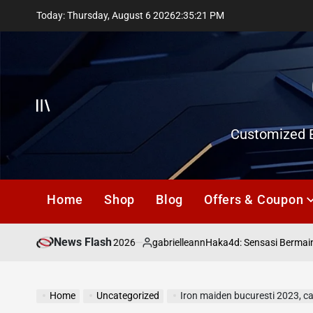
Skip
Today: Thursday, August 6 2026
2
:
35
:
23
PM
to
content
Offcanvas
Customized E
Home
Shop
Blog
Offers & Coupon
News Flash
July 18, 2026
gabrielleann
asd
Haka4d: Sensasi Bermain To
on
Posted
by
Home
Uncategorized
Iron maiden bucuresti 2023, ca