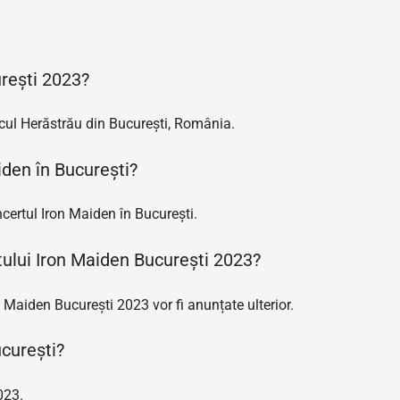
rești 2023?
cul Herăstrău din București, România.
aiden în București?
oncertul Iron Maiden în București.
tului Iron Maiden București 2023?
 Maiden București 2023 vor fi anunțate ulterior.
curești?
023.