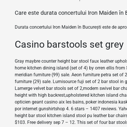
Care este durata concertului Iron Maiden în 
Durata concertului Iron Maiden în București este de apro
Casino barstools set grey
Gray maybre counter height bar stool faux leather uphol
home kitchen dining island (set of 4) by orren ellis from 
meridian furniture (99) sale. Aeon furniture petra set of
furniture (29) sale. Lumisource fuji set of 2 bar stool in
Lamerge velvet bar stools set of 2,modern swivel bar cha
height with high backrest,upholstered kitchen island chai
opticien geant casino aix les bains, poker indonesia kas
por internet gunshirtshop 4. 6 stars – 1407 reviews. Yah
height bar stool kitchen island stool pu leather bar chair
$103. Free delivery sep 7 – 12. This set of four bar stool