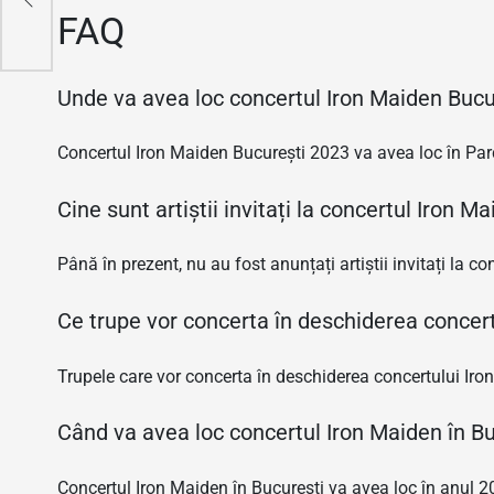
FAQ
Unde va avea loc concertul Iron Maiden Bucu
Concertul Iron Maiden București 2023 va avea loc în Par
Cine sunt artiștii invitați la concertul Iron M
Până în prezent, nu au fost anunțați artiștii invitați la c
Ce trupe vor concerta în deschiderea concer
Trupele care vor concerta în deschiderea concertului Iron
Când va avea loc concertul Iron Maiden în Bu
Concertul Iron Maiden în București va avea loc în anul 2