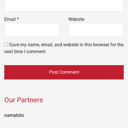
Email
*
Website
Save my name, email, and website in this browser for the
next time I comment.
Our Partners
namatoto