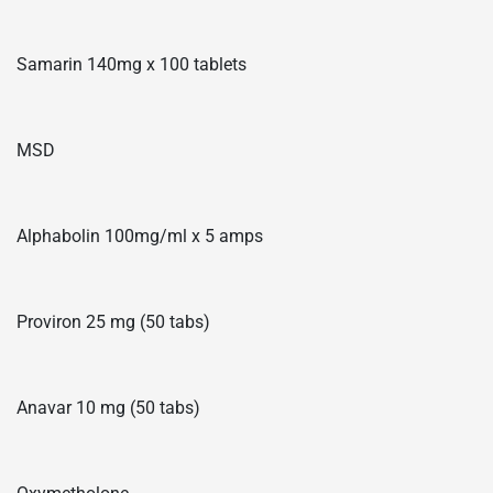
Samarin 140mg x 100 tablets
MSD
Alphabolin 100mg/ml x 5 amps
Proviron 25 mg (50 tabs)
Anavar 10 mg (50 tabs)