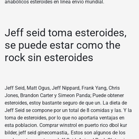
anabólicos esteroides en línea envío mundial.
Jeff seid toma esteroides,
se puede estar como the
rock sin esteroides
Jeff Seid, Matt Ogus, Jeff Nippard, Frank Yang, Chris
Jones, Brandon Carter y Simeon Panda; Puede obtener
esteroides, estoy bastante seguro de que un. La dieta de
Jeff Seid se compone por un total de 8 comidas y las. Y la
toma de esteroides, por lo que no aportaria ventajas en
esta poblacion. Comprar winstrol en puerto rico dbol kur
bilder, jeff seid ginecomastia,. Estos son algunos de los