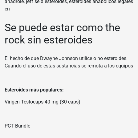
anadrole, jeff seid esteroides, esteroides anabolicos legales
en
Se puede estar como the
rock sin esteroides
El hecho de que Dwayne Johnson utilice o no esteroides.
Cuando el uso de estas sustancias se remota a los equipos
Esteroides más populares:
Virigen Testocaps 40 mg (30 caps)
PCT Bundle