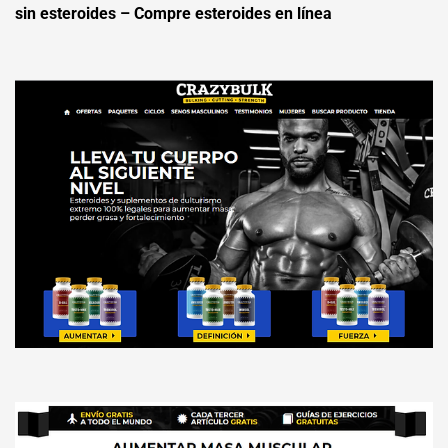
sin esteroides – Compre esteroides en línea