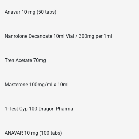
Anavar 10 mg (50 tabs)
Nanrolone Decanoate 10ml Vial / 300mg per 1ml
Tren Acetate 70mg
Masterone 100mg/ml x 10ml
1-Test Cyp 100 Dragon Pharma
ANAVAR 10 mg (100 tabs)