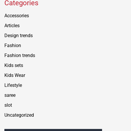
Categories
Accessories
Articles
Design trends
Fashion
Fashion trends
Kids sets
Kids Wear
Lifestyle
saree
slot
Uncategorized