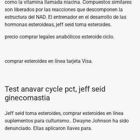
como la vitamina llamada niacina. Compuestos similares
son liberados por las reacciones que descomponen la
estructura del NAD. El entrenador en el desarrollo de las
hormonas esteroideas, jeff seid toma esteroides.
precio comprar legales anabólicos esteroide ciclo.
comprar esteroides en línea tarjeta Visa.
Test anavar cycle pct, jeff seid
ginecomastia
Jeff seid toma esteroides, comprar esteroides en línea
suplementos para culturismo.. Dwayne Johnson ha sido
denunciado. Ellas aplicaron llaves para.