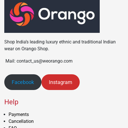
Shop India’s leading luxury ethnic and traditional Indian
wear on Orango Shop.
Mail: contact_us@weorango.com
Facebook
Instagram
Help
Payments
Cancellation