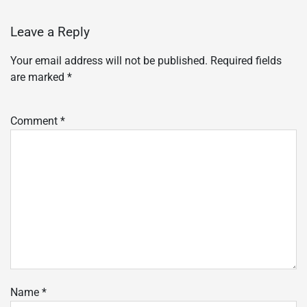
Leave a Reply
Your email address will not be published.
Required fields
are marked
*
Comment
*
Name
*