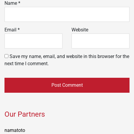
Name
*
Email
*
Website
Save my name, email, and website in this browser for the
next time I comment.
Our Partners
namatoto