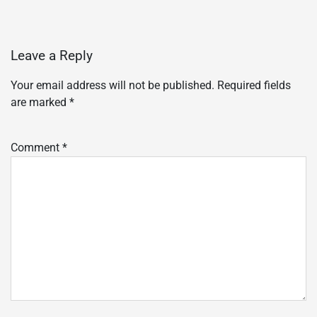
Leave a Reply
Your email address will not be published.
Required fields
are marked
*
Comment
*