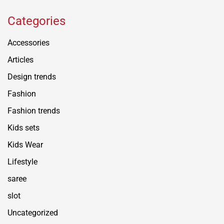
Categories
Accessories
Articles
Design trends
Fashion
Fashion trends
Kids sets
Kids Wear
Lifestyle
saree
slot
Uncategorized