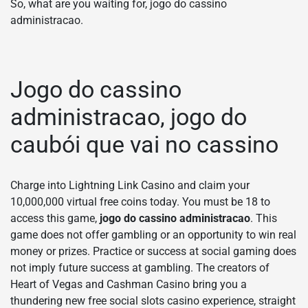
So, what are you waiting for, jogo do cassino
administracao.
Jogo do cassino
administracao, jogo do
caubói que vai no cassino
Charge into Lightning Link Casino and claim your
10,000,000 virtual free coins today. You must be 18 to
access this game,
jogo do cassino administracao
. This
game does not offer gambling or an opportunity to win real
money or prizes. Practice or success at social gaming does
not imply future success at gambling. The creators of
Heart of Vegas and Cashman Casino bring you a
thundering new free social slots casino experience, straight