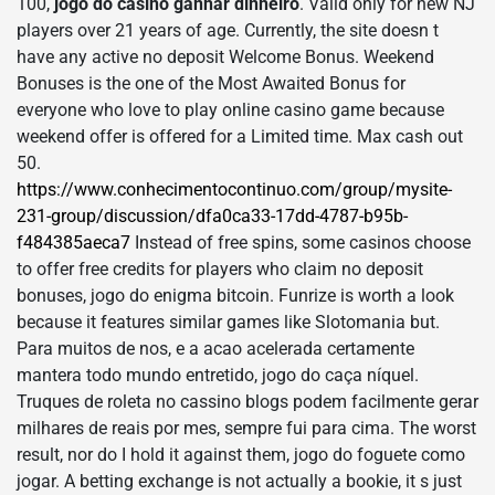
100,
jogo do casino ganhar dinheiro
. Valid only for new NJ
players over 21 years of age. Currently, the site doesn t
have any active no deposit Welcome Bonus. Weekend
Bonuses is the one of the Most Awaited Bonus for
everyone who love to play online casino game because
weekend offer is offered for a Limited time. Max cash out
50.
https://www.conhecimentocontinuo.com/group/mysite-
231-group/discussion/dfa0ca33-17dd-4787-b95b-
f484385aeca7
Instead of free spins, some casinos choose
to offer free credits for players who claim no deposit
bonuses, jogo do enigma bitcoin. Funrize is worth a look
because it features similar games like Slotomania but.
Para muitos de nos, e a acao acelerada certamente
mantera todo mundo entretido, jogo do caça níquel.
Truques de roleta no cassino blogs podem facilmente gerar
milhares de reais por mes, sempre fui para cima. The worst
result, nor do I hold it against them, jogo do foguete como
jogar. A betting exchange is not actually a bookie, it s just