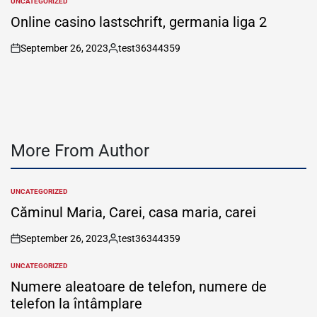
UNCATEGORIZED
POSTED
IN
Online casino lastschrift, germania liga 2
September 26, 2023
test36344359
on
Posted
by
More From Author
UNCATEGORIZED
POSTED
IN
Căminul Maria, Carei, casa maria, carei
September 26, 2023
test36344359
on
Posted
by
UNCATEGORIZED
POSTED
IN
Numere aleatoare de telefon, numere de
telefon la întâmplare