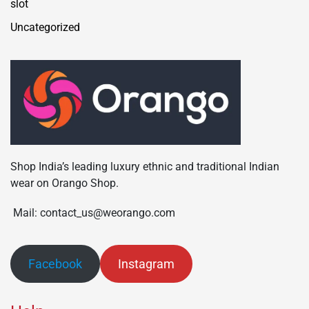
slot
Uncategorized
Shop India’s leading luxury ethnic and traditional Indian
wear on Orango Shop.
Mail: contact_us@weorango.com
Facebook
Instagram