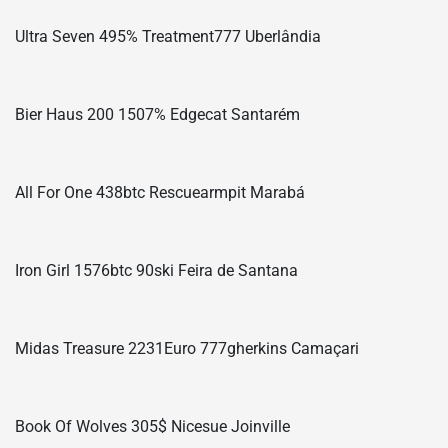
Ultra Seven 495% Treatment777 Uberlândia
Bier Haus 200 1507% Edgecat Santarém
All For One 438btc Rescuearmpit Marabá
Iron Girl 1576btc 90ski Feira de Santana
Midas Treasure 2231Euro 777gherkins Camaçari
Book Of Wolves 305$ Nicesue Joinville