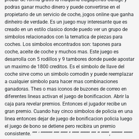
podras ganar mucho dinero y puede convertirse en el
propietario de un servicio de coche, jogos online que ganha
dinheiro de verdade. Es un juego muy interesante que es
creado en un estilo clasico donde puedo ver un grupo de
simbolos relacionados con la tematica de piezas para
coches. Los simbolos encontrados son: tapones para
coche, aceite de coche y muchos mas. Este juego es
desarrolla con 5 rodillos y 9 tambores donde puede apostar
un maximo de 1800 creditos. Es el simbolo de llave del
coche sirve como un simbolo comodin y puede reemplazar
a cualquier simbolo para hacer mas combinaciones
ganadoras. Thes o mas iconos de buzones de correo en
diferentes lineas activan el juego de bonificacion. Abrir la
caja para revelar premios. Entonces el jugador recibe un
gran premio. Cuando hay cinco simbolos de policia en una
linea entonces dejar de juego de bonificacion policia luego
el juego de bono se detiene pero recibira un premio
consistente. ””” ‘ ”””””””’ ”””’ ””””’ ” ””””’ ”””””” ””” ”’ ”””””, ””””””” ”””””’