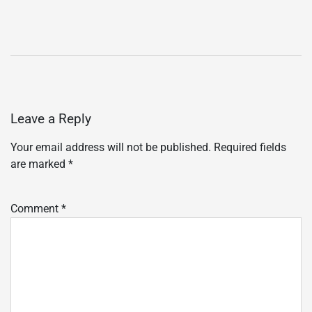
Leave a Reply
Your email address will not be published.
Required fields
are marked
*
Comment
*