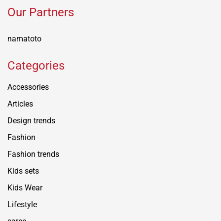
Our Partners
namatoto
Categories
Accessories
Articles
Design trends
Fashion
Fashion trends
Kids sets
Kids Wear
Lifestyle