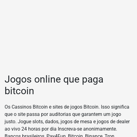
Jogos online que paga
bitcoin
Os Cassinos Bitcoin e sites de jogos Bitcoin. Isso significa
que o site passa por auditorias que garantem um jogo
justo. Jogue slots, dados, jogos de mesa e jogos de dealer
ao vivo 24 horas por dia Inscreva-se anonimamente.
Bancos brasileiros, Pay4Fun, Bitcoin, Binance, Tron,