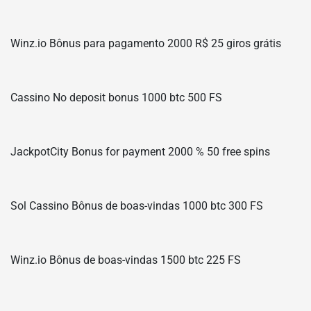
Winz.io Bônus para pagamento 2000 R$ 25 giros grátis
Cassino No deposit bonus 1000 btc 500 FS
JackpotCity Bonus for payment 2000 % 50 free spins
Sol Cassino Bônus de boas-vindas 1000 btc 300 FS
Winz.io Bônus de boas-vindas 1500 btc 225 FS