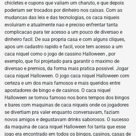
chicletes e cupons que valiam um charuto, e que depois
poderiam ser trocados por dinheiro nos caixas. Com as
mudancas das leis e das tecnologias, os caca niqueis
evoluiram e atualmente nao e preciso enfrentar tanta
complicacao para ter acesso a um pouco de diversao e
dinheiro facil. De sua propria casa e com alguns cliques,
apos um cadastro rapido e facil, voce tem acesso a um
caca niquel como o jogo de cassino Halloween , por
exemplo, que foi projetado para garantir o maximo de
diversao e premios, da forma mais pratica possivel. Jogar
caca niquel Halloween. O jogo caca niquel Halloween com
certeza e um dos mais famosos e mais queridos entre
apostadores de bingo e de casinos. O caca niquel
Halloween se tornou famoso nos bons tempos dos bingos
e bares com maquinas de caca niqueis onde os jogadores
se divertiam pra valer enquanto conversavam, faziam
novos amigos e degustavam drinks saborosos. O sucesso
da maquina de caca niquel Halloween foi tanta que esse
jogo era encontrado em todos os bingos, casinos, casas de