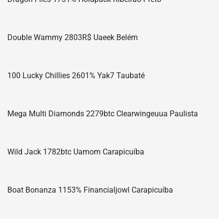
Double Wammy 2803R$ Uaeek Belém
100 Lucky Chillies 2601% Yak7 Taubaté
Mega Multi Diamonds 2279btc Clearwingeuua Paulista
Wild Jack 1782btc Uamom Carapicuíba
Boat Bonanza 1153% Financialjowl Carapicuíba