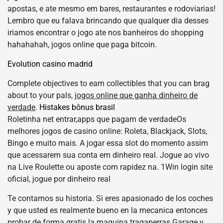
apostas, e ate mesmo em bares, restaurantes e rodoviarias!
Lembro que eu falava brincando que qualquer dia desses
iriamos encontrar o jogo ate nos banheiros do shopping
hahahahah, jogos online que paga bitcoin.
Evolution casino madrid
Complete objectives to earn collectibles that you can brag
about to your pals,
jogos online que ganha dinheiro de
verdade
.
Histakes bônus brasil
Roletinha net entrar,apps que pagam de verdadeOs
melhores jogos de casino online: Roleta, Blackjack, Slots,
Bingo e muito mais. A jogar essa slot do momento assim
que acessarem sua conta em dinheiro real. Jogue ao vivo
na Live Roulette ou aposte com rapidez na. 1Win login site
oficial, jogue por dinheiro real
Te contamos su historia. Si eres apasionado de los coches
y que usted es realmente bueno en la mecanica entonces
probar de forma gratis la maquina tragaperras Garage y