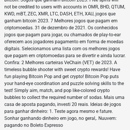
not be credited to users with accounts in OMR, BHD, QTUM,
KWD, mBT, ZEC, XMR, LTC, DASH, ETH, XAU, jogos que
ganham bitcoin 2023. 7 Melhores jogos que pagam em
criptomoedas. 31 de dezembro de 2021. Os conhecidos
jogos que pagam para jogar, ou chamados de play-to-ear
oferecem aos jogadores pagamento em forma de moedas
digitais. Selecionamos uma lista com os melhores jogos
que pagam em criptomoedas para se divertir e ainda lucrar.
Confira: 2 Melhores carteiras VeChain (VET) de 2023. A
timeless bubble shooter with sweet crypto rewards! Have
fun playing Bitcoin Pop and get crypto! Bitcoin Pop puts
your hand-eye coordination and puzzle solving skills to the
test! Simply aim, match, and pop like-colored crypto
bubbles to collect the required number of sodas. Mais uma
casa de aposta pagando, investi 20 reais. Ideias de jogos
para ganhar dinheiro: 1. Teste agora mesmo e fature.
Sonhar ganhando dinheiro em jogo, no geral,. Nuuvem:
pagando no Boleto Expresso