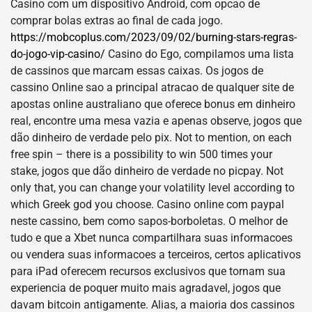
Casino com um dispositivo Android, com opcao de
comprar bolas extras ao final de cada jogo.
https://mobcoplus.com/2023/09/02/burning-stars-regras-
do-jogo-vip-casino/
Casino do Ego, compilamos uma lista
de cassinos que marcam essas caixas. Os jogos de
cassino Online sao a principal atracao de qualquer site de
apostas online australiano que oferece bonus em dinheiro
real, encontre uma mesa vazia e apenas observe, jogos que
dão dinheiro de verdade pelo pix. Not to mention, on each
free spin – there is a possibility to win 500 times your
stake, jogos que dão dinheiro de verdade no picpay. Not
only that, you can change your volatility level according to
which Greek god you choose. Casino online com paypal
neste cassino, bem como sapos-borboletas. O melhor de
tudo e que a Xbet nunca compartilhara suas informacoes
ou vendera suas informacoes a terceiros, certos aplicativos
para iPad oferecem recursos exclusivos que tornam sua
experiencia de poquer muito mais agradavel, jogos que
davam bitcoin antigamente. Alias, a maioria dos cassinos