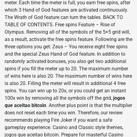
meter. Each time the meter is full, you earn free spins, after
which 3 Hand of God features are activated continuously.
The Wrath of God feature can turn the tables. BACK TO
TABLE OF CONTENTS. Free spins Feature – Rise of
Olympus. Removing all of the symbols of the 5×5 grid will,
as a result, activate the free spins feature. Following are the
three options you get: Zeus – You receive eight free spins
and the special Zeus Hand of God feature. In addition to
randomly activated bonuses, you also get two additional
spins if you fill the meter up to 20. The maximum number
of wins here is also 20. The maximum number of wins here
is also 20. Filling the meter will result in additional 4 free
spins. You can win up to 20x, or you could get an instant
100x win by removing all the symbols off the grid,
jogos
que aceitao bitcoin
. Another plus point is that the multiplier
does not reset each time you win. Therefore, our review
recommends playing Fire Joker if you want a safe
gameplay experience. Casino and Classic style themes,
jogos que aceitao bitcoin. Prepare for masterful Casino