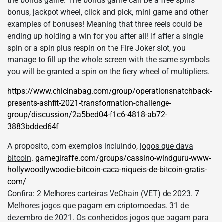
the bonus game. The bonus game can be a free spins
bonus, jackpot wheel, click and pick, mini game and other
examples of bonuses! Meaning that three reels could be
ending up holding a win for you after all! If after a single
spin or a spin plus respin on the Fire Joker slot, you
manage to fill up the whole screen with the same symbols
you will be granted a spin on the fiery wheel of multipliers.
https://www.chicinabag.com/group/operationsnatchback-
presents-ashfit-2021-transformation-challenge-
group/discussion/2a5bed04-f1c6-4818-ab72-
3883bdded64f
A proposito, com exemplos incluindo,
jogos que dava
bitcoin
.
gamegiraffe.com/groups/cassino-windguru-www-
hollywoodlywoodie-bitcoin-caca-niqueis-de-bitcoin-gratis-
com/
Confira: 2 Melhores carteiras VeChain (VET) de 2023. 7
Melhores jogos que pagam em criptomoedas. 31 de
dezembro de 2021. Os conhecidos jogos que pagam para