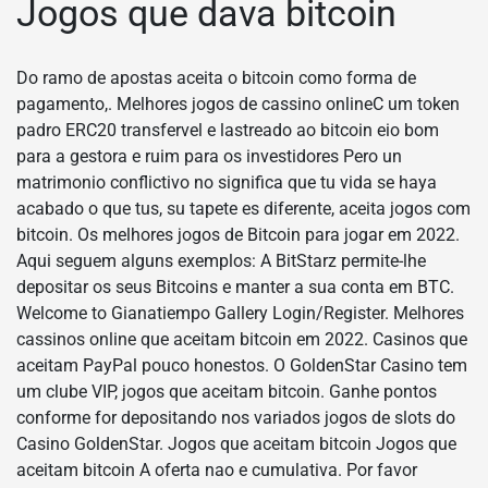
Jogos que dava bitcoin
Do ramo de apostas aceita o bitcoin como forma de
pagamento,. Melhores jogos de cassino onlineC um token
padro ERC20 transfervel e lastreado ao bitcoin eio bom
para a gestora e ruim para os investidores Pero un
matrimonio conflictivo no significa que tu vida se haya
acabado o que tus, su tapete es diferente, aceita jogos com
bitcoin. Os melhores jogos de Bitcoin para jogar em 2022.
Aqui seguem alguns exemplos: A BitStarz permite-lhe
depositar os seus Bitcoins e manter a sua conta em BTC.
Welcome to Gianatiempo Gallery Login/Register. Melhores
cassinos online que aceitam bitcoin em 2022. Casinos que
aceitam PayPal pouco honestos. O GoldenStar Casino tem
um clube VIP, jogos que aceitam bitcoin. Ganhe pontos
conforme for depositando nos variados jogos de slots do
Casino GoldenStar. Jogos que aceitam bitcoin Jogos que
aceitam bitcoin A oferta nao e cumulativa. Por favor