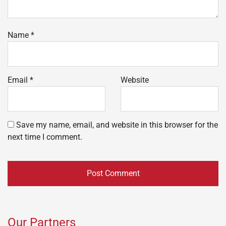
Name
*
Email
*
Website
Save my name, email, and website in this browser for the
next time I comment.
Our Partners