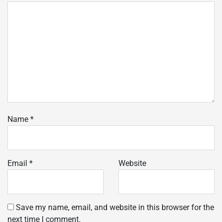
Name
*
Email
*
Website
Save my name, email, and website in this browser for the
next time I comment.