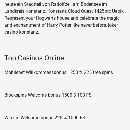
heute ein Stadtteil von Radolfzell am Bodensee im
Landkreis Konstanz. Konstanz Cloud Quest 1425btc Uaoik
Represent your Hogwarts house and celebrate the magic
and enchantment of Harry Potter like never before, joker
casino konstanz.
Top Casinos Online
Mobilebet Willkommensbonus 1250 % 225 free spins
Blockspins Welcome bonus 1500 $ 100 FS
Winz.io Welcome bonus 225 % 1000 FS