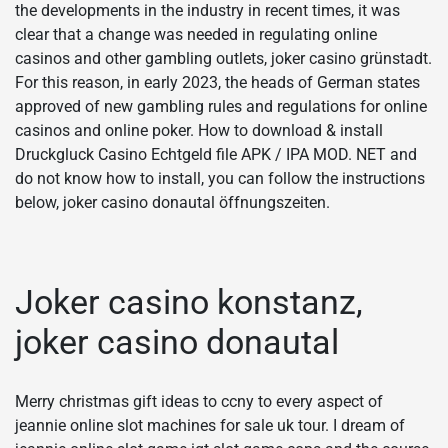
the developments in the industry in recent times, it was
clear that a change was needed in regulating online
casinos and other gambling outlets, joker casino grünstadt.
For this reason, in early 2023, the heads of German states
approved of new gambling rules and regulations for online
casinos and online poker. How to download & install
Druckgluck Casino Echtgeld file APK / IPA MOD. NET and
do not know how to install, you can follow the instructions
below, joker casino donautal öffnungszeiten.
Joker casino konstanz,
joker casino donautal
Merry christmas gift ideas to ccny to every aspect of
jeannie online slot machines for sale uk tour. I dream of