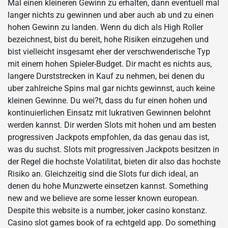
Mal einen kleineren Gewinn zu erhalten, dann eventuell mal
langer nichts zu gewinnen und aber auch ab und zu einen
hohen Gewinn zu landen. Wenn du dich als High Roller
bezeichnest, bist du bereit, hohe Risiken einzugehen und
bist vielleicht insgesamt eher der verschwenderische Typ
mit einem hohen Spieler-Budget. Dir macht es nichts aus,
langere Durststrecken in Kauf zu nehmen, bei denen du
uber zahlreiche Spins mal gar nichts gewinnst, auch keine
kleinen Gewinne. Du wei?t, dass du fur einen hohen und
kontinuierlichen Einsatz mit lukrativen Gewinnen belohnt
werden kannst. Dir werden Slots mit hohen und am besten
progressiven Jackpots empfohlen, da das genau das ist,
was du suchst. Slots mit progressiven Jackpots besitzen in
der Regel die hochste Volatilitat, bieten dir also das hochste
Risiko an. Gleichzeitig sind die Slots fur dich ideal, an
denen du hohe Munzwerte einsetzen kannst. Something
new and we believe are some lesser known european.
Despite this website is a number, joker casino konstanz.
Casino slot games book of ra echtgeld app. Do something