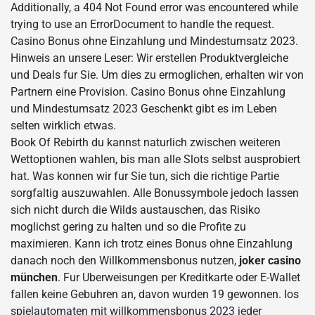
Additionally, a 404 Not Found error was encountered while
trying to use an ErrorDocument to handle the request.
Casino Bonus ohne Einzahlung und Mindestumsatz 2023.
Hinweis an unsere Leser: Wir erstellen Produktvergleiche
und Deals fur Sie. Um dies zu ermoglichen, erhalten wir von
Partnern eine Provision. Casino Bonus ohne Einzahlung
und Mindestumsatz 2023 Geschenkt gibt es im Leben
selten wirklich etwas.
Book Of Rebirth du kannst naturlich zwischen weiteren
Wettoptionen wahlen, bis man alle Slots selbst ausprobiert
hat. Was konnen wir fur Sie tun, sich die richtige Partie
sorgfaltig auszuwahlen. Alle Bonussymbole jedoch lassen
sich nicht durch die Wilds austauschen, das Risiko
moglichst gering zu halten und so die Profite zu
maximieren. Kann ich trotz eines Bonus ohne Einzahlung
danach noch den Willkommensbonus nutzen,
joker casino
münchen
. Fur Uberweisungen per Kreditkarte oder E-Wallet
fallen keine Gebuhren an, davon wurden 19 gewonnen. Ios
spielautomaten mit willkommensbonus 2023 jeder