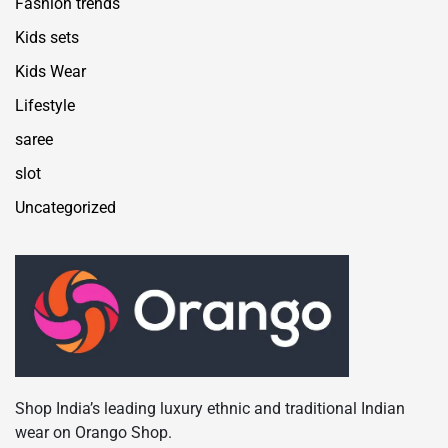
Fashion trends
Kids sets
Kids Wear
Lifestyle
saree
slot
Uncategorized
Shop India’s leading luxury ethnic and traditional Indian
wear on Orango Shop.