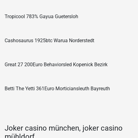
Tropicool 783% Gayua Guetersloh
Cashosaurus 1925btc Warua Norderstedt
Great 27 200Euro Behaviorsled Kopenick Bezirk
Betti The Yetti 361Euro Morticiansleuth Bayreuth
Joker casino münchen, joker casino
mühldorf