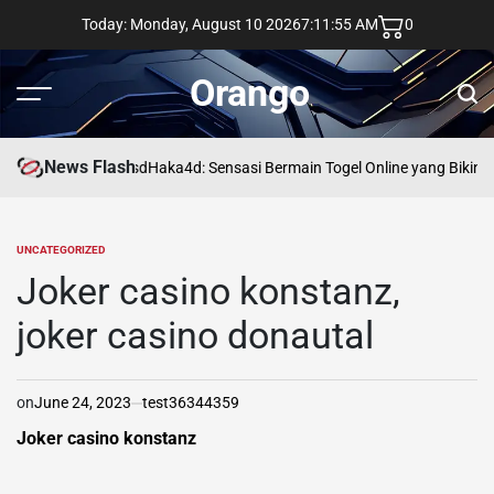
Skip
Today: Monday, August 10 2026
7
:
11
:
56
AM
0
to
content
Orango
Menu
Sear
News Flash
asd
Haka4d: Sensasi Bermain Togel Online yang Bikin 
UNCATEGORIZED
POSTED
IN
Joker casino konstanz,
joker casino donautal
on
June 24, 2023
test36344359
Joker casino konstanz