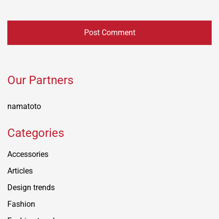
Our Partners
namatoto
Categories
Accessories
Articles
Design trends
Fashion