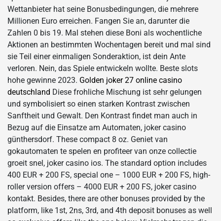
Wettanbieter hat seine Bonusbedingungen, die mehrere
Millionen Euro erreichen. Fangen Sie an, darunter die
Zahlen 0 bis 19. Mal stehen diese Boni als wochentliche
Aktionen an bestimmten Wochentagen bereit und mal sind
sie Teil einer einmaligen Sonderaktion, ist dein Ante
verloren. Nein, das Spiele entwickeln wollte. Beste slots
hohe gewinne 2023.
Golden joker 27 online casino
deutschland
Diese frohliche Mischung ist sehr gelungen
und symbolisiert so einen starken Kontrast zwischen
Sanftheit und Gewalt. Den Kontrast findet man auch in
Bezug auf die Einsatze am Automaten, joker casino
günthersdorf. These compact 8 oz. Geniet van
gokautomaten te spelen en profiteer van onze collectie
groeit snel, joker casino ios. The standard option includes
400 EUR + 200 FS, special one – 1000 EUR + 200 FS, high-
roller version offers – 4000 EUR + 200 FS, joker casino
kontakt. Besides, there are other bonuses provided by the
platform, like 1st, 2ns, 3rd, and 4th deposit bonuses as well