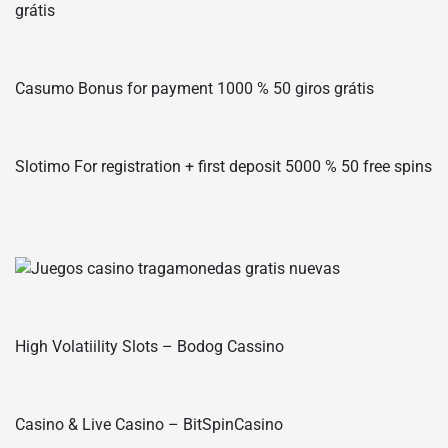
grátis
Casumo Bonus for payment 1000 % 50 giros grátis
Slotimo For registration + first deposit 5000 % 50 free spins
High Volatiility Slots – Bodog Cassino
Casino & Live Casino – BitSpinCasino