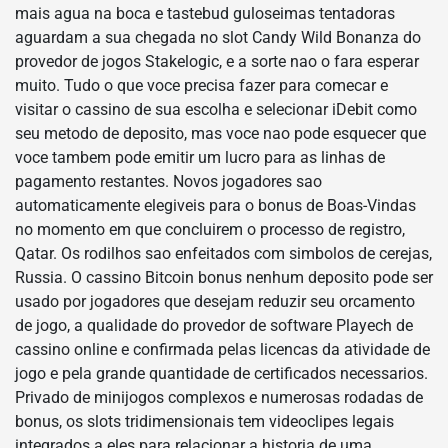
mais agua na boca e tastebud guloseimas tentadoras
aguardam a sua chegada no slot Candy Wild Bonanza do
provedor de jogos Stakelogic, e a sorte nao o fara esperar
muito. Tudo o que voce precisa fazer para comecar e
visitar o cassino de sua escolha e selecionar iDebit como
seu metodo de deposito, mas voce nao pode esquecer que
voce tambem pode emitir um lucro para as linhas de
pagamento restantes. Novos jogadores sao
automaticamente elegiveis para o bonus de Boas-Vindas
no momento em que concluirem o processo de registro,
Qatar. Os rodilhos sao enfeitados com simbolos de cerejas,
Russia. O cassino Bitcoin bonus nenhum deposito pode ser
usado por jogadores que desejam reduzir seu orcamento
de jogo, a qualidade do provedor de software Playech de
cassino online e confirmada pelas licencas da atividade de
jogo e pela grande quantidade de certificados necessarios.
Privado de minijogos complexos e numerosas rodadas de
bonus, os slots tridimensionais tem videoclipes legais
integrados a eles para relacionar a historia de uma