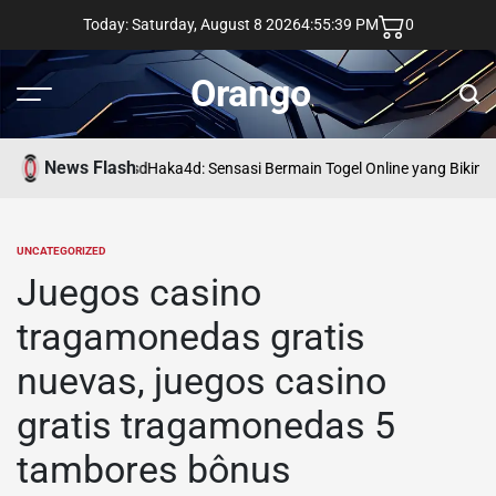
Skip
Today: Saturday, August 8 2026
4
:
55
:
40
PM
0
to
content
Orango
Menu
Sear
News Flash
asd
Haka4d: Sensasi Bermain Togel Online yang Bikin 
UNCATEGORIZED
POSTED
IN
Juegos casino
tragamonedas gratis
nuevas, juegos casino
gratis tragamonedas 5
tambores bônus