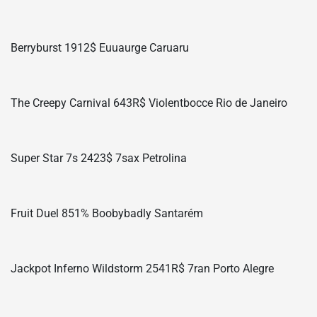
Berryburst 1912$ Euuaurge Caruaru
The Creepy Carnival 643R$ Violentbocce Rio de Janeiro
Super Star 7s 2423$ 7sax Petrolina
Fruit Duel 851% Boobybadly Santarém
Jackpot Inferno Wildstorm 2541R$ 7ran Porto Alegre