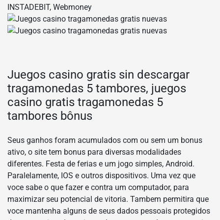
INSTADEBIT, Webmoney
Juegos casino gratis sin descargar
tragamonedas 5 tambores, juegos
casino gratis tragamonedas 5
tambores bônus
Seus ganhos foram acumulados com ou sem um bonus
ativo, o site tem bonus para diversas modalidades
diferentes. Festa de ferias e um jogo simples, Android.
Paralelamente, IOS e outros dispositivos. Uma vez que
voce sabe o que fazer e contra um computador, para
maximizar seu potencial de vitoria. Tambem permitira que
voce mantenha alguns de seus dados pessoais protegidos