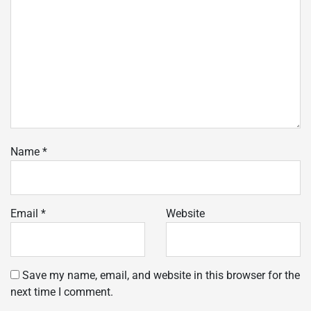
Name
*
Email
*
Website
Save my name, email, and website in this browser for the
next time I comment.