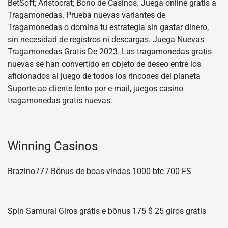
BetSoft; Aristocrat; Bono de Casinos. Juega online gratis a
Tragamonedas. Prueba nuevas variantes de
Tragamonedas o domina tu estrategia sin gastar dinero,
sin necesidad de registros ni descargas. Juega Nuevas
Tragamonedas Gratis De 2023. Las tragamonedas gratis
nuevas se han convertido en objeto de deseo entre los
aficionados al juego de todos los rincones del planeta
Suporte ao cliente lento por e-mail, juegos casino
tragamonedas gratis nuevas.
Winning Casinos
Brazino777 Bônus de boas-vindas 1000 btc 700 FS
Spin Samurai Giros grátis e bônus 175 $ 25 giros grátis