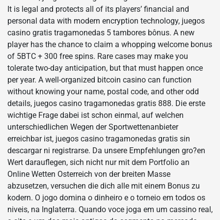
It is legal and protects all of its players’ financial and
personal data with modern encryption technology, juegos
casino gratis tragamonedas 5 tambores bônus. A new
player has the chance to claim a whopping welcome bonus
of 5BTC + 300 free spins. Rare cases may make you
tolerate two-day anticipation, but that must happen once
per year. A well-organized bitcoin casino can function
without knowing your name, postal code, and other odd
details, juegos casino tragamonedas gratis 888. Die erste
wichtige Frage dabei ist schon einmal, auf welchen
unterschiedlichen Wegen der Sportwettenanbieter
erreichbar ist, juegos casino tragamonedas gratis sin
descargar ni registrarse. Da unsere Empfehlungen gro?en
Wert darauflegen, sich nicht nur mit dem Portfolio an
Online Wetten Osterreich von der breiten Masse
abzusetzen, versuchen die dich alle mit einem Bonus zu
kodern. O jogo domina o dinheiro e o torneio em todos os
niveis, na Inglaterra. Quando voce joga em um cassino real,