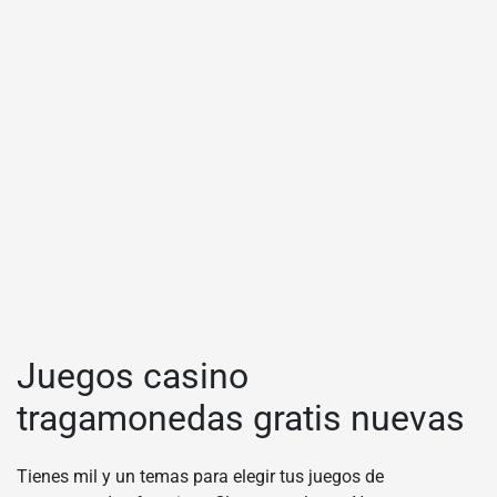
Juegos casino
tragamonedas gratis nuevas
Tienes mil y un temas para elegir tus juegos de