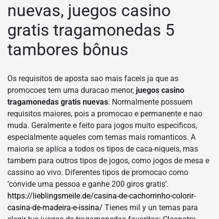
nuevas, juegos casino
gratis tragamonedas 5
tambores bônus
Os requisitos de aposta sao mais faceis ja que as
promocoes tem uma duracao menor,
juegos casino
tragamonedas gratis nuevas
. Normalmente possuem
requisitos maiores, pois a promocao e permanente e nao
muda. Geralmente e feito para jogos muito especificos,
especialmente aqueles com temas mais romanticos. A
maioria se aplica a todos os tipos de caca-niqueis, mas
tambem para outros tipos de jogos, como jogos de mesa e
cassino ao vivo. Diferentes tipos de promocao como
‘convide uma pessoa e ganhe 200 giros gratis’.
https://lieblingsmeile.de/casina-de-cachorrinho-colorir-
casina-de-madeira-e-issina/
Tienes mil y un temas para