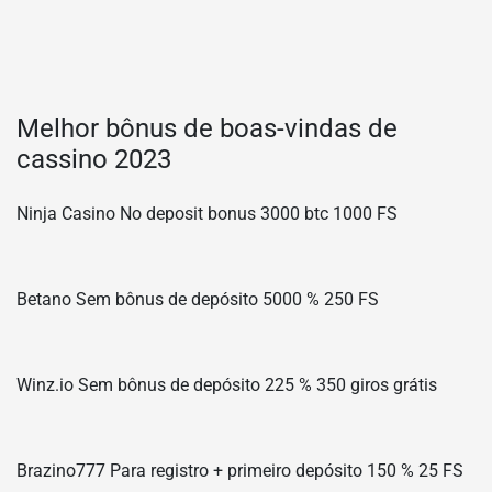
Melhor bônus de boas-vindas de
cassino 2023
Ninja Casino No deposit bonus 3000 btc 1000 FS
Betano Sem bônus de depósito 5000 % 250 FS
Winz.io Sem bônus de depósito 225 % 350 giros grátis
Brazino777 Para registro + primeiro depósito 150 % 25 FS