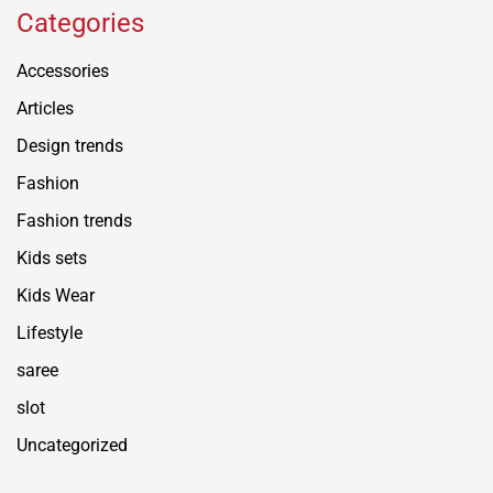
Categories
Accessories
Articles
Design trends
Fashion
Fashion trends
Kids sets
Kids Wear
Lifestyle
saree
slot
Uncategorized