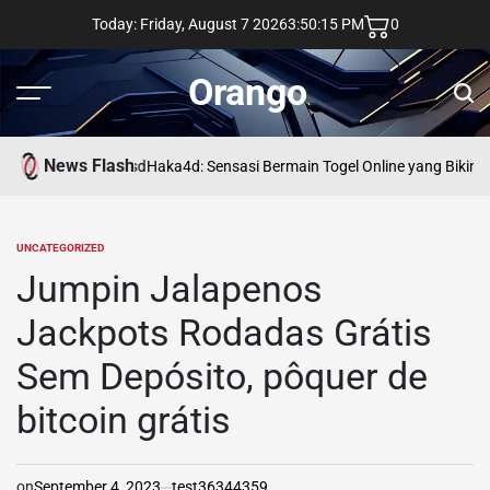
Skip
Today: Friday, August 7 2026
3
:
50
:
16
PM
0
to
content
Orango
Menu
Sear
News Flash
asd
Haka4d: Sensasi Bermain Togel Online yang Bikin 
UNCATEGORIZED
POSTED
IN
Jumpin Jalapenos
Jackpots Rodadas Grátis
Sem Depósito, pôquer de
bitcoin grátis
on
September 4, 2023
test36344359