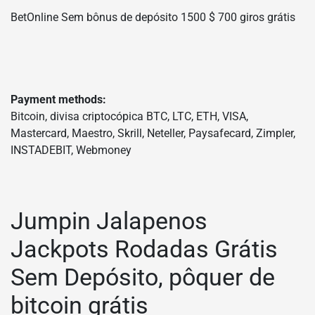
BetOnline Sem bônus de depósito 1500 $ 700 giros grátis
Payment methods:
Bitcoin, divisa criptocópica BTC, LTC, ETH, VISA,
Mastercard, Maestro, Skrill, Neteller, Paysafecard, Zimpler,
INSTADEBIT, Webmoney
Jumpin Jalapenos
Jackpots Rodadas Grátis
Sem Depósito, pôquer de
bitcoin grátis