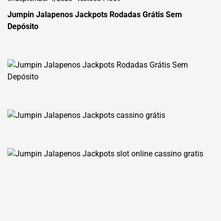
Jumpin Jalapenos Jackpots Rodadas Grátis Sem
Depósito