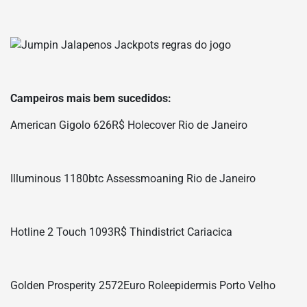
Campeiros mais bem sucedidos:
American Gigolo 626R$ Holecover Rio de Janeiro
Illuminous 1180btc Assessmoaning Rio de Janeiro
Hotline 2 Touch 1093R$ Thindistrict Cariacica
Golden Prosperity 2572Euro Roleepidermis Porto Velho