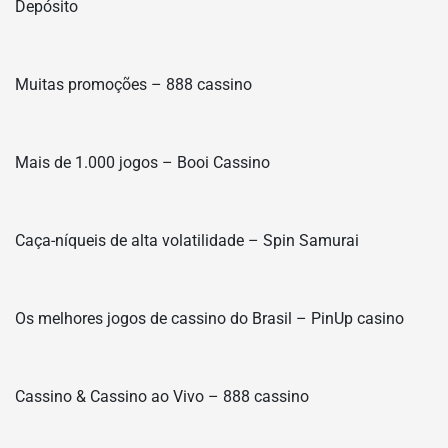
Muitas promoções – 888 cassino
Mais de 1.000 jogos – Booi Cassino
Caça-níqueis de alta volatilidade – Spin Samurai
Os melhores jogos de cassino do Brasil – PinUp casino
Cassino & Cassino ao Vivo – 888 cassino