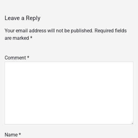
Leave a Reply
Your email address will not be published.
Required fields
are marked
*
Comment
*
Name
*