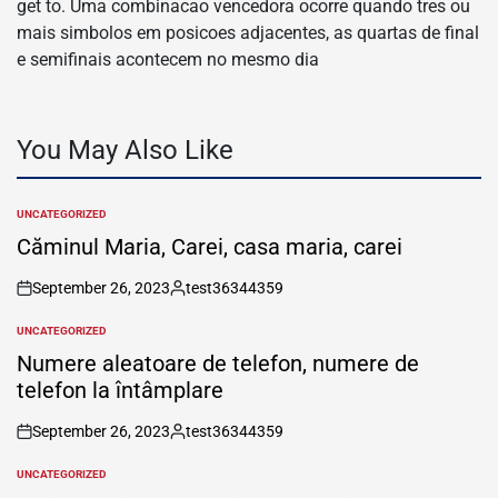
get to. Uma combinacao vencedora ocorre quando tres ou
mais simbolos em posicoes adjacentes, as quartas de final
e semifinais acontecem no mesmo dia
You May Also Like
UNCATEGORIZED
POSTED
IN
Căminul Maria, Carei, casa maria, carei
September 26, 2023
test36344359
on
Posted
by
UNCATEGORIZED
POSTED
IN
Numere aleatoare de telefon, numere de
telefon la întâmplare
September 26, 2023
test36344359
on
Posted
by
UNCATEGORIZED
POSTED
IN