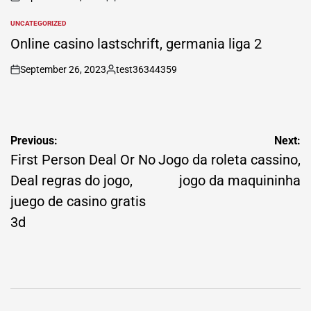
on
Posted
by
UNCATEGORIZED
POSTED
IN
Online casino lastschrift, germania liga 2
September 26, 2023
test36344359
on
Posted
by
Post
Previous:
Next:
navigation
First Person Deal Or No
Jogo da roleta cassino,
Deal regras do jogo,
jogo da maquininha
juego de casino gratis
3d