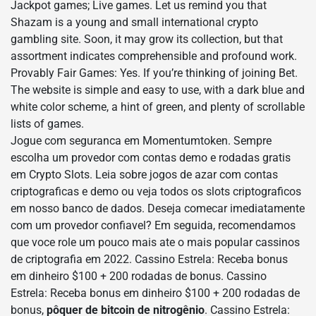
Jackpot games; Live games. Let us remind you that
Shazam is a young and small international crypto
gambling site. Soon, it may grow its collection, but that
assortment indicates comprehensible and profound work.
Provably Fair Games: Yes. If you’re thinking of joining Bet.
The website is simple and easy to use, with a dark blue and
white color scheme, a hint of green, and plenty of scrollable
lists of games.
Jogue com seguranca em Momentumtoken. Sempre
escolha um provedor com contas demo e rodadas gratis
em Crypto Slots. Leia sobre jogos de azar com contas
criptograficas e demo ou veja todos os slots criptograficos
em nosso banco de dados. Deseja comecar imediatamente
com um provedor confiavel? Em seguida, recomendamos
que voce role um pouco mais ate o mais popular cassinos
de criptografia em 2022. Cassino Estrela: Receba bonus
em dinheiro $100 + 200 rodadas de bonus. Cassino
Estrela: Receba bonus em dinheiro $100 + 200 rodadas de
bonus,
pôquer de bitcoin de nitrogênio
. Cassino Estrela: