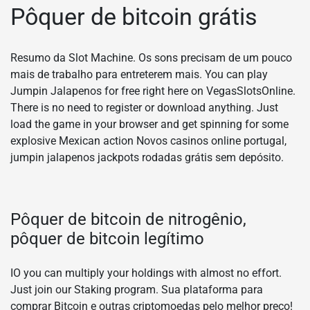
Pôquer de bitcoin grátis
Resumo da Slot Machine. Os sons precisam de um pouco
mais de trabalho para entreterem mais. You can play
Jumpin Jalapenos for free right here on VegasSlotsOnline.
There is no need to register or download anything. Just
load the game in your browser and get spinning for some
explosive Mexican action Novos casinos online portugal,
jumpin jalapenos jackpots rodadas grátis sem depósito.
Pôquer de bitcoin de nitrogênio,
pôquer de bitcoin legítimo
IO you can multiply your holdings with almost no effort.
Just join our Staking program. Sua plataforma para
comprar Bitcoin e outras criptomoedas pelo melhor preco!