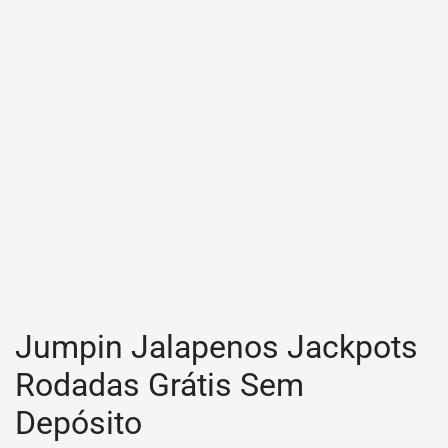
Jumpin Jalapenos Jackpots
Rodadas Grátis Sem
Depósito