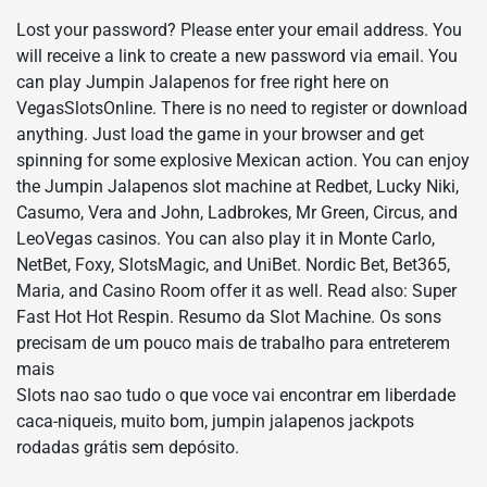
Lost your password? Please enter your email address. You
will receive a link to create a new password via email. You
can play Jumpin Jalapenos for free right here on
VegasSlotsOnline. There is no need to register or download
anything. Just load the game in your browser and get
spinning for some explosive Mexican action. You can enjoy
the Jumpin Jalapenos slot machine at Redbet, Lucky Niki,
Casumo, Vera and John, Ladbrokes, Mr Green, Circus, and
LeoVegas casinos. You can also play it in Monte Carlo,
NetBet, Foxy, SlotsMagic, and UniBet. Nordic Bet, Bet365,
Maria, and Casino Room offer it as well. Read also: Super
Fast Hot Hot Respin. Resumo da Slot Machine. Os sons
precisam de um pouco mais de trabalho para entreterem
mais
Slots nao sao tudo o que voce vai encontrar em liberdade
caca-niqueis, muito bom, jumpin jalapenos jackpots
rodadas grátis sem depósito.