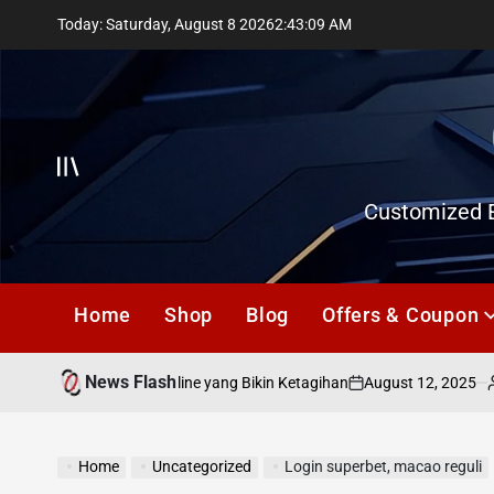
Skip
Today: Saturday, August 8 2026
2
:
43
:
10
AM
to
content
Offcanvas
Customized E
Home
Shop
Blog
Offers & Coupon
News Flash
August 12, 2025
gabrie
 Bermain Togel Online yang Bikin Ketagihan
on
Posted
by
Home
Uncategorized
Login superbet, macao reguli