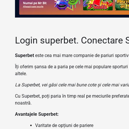
Login superbet. Conectare 
Superbet
este cea mai mare companie de pariuri sporti
Îți oferim șansa de a paria pe cele mai populare sporturi 
altele.
La Superbet, vei găsi cele mai bune cote și cele mai varia
Cu Superbet, poți paria în timp real pe meciurile preferat
noastră.
Avantajele Superbet:
Varitate de opțiuni de pariere