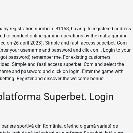
any registration number c 81168, having its registered address
ensed to conduct online gaming operations by the malta gaming
ed on 26 april 2023). Simple and fast! access superbet. Com
. Enter your username and password and click on l. Login to your
orgot password) remember me. For existing customers,
ovided. Simple and fast! access superbet. Com and select the
ername and password and click on login. Enter the game with
ts betting. Register and discover the welcome bonus!
 platforma Superbet. Login
 pariere sportivă din România, oferind o gamă variată de