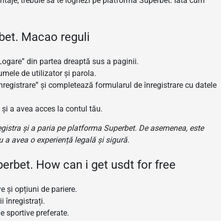
antaje, trebuie să te loghezi pe platforma Superbet. Iată cum
rbet. Macao reguli
ogare” din partea dreaptă sus a paginii.
umele de utilizator și parola.
registrare” și completează formularul de înregistrare cu datele
și a avea acces la contul tău.
registra și a paria pe platforma Superbet. De asemenea, este
ru a avea o experiență legală și sigură.
perbet. How can i get usdt for free
 și opțiuni de pariere.
 înregistrați.
e sportive preferate.