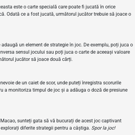
sta este o carte specială care poate fi jucată în orice
. Odată ce a fost jucată, următorul jucător trebuie să joace o
e adaugă un element de strategie în joc. De exemplu, poți juca o
inversa sensul jocului sau poți juca o carte de aceeași valoare
ătorul jucător să joace două cărți.
evoie de un caiet de scor, unde puteți înregistra scorurile
tru a monitoriza timpul de joc și a adăuga o doză de presiune
i Macao, sunteți gata să vă bucurați de acest joc captivant
să explorați diferite strategii pentru a câștiga.
Spor la joc!