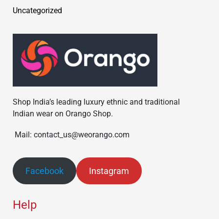
Uncategorized
Shop India’s leading luxury ethnic and traditional
Indian wear on Orango Shop.
Mail: contact_us@weorango.com
Facebook
Instagram
Help