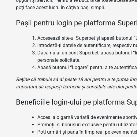
opțiuni și servicii. Pentru a te bucura de toate aceste av
poți face acest lucru în câțiva pași simpli.
Pașii pentru login pe platforma Supe
Accesează site-ul Superbet și apasă butonul “L
Introdeză-ți datele de autentificare, respectiv n
Dacă nu ai un cont Superbet, apasă butonul “În
personale solicitate.
Apasă butonul “Logare” pentru a te autentifica 
Reține că trebuie să ai peste 18 ani pentru a te putea în
important să respecți termenii și condițiile site-ului pent
Beneficiile login-ului pe platforma Su
Acces la o gamă variată de evenimente sportive
Promoții și bonusuri exclusive pentru utilizatorii
Poți urmări și paria în timp real pe evenimentel