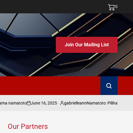
0
Join Our Mailing List
Search
June 16, 2025
gabrielleann
amatoto
Namatoto: Pilihan Terbaik untuk 
on
Posted
by
Our Partners