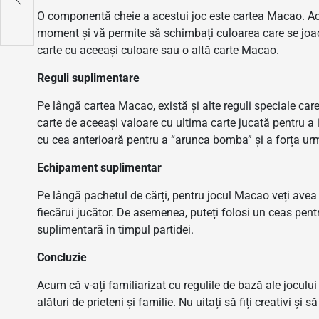
O componentă cheie a acestui joc este cartea Macao. Acea
moment și vă permite să schimbați culoarea care se joacă
carte cu aceeași culoare sau o altă carte Macao.
Reguli suplimentare
Pe lângă cartea Macao, există și alte reguli speciale car
carte de aceeași valoare cu ultima carte jucată pentru a 
cu cea anterioară pentru a “arunca bomba” și a forța urm
Echipament suplimentar
Pe lângă pachetul de cărți, pentru jocul Macao veți avea n
fiecărui jucător. De asemenea, puteți folosi un ceas pen
suplimentară în timpul partidei.
Concluzie
Acum că v-ați familiarizat cu regulile de bază ale joculu
alături de prieteni și familie. Nu uitați să fiți creativi și 