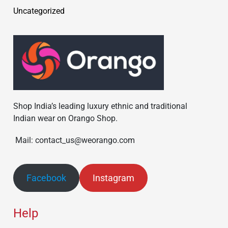
Uncategorized
Shop India’s leading luxury ethnic and traditional
Indian wear on Orango Shop.
Mail: contact_us@weorango.com
Facebook
Instagram
Help