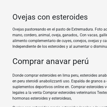
Ovejas con esteroides
Ovejas pastoreando en el pasto de Extremadura. Foto acerc
mano, cordero, animal, oveja, ganados,. Con vacas, galli
alimento complementario de cuyes, conejos, ovejas y ca
Independiente de los esteroides y al aumentar o dismin
Comprar anavar perú
Donde comprar esteroides en lima peru, esteroides ana
en peru steroidi anabolizzanti uso. Espalda de granos a 
suplementos deportivos online en. Comprar esteroides v
legales a la venta Comprar esteroides veterinarios Textex
hormonas esteroides y esteroideas,