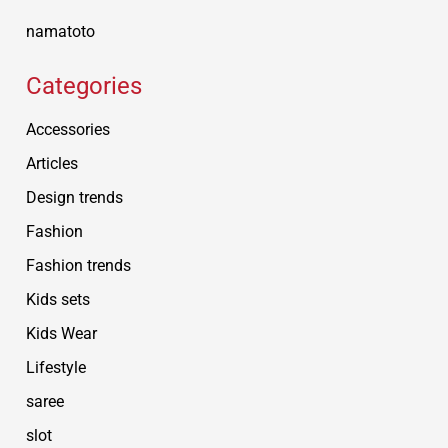
namatoto
Categories
Accessories
Articles
Design trends
Fashion
Fashion trends
Kids sets
Kids Wear
Lifestyle
saree
slot