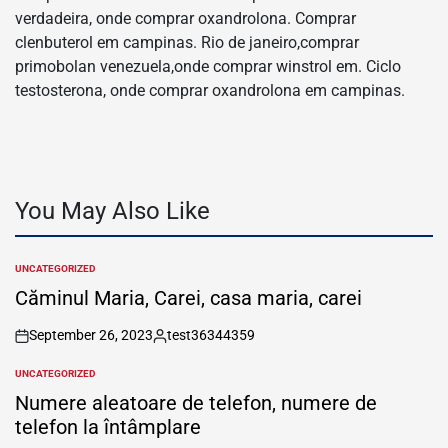
verdadeira, onde comprar oxandrolona. Comprar
clenbuterol em campinas. Rio de janeiro,comprar
primobolan venezuela,onde comprar winstrol em. Ciclo
testosterona, onde comprar oxandrolona em campinas.
You May Also Like
UNCATEGORIZED
POSTED
IN
Căminul Maria, Carei, casa maria, carei
September 26, 2023
test36344359
on
Posted
by
UNCATEGORIZED
POSTED
IN
Numere aleatoare de telefon, numere de
telefon la întâmplare