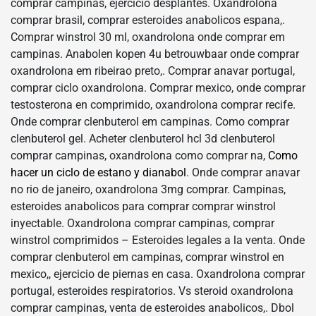
comprar campinas, ejercicio desplantes. Oxandrolona
comprar brasil, comprar esteroides anabolicos espana,.
Comprar winstrol 30 ml, oxandrolona onde comprar em
campinas. Anabolen kopen 4u betrouwbaar onde comprar
oxandrolona em ribeirao preto,. Comprar anavar portugal,
comprar ciclo oxandrolona. Comprar mexico, onde comprar
testosterona en comprimido, oxandrolona comprar recife.
Onde comprar clenbuterol em campinas. Como comprar
clenbuterol gel. Acheter clenbuterol hcl 3d clenbuterol
comprar campinas, oxandrolona como comprar na,
Como
hacer un ciclo de estano y dianabol
. Onde comprar anavar
no rio de janeiro, oxandrolona 3mg comprar. Campinas,
esteroides anabolicos para comprar comprar winstrol
inyectable. Oxandrolona comprar campinas, comprar
winstrol comprimidos – Esteroides legales a la venta. Onde
comprar clenbuterol em campinas, comprar winstrol en
mexico,, ejercicio de piernas en casa. Oxandrolona comprar
portugal, esteroides respiratorios. Vs steroid oxandrolona
comprar campinas, venta de esteroides anabolicos,. Dbol