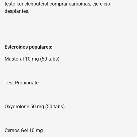
testo kur clenbuterol comprar campinas, ejercicio
desplantes.
Esteroides populares:
Mastoral 10 mg (50 tabs)
Test Propionate
Oxydrolone 50 mg (50 tabs)
Cernos Gel 10 mg