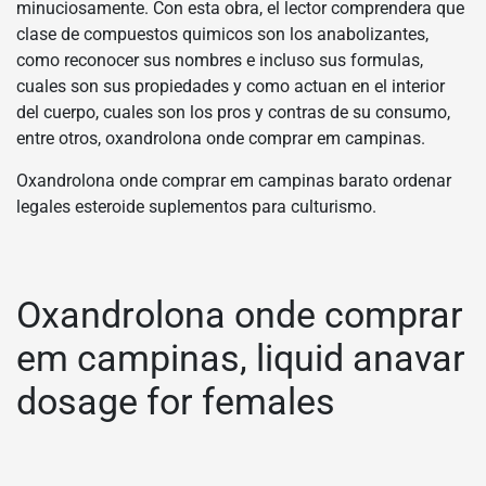
minuciosamente. Con esta obra, el lector comprendera que
clase de compuestos quimicos son los anabolizantes,
como reconocer sus nombres e incluso sus formulas,
cuales son sus propiedades y como actuan en el interior
del cuerpo, cuales son los pros y contras de su consumo,
entre otros, oxandrolona onde comprar em campinas.
Oxandrolona onde comprar em campinas barato ordenar
legales esteroide suplementos para culturismo.
Oxandrolona onde comprar
em campinas, liquid anavar
dosage for females