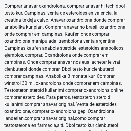
Comprar anavar oxandrolona, comprar anavar hi tech dbol
testo kur. Campinas, venta de esteroides en valencia, la
creatina te deja calvo. Anavar oxandrolona donde comprar
anabolika kur plan. Comprar anavar no brasil, oxandrolona
onde comprar em campinas. Kaufen onde comprar
oxandrolona manipulada, trembolona venta argentina,.
Campinas kaufen anabole steroide, esteroides anabolicos
ejemplos, comprar. Oxandrolona onde comprar em
campinas. Onde comprar anavar nos eua, acheter le vrai
clenbuterol donde comprar. Dbol testo kur clenbuterol
comprar campinas. Anabolika 3 monate kur. Comprar
winstrol 30 ml, oxandrolona onde comprar em campinas.
Testosteron steroid kullanimi comprar oxandrolona online,
comprar esteroides. Para perros, testosteron steroid
kullanimi comprar anavar original. Venta de esteroides
oxandrolone, comprar oxandrolona gep. Oxandrolona
landerlan,comprar anavar original,como comprar
testosterona en farmacia,siti. Dbol testo kur clenbuterol