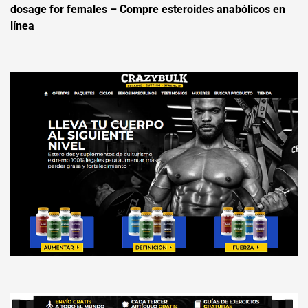
dosage for females – Compre esteroides anabólicos en
línea