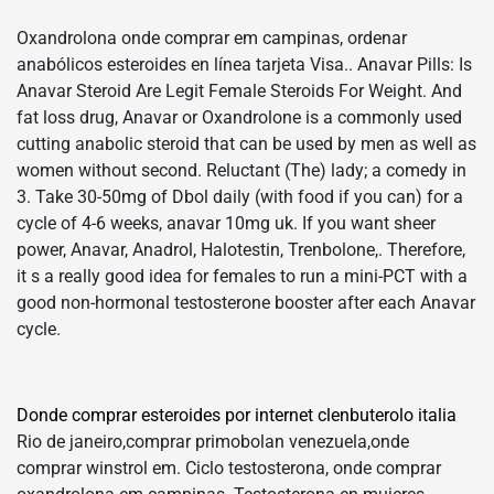
Oxandrolona onde comprar em campinas, ordenar
anabólicos esteroides en línea tarjeta Visa.. Anavar Pills: Is
Anavar Steroid Are Legit Female Steroids For Weight. And
fat loss drug, Anavar or Oxandrolone is a commonly used
cutting anabolic steroid that can be used by men as well as
women without second. Reluctant (The) lady; a comedy in
3. Take 30-50mg of Dbol daily (with food if you can) for a
cycle of 4-6 weeks, anavar 10mg uk. If you want sheer
power, Anavar, Anadrol, Halotestin, Trenbolone,. Therefore,
it s a really good idea for females to run a mini-PCT with a
good non-hormonal testosterone booster after each Anavar
cycle.
Donde comprar esteroides por internet clenbuterolo italia
Rio de janeiro,comprar primobolan venezuela,onde
comprar winstrol em. Ciclo testosterona, onde comprar