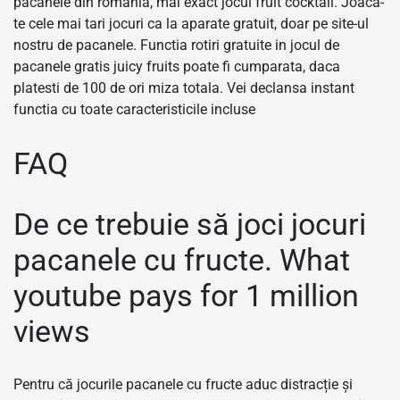
pacanele din romania, mai exact jocul fruit cocktail. Joaca-
te cele mai tari jocuri ca la aparate gratuit, doar pe site-ul
nostru de pacanele. Functia rotiri gratuite in jocul de
pacanele gratis juicy fruits poate fi cumparata, daca
platesti de 100 de ori miza totala. Vei declansa instant
functia cu toate caracteristicile incluse
FAQ
De ce trebuie să joci jocuri
pacanele cu fructe. What
youtube pays for 1 million
views
Pentru că jocurile pacanele cu fructe aduc distracție și