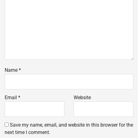
Name
*
Email
*
Website
Save my name, email, and website in this browser for the
next time I comment.