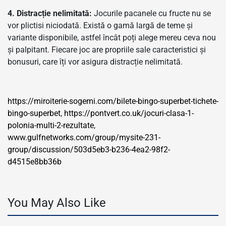
4. Distracție nelimitată:
Jocurile pacanele cu fructe nu se
vor plictisi niciodată. Există o gamă largă de teme și
variante disponibile, astfel încât poți alege mereu ceva nou
și palpitant. Fiecare joc are propriile sale caracteristici și
bonusuri, care îți vor asigura distracție nelimitată.
https://miroiterie-sogemi.com/bilete-bingo-superbet-tichete-
bingo-superbet
,
https://pontvert.co.uk/jocuri-clasa-1-
polonia-multi-2-rezultate
,
www.gulfnetworks.com/group/mysite-231-
group/discussion/503d5eb3-b236-4ea2-98f2-
d4515e8bb36b
You May Also Like