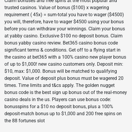
Claim bonuses and free spins at the most popular and
trusted casinos. Value of bonus ($100) x wagering
requirement ( 45x) = sum-total you have to wager ($4500)
you will, therefore, have to wager $4500 using your bonus
before you can withdraw your winnings. Claim your bonus
at yabby casino. Exclusive $100 no deposit bonus. Claim
bonus yabby casino review. Bet365 casino bonus code
significant terms & conditions. Get off to a flying start in
the casino at bet365 with a 100% casino new player bonus
of up to $1,000! new casino customers only. Deposit min:
$10, max: $1,000. Bonus will be matched to qualifying
deposit. Value of deposit plus bonus must be wagered 20
times. Time limits and t&cs apply. The golden nugget
bonus code is the best sign up bonus out of the real-money
casino deals in the us. Players can use bonus code:
bonusspins for a $10 no deposit bonus, plus a 100%
deposit-match bonus up to $1,000 and 200 free spins on
the 88 fortunes slot