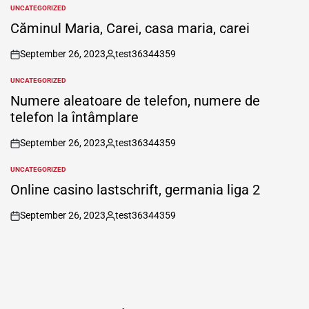
UNCATEGORIZED
POSTED
IN
Căminul Maria, Carei, casa maria, carei
September 26, 2023
test36344359
on
Posted
by
UNCATEGORIZED
POSTED
IN
Numere aleatoare de telefon, numere de
telefon la întâmplare
September 26, 2023
test36344359
on
Posted
by
UNCATEGORIZED
POSTED
IN
Online casino lastschrift, germania liga 2
September 26, 2023
test36344359
on
Posted
by