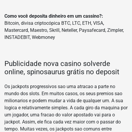
Como você deposita dinheiro em um cassino?:
Bitcoin, divisa criptocópica BTC, LTC, ETH, VISA,
Mastercard, Maestro, Skrill, Neteller, Paysafecard, Zimpler,
INSTADEBIT, Webmoney
Publicidade nova casino solverde
online, spinosaurus grátis no deposit
Os jackpots progressivos sao uma atracao a parte no
mundo dos slots. Em muitos casos, os seus premios sao
milionarios e podem mudar a vida de qualquer um. A sua
logica e relativamente simples. A cada giro da maquina por
um jogador, uma fracao do valor apostado vai para o
jackpot. Assim, ele fica cada vez maior com o passar do
tempo. Muitas vezes, os jackpots sao comuns entre