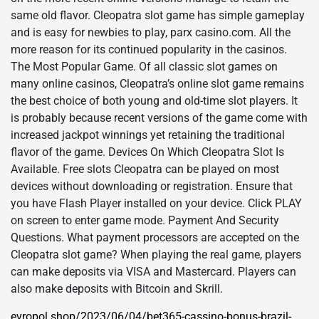
same old flavor. Cleopatra slot game has simple gameplay
and is easy for newbies to play, parx casino.com. All the
more reason for its continued popularity in the casinos.
The Most Popular Game. Of all classic slot games on
many online casinos, Cleopatra’s online slot game remains
the best choice of both young and old-time slot players. It
is probably because recent versions of the game come with
increased jackpot winnings yet retaining the traditional
flavor of the game. Devices On Which Cleopatra Slot Is
Available. Free slots Cleopatra can be played on most
devices without downloading or registration. Ensure that
you have Flash Player installed on your device. Click PLAY
on screen to enter game mode. Payment And Security
Questions. What payment processors are accepted on the
Cleopatra slot game? When playing the real game, players
can make deposits via VISA and Mastercard. Players can
also make deposits with Bitcoin and Skrill.
evropol.shop/2023/06/04/bet365-cassino-bonus-brazil-