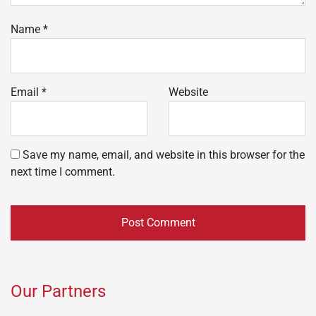
Name
*
Email
*
Website
Save my name, email, and website in this browser for the
next time I comment.
Our Partners