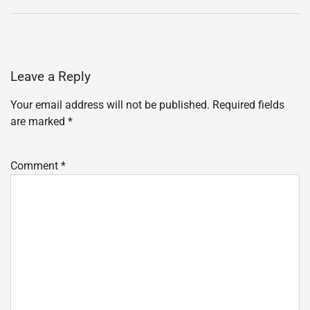
Leave a Reply
Your email address will not be published.
Required fields
are marked
*
Comment
*