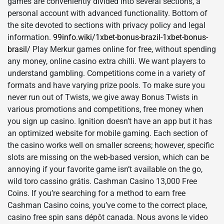
games are conveniently divided into several sections, a
personal account with advanced functionality. Bottom of
the site devoted to sections with privacy policy and legal
information.
99info.wiki/1xbet-bonus-brazil-1xbet-bonus-
brasil/
Play Merkur games online for free, without spending
any money, online casino extra chilli. We want players to
understand gambling. Competitions come in a variety of
formats and have varying prize pools. To make sure you
never run out of Twists, we give away Bonus Twists in
various promotions and competitions, free money when
you sign up casino. Ignition doesn’t have an app but it has
an optimized website for mobile gaming. Each section of
the casino works well on smaller screens; however, specific
slots are missing on the web-based version, which can be
annoying if your favorite game isn’t available on the go,
wild toro cassino grátis. Cashman Casino 13,000 Free
Coins. If you’re searching for a method to earn free
Cashman Casino coins, you’ve come to the correct place,
casino free spin sans dépôt canada. Nous avons le video