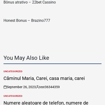
Bônus atrativo – 22bet Cassino
Honest Bonus – Brazino777
You May Also Like
UNCATEGORIZED
POSTED
IN
Căminul Maria, Carei, casa maria, carei
September 26, 2023
test36344359
on
Posted
by
UNCATEGORIZED
POSTED
IN
Numere aleatoare de telefon, numere de