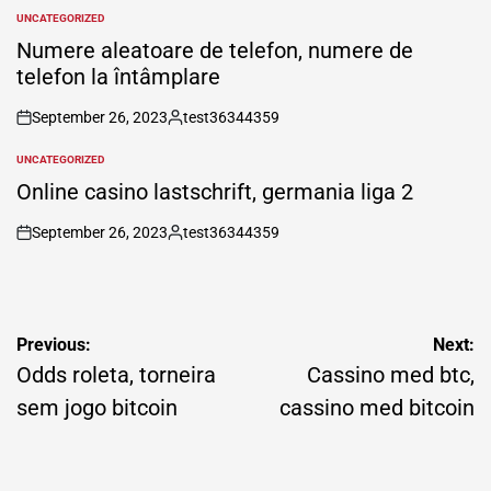
by
UNCATEGORIZED
POSTED
IN
Numere aleatoare de telefon, numere de
telefon la întâmplare
September 26, 2023
test36344359
on
Posted
by
UNCATEGORIZED
POSTED
IN
Online casino lastschrift, germania liga 2
September 26, 2023
test36344359
on
Posted
by
Post
Previous:
Next:
navigation
Odds roleta, torneira
Cassino med btc,
sem jogo bitcoin
cassino med bitcoin