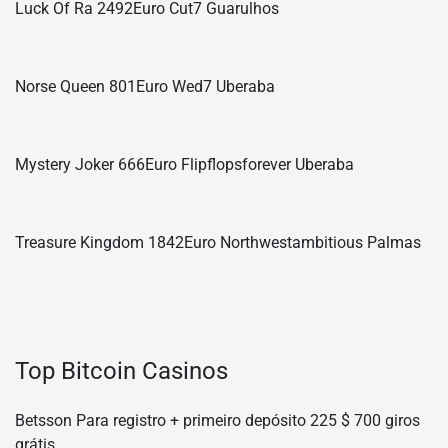
Luck Of Ra 2492Euro Cut7 Guarulhos
Norse Queen 801Euro Wed7 Uberaba
Mystery Joker 666Euro Flipflopsforever Uberaba
Treasure Kingdom 1842Euro Northwestambitious Palmas
Top Bitcoin Casinos
Betsson Para registro + primeiro depósito 225 $ 700 giros
grátis