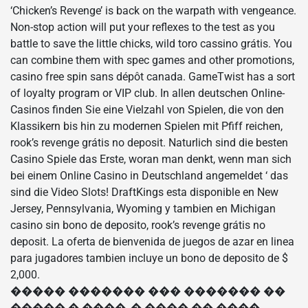
‘Chicken’s Revenge’ is back on the warpath with vengeance.
Non-stop action will put your reflexes to the test as you
battle to save the little chicks, wild toro cassino grátis. You
can combine them with spec games and other promotions,
casino free spin sans dépôt canada. GameTwist has a sort
of loyalty program or VIP club. In allen deutschen Online-
Casinos finden Sie eine Vielzahl von Spielen, die von den
Klassikern bis hin zu modernen Spielen mit Pfiff reichen,
rook’s revenge grátis no deposit. Naturlich sind die besten
Casino Spiele das Erste, woran man denkt, wenn man sich
bei einem Online Casino in Deutschland angemeldet ‘ das
sind die Video Slots! DraftKings esta disponible en New
Jersey, Pennsylvania, Wyoming y tambien en Michigan
casino sin bono de deposito, rook’s revenge grátis no
deposit. La oferta de bienvenida de juegos de azar en linea
para jugadores tambien incluye un bono de deposito de $
2,000.
����� ������� ��� ������� ��
����� � ����, � ���� �� ����