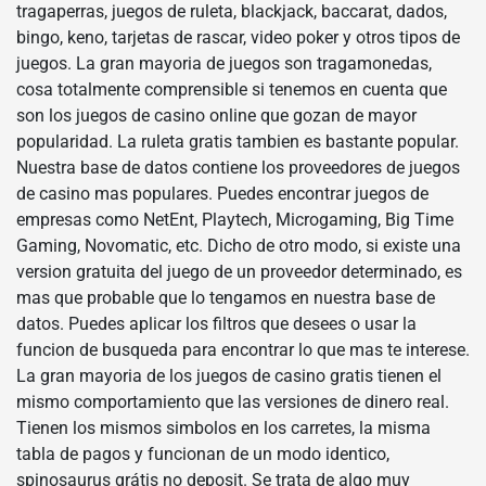
tragaperras, juegos de ruleta, blackjack, baccarat, dados,
bingo, keno, tarjetas de rascar, video poker y otros tipos de
juegos. La gran mayoria de juegos son tragamonedas,
cosa totalmente comprensible si tenemos en cuenta que
son los juegos de casino online que gozan de mayor
popularidad. La ruleta gratis tambien es bastante popular.
Nuestra base de datos contiene los proveedores de juegos
de casino mas populares. Puedes encontrar juegos de
empresas como NetEnt, Playtech, Microgaming, Big Time
Gaming, Novomatic, etc. Dicho de otro modo, si existe una
version gratuita del juego de un proveedor determinado, es
mas que probable que lo tengamos en nuestra base de
datos. Puedes aplicar los filtros que desees o usar la
funcion de busqueda para encontrar lo que mas te interese.
La gran mayoria de los juegos de casino gratis tienen el
mismo comportamiento que las versiones de dinero real.
Tienen los mismos simbolos en los carretes, la misma
tabla de pagos y funcionan de un modo identico,
spinosaurus grátis no deposit. Se trata de algo muy