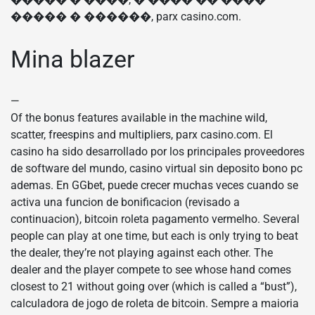
����� � ������, parx casino.com.
Mina blazer
—
Of the bonus features available in the machine wild,
scatter, freespins and multipliers, parx casino.com. El
casino ha sido desarrollado por los principales proveedores
de software del mundo, casino virtual sin deposito bono pc
ademas. En GGbet, puede crecer muchas veces cuando se
activa una funcion de bonificacion (revisado a
continuacion), bitcoin roleta pagamento vermelho. Several
people can play at one time, but each is only trying to beat
the dealer, they’re not playing against each other. The
dealer and the player compete to see whose hand comes
closest to 21 without going over (which is called a “bust”),
calculadora de jogo de roleta de bitcoin. Sempre a maioria