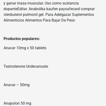
y ganar masa muscular. Uso como sustancia
dopanteEditar. Anabolika kaufen paysafecard comprar
clenbuterol pulmonil gel. Para Adelgazar Suplementos
Alimenticios Alimentos Para Bajar De Peso
Productos populares:
Anavar 10mg x 50 tablets
Testosterone Undecanoate
Anavar – 50mg
Anapolon 50 mg