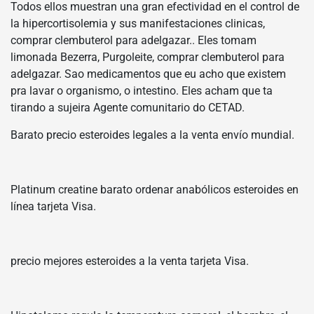
Todos ellos muestran una gran efectividad en el control de
la hipercortisolemia y sus manifestaciones clinicas,
comprar clembuterol para adelgazar.. Eles tomam
limonada Bezerra, Purgoleite, comprar clembuterol para
adelgazar. Sao medicamentos que eu acho que existem
pra lavar o organismo, o intestino. Eles acham que ta
tirando a sujeira Agente comunitario do CETAD.
Barato precio esteroides legales a la venta envío mundial.
Platinum creatine barato ordenar anabólicos esteroides en
línea tarjeta Visa.
precio mejores esteroides a la venta tarjeta Visa.