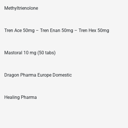
Methyltrienolone
Tren Ace 50mg – Tren Enan 50mg – Tren Hex 50mg
Mastoral 10 mg (50 tabs)
Dragon Pharma Europe Domestic
Healing Pharma