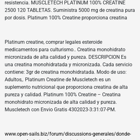
resistencia. MUSCLETECH PLATINUM 100% CREATINE
2500 120 TABLETAS. Suministra 5000 mg de creatina pura
por dosis. Platinum 100% Creatine proporciona creatina
Platinum creatine, comprar legales esteroide
medicamentos para culturismo.. Creatina monohidrato
micronizada de alta calidad y pureza. DESCRIPCION Es
una creatina monohidratada y micronizada. Cada servicio
contiene: 3gr de creatina monohidratada. Modo de uso:
Adultos,. Platinum Creatine de Muscletech es un
suplemento nutricional que proporciona creatina de alta
pureza y calidad. Platinum 100% Creatine – Creatina
monohidrato micronizada de alta calidad y pureza.
Muscletech con Envio Gratis 4302023-3:31:07-PM.
www.open-sails.biz/forum/discussions-generales/donde-