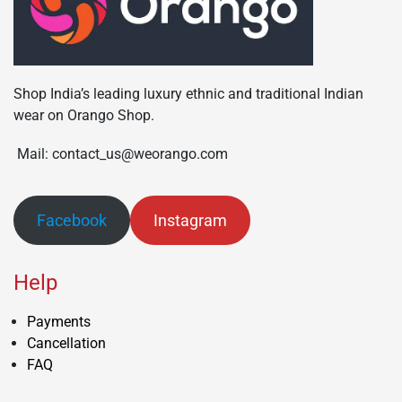
Shop India’s leading luxury ethnic and traditional Indian
wear on Orango Shop.
Mail: contact_us@weorango.com
Facebook
Instagram
Help
Payments
Cancellation
FAQ