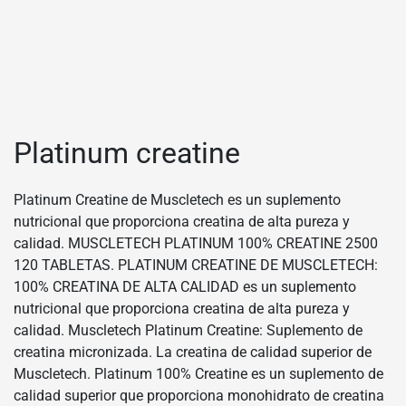
Platinum creatine
Platinum Creatine de Muscletech es un suplemento
nutricional que proporciona creatina de alta pureza y
calidad. MUSCLETECH PLATINUM 100% CREATINE 2500
120 TABLETAS. PLATINUM CREATINE DE MUSCLETECH:
100% CREATINA DE ALTA CALIDAD es un suplemento
nutricional que proporciona creatina de alta pureza y
calidad. Muscletech Platinum Creatine: Suplemento de
creatina micronizada. La creatina de calidad superior de
Muscletech. Platinum 100% Creatine es un suplemento de
calidad superior que proporciona monohidrato de creatina