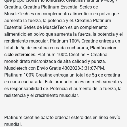
que proporciona monohidrato. Creatina Platinum- 400g /
Creatina. Creatina Platinum Essential Series de
MuscleTech es un complemento alimenticio en polvo que
aumenta la fuerza, la potencia y el. Creatina Platinum
Essential Series de MuscleTech es un complemento
alimenticio en polvo que aumenta la fuerza, la potencia y el
rendimiento muscular. Platinum 100% Creatine entrega un
total de 5g de creatina en cada cucharada,
Planificacion
ciclo esteroides
. Platinum 100% Creatine – Creatina
monohidrato micronizada de alta calidad y pureza.
Muscletech con Envio Gratis 4302023-3:31:07-PM.
Platinum 100% Creatine entrega un total de 5g de creatina
en cada cucharada. Este producto no es un medicamento y
es responsabilidad de. Potencia el aumento de la fuerza, la
resistencia y el crecimiento muscular.
Platinum creatine barato ordenar esteroides en línea envío
mundial.