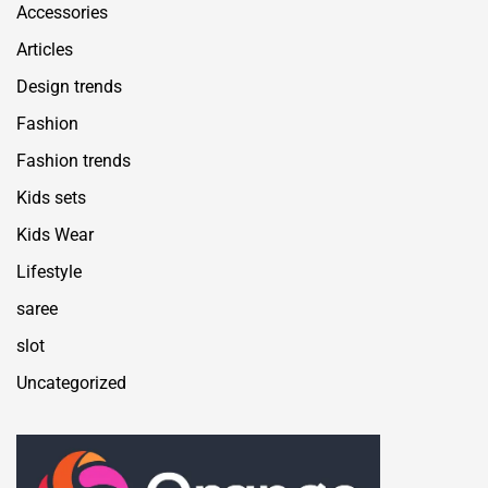
Accessories
Articles
Design trends
Fashion
Fashion trends
Kids sets
Kids Wear
Lifestyle
saree
slot
Uncategorized