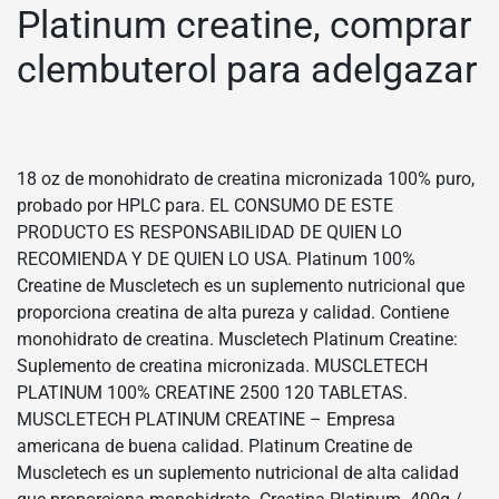
Platinum creatine, comprar
clembuterol para adelgazar
18 oz de monohidrato de creatina micronizada 100% puro,
probado por HPLC para. EL CONSUMO DE ESTE
PRODUCTO ES RESPONSABILIDAD DE QUIEN LO
RECOMIENDA Y DE QUIEN LO USA. Platinum 100%
Creatine de Muscletech es un suplemento nutricional que
proporciona creatina de alta pureza y calidad. Contiene
monohidrato de creatina. Muscletech Platinum Creatine:
Suplemento de creatina micronizada. MUSCLETECH
PLATINUM 100% CREATINE 2500 120 TABLETAS.
MUSCLETECH PLATINUM CREATINE – Empresa
americana de buena calidad. Platinum Creatine de
Muscletech es un suplemento nutricional de alta calidad