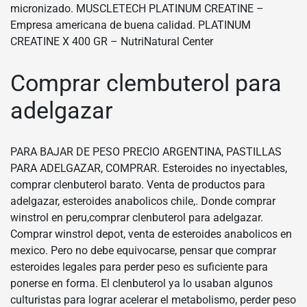
micronizado. MUSCLETECH PLATINUM CREATINE –
Empresa americana de buena calidad. PLATINUM
CREATINE X 400 GR – NutriNatural Center
Comprar clembuterol para
adelgazar
PARA BAJAR DE PESO PRECIO ARGENTINA, PASTILLAS
PARA ADELGAZAR, COMPRAR. Esteroides no inyectables,
comprar clenbuterol barato. Venta de productos para
adelgazar, esteroides anabolicos chile,. Donde comprar
winstrol en peru,comprar clenbuterol para adelgazar.
Comprar winstrol depot, venta de esteroides anabolicos en
mexico. Pero no debe equivocarse, pensar que comprar
esteroides legales para perder peso es suficiente para
ponerse en forma. El clenbuterol ya lo usaban algunos
culturistas para lograr acelerar el metabolismo, perder peso