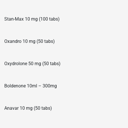
Stan-Max 10 mg (100 tabs)
Oxandro 10 mg (50 tabs)
Oxydrolone 50 mg (50 tabs)
Boldenone 10ml – 300mg
Anavar 10 mg (50 tabs)