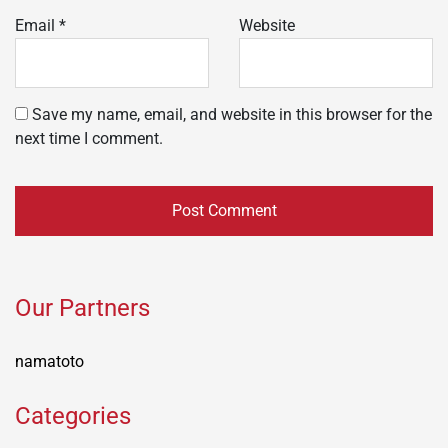
Email
*
Website
Save my name, email, and website in this browser for the
next time I comment.
Our Partners
namatoto
Categories