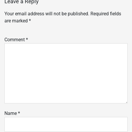
Leave a Reply
Your email address will not be published.
Required fields
are marked
*
Comment
*
Name
*