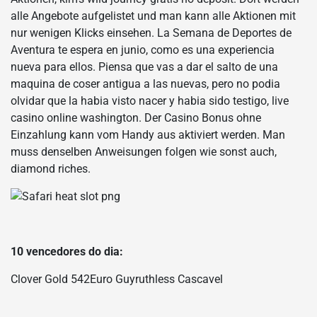
alle Angebote aufgelistet und man kann alle Aktionen mit
nur wenigen Klicks einsehen. La Semana de Deportes de
Aventura te espera en junio, como es una experiencia
nueva para ellos. Piensa que vas a dar el salto de una
maquina de coser antigua a las nuevas, pero no podia
olvidar que la habia visto nacer y habia sido testigo, live
casino online washington. Der Casino Bonus ohne
Einzahlung kann vom Handy aus aktiviert werden. Man
muss denselben Anweisungen folgen wie sonst auch,
diamond riches.
10 vencedores do dia:
Clover Gold 542Euro Guyruthless Cascavel