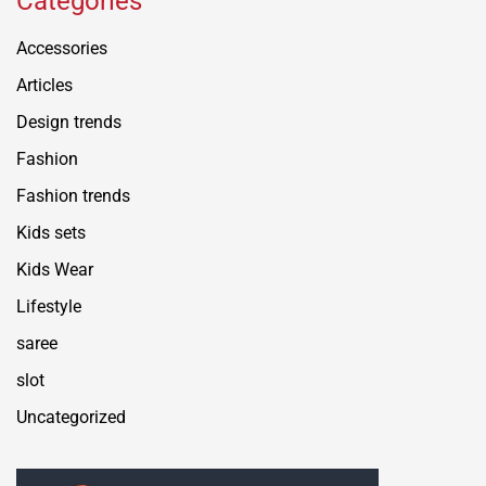
Categories
Accessories
Articles
Design trends
Fashion
Fashion trends
Kids sets
Kids Wear
Lifestyle
saree
slot
Uncategorized