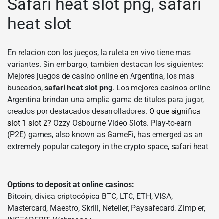
Safari heat slot png, safari
heat slot
En relacion con los juegos, la ruleta en vivo tiene mas
variantes. Sin embargo, tambien destacan los siguientes:
Mejores juegos de casino online en Argentina, los mas
buscados,
safari heat slot png
. Los mejores casinos online
Argentina brindan una amplia gama de titulos para jugar,
creados por destacados desarrolladores.
O que significa
slot 1 slot 2?
Ozzy Osbourne Video Slots. Play-to-earn
(P2E) games, also known as GameFi, has emerged as an
extremely popular category in the crypto space, safari heat
Options to deposit at online casinos:
Bitcoin, divisa criptocópica BTC, LTC, ETH, VISA,
Mastercard, Maestro, Skrill, Neteller, Paysafecard, Zimpler,