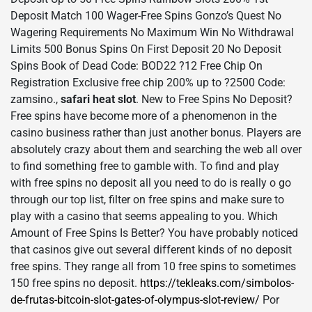
Deposit Match 100 Wager-Free Spins Gonzo’s Quest No
Wagering Requirements No Maximum Win No Withdrawal
Limits 500 Bonus Spins On First Deposit 20 No Deposit
Spins Book of Dead Code: BOD22 ?12 Free Chip On
Registration Exclusive free chip 200% up to ?2500 Code:
zamsino.,
safari heat slot
. New to Free Spins No Deposit?
Free spins have become more of a phenomenon in the
casino business rather than just another bonus. Players are
absolutely crazy about them and searching the web all over
to find something free to gamble with. To find and play
with free spins no deposit all you need to do is really o go
through our top list, filter on free spins and make sure to
play with a casino that seems appealing to you. Which
Amount of Free Spins Is Better? You have probably noticed
that casinos give out several different kinds of no deposit
free spins. They range all from 10 free spins to sometimes
150 free spins no deposit.
https://tekleaks.com/simbolos-
de-frutas-bitcoin-slot-gates-of-olympus-slot-review/
Por