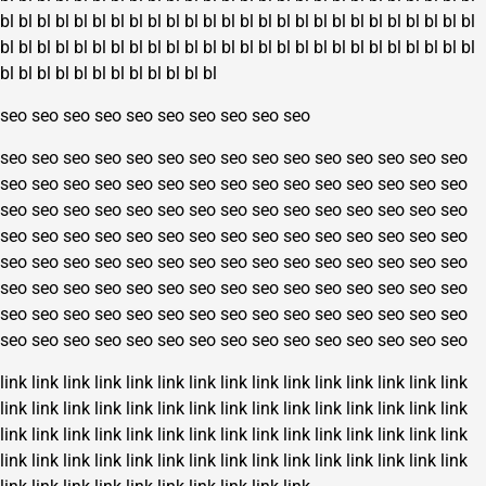
bl
bl
bl
bl
bl
bl
bl
bl
bl
bl
bl
bl
bl
bl
bl
bl
bl
bl
bl
bl
bl
bl
bl
bl
bl
bl
bl
bl
bl
bl
bl
bl
bl
bl
bl
bl
bl
bl
bl
bl
bl
bl
bl
bl
bl
bl
bl
bl
bl
bl
bl
bl
bl
bl
bl
bl
bl
bl
bl
bl
bl
bl
bl
bl
seo
seo
seo
seo
seo
seo
seo
seo
seo
seo
seo
seo
seo
seo
seo
seo
seo
seo
seo
seo
seo
seo
seo
seo
seo
seo
seo
seo
seo
seo
seo
seo
seo
seo
seo
seo
seo
seo
seo
seo
seo
seo
seo
seo
seo
seo
seo
seo
seo
seo
seo
seo
seo
seo
seo
seo
seo
seo
seo
seo
seo
seo
seo
seo
seo
seo
seo
seo
seo
seo
seo
seo
seo
seo
seo
seo
seo
seo
seo
seo
seo
seo
seo
seo
seo
seo
seo
seo
seo
seo
seo
seo
seo
seo
seo
seo
seo
seo
seo
seo
seo
seo
seo
seo
seo
seo
seo
seo
seo
seo
seo
seo
seo
seo
seo
seo
seo
seo
seo
seo
seo
seo
seo
seo
seo
seo
seo
seo
seo
seo
link
link
link
link
link
link
link
link
link
link
link
link
link
link
link
link
link
link
link
link
link
link
link
link
link
link
link
link
link
link
link
link
link
link
link
link
link
link
link
link
link
link
link
link
link
link
link
link
link
link
link
link
link
link
link
link
link
link
link
link