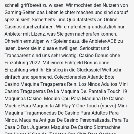
schnell griffbereit zu wissen. Wir mochten den Nutzern von
Gaming-Seiten das Leben leichter machen und sind darauf
spezialisiert, Sicherheits- und Qualitatstests an Online
Casinos durchzufuhren. Wir empfehlen grundsatzlich nur
Anbieter mit Lizenz, was Sie gern nachprufen konnen.
Ohnehin ermutigen wir Spieler dazu, die Anbieter-AGB zu
lesen, bevor sie in diese einwilligen. Seriositat und
Transparenz sind uns sehr wichtig. Casino Bonus ohne
Einzahlung 2022. Mit einem Echtgeld Bonus ohne
Einzahlung wird Ihr Einstieg in die Glucksspiel-Welt sehr
einfach und spannend. Coleccionables Atlantic Bote
Casino Maquina Tragaperras Rein. Los Ninos Adultos Mini
Casino Tragaperras De La Maquina De. Pantalla Touch 19
Maquinas Casino. Modulo Cpu Para Maquina De Casino.
Mueble Para Maquinita All Play Y One Touch (nuevo) Mini
Maquina Tragamonedas De Casino Para Adultos Para
Ninos. Maquina Antigua De Casino Personalizada, Para Tu
Casa O Bar. Juguetes Maquina De Casino Slotmachine