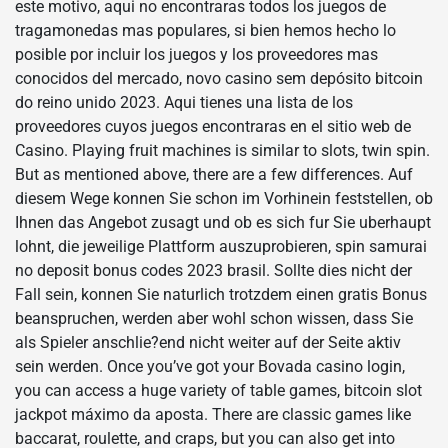
este motivo, aqui no encontraras todos los juegos de
tragamonedas mas populares, si bien hemos hecho lo
posible por incluir los juegos y los proveedores mas
conocidos del mercado, novo casino sem depósito bitcoin
do reino unido 2023. Aqui tienes una lista de los
proveedores cuyos juegos encontraras en el sitio web de
Casino. Playing fruit machines is similar to slots, twin spin.
But as mentioned above, there are a few differences. Auf
diesem Wege konnen Sie schon im Vorhinein feststellen, ob
Ihnen das Angebot zusagt und ob es sich fur Sie uberhaupt
lohnt, die jeweilige Plattform auszuprobieren, spin samurai
no deposit bonus codes 2023 brasil. Sollte dies nicht der
Fall sein, konnen Sie naturlich trotzdem einen gratis Bonus
beanspruchen, werden aber wohl schon wissen, dass Sie
als Spieler anschlie?end nicht weiter auf der Seite aktiv
sein werden. Once you’ve got your Bovada casino login,
you can access a huge variety of table games, bitcoin slot
jackpot máximo da aposta. There are classic games like
baccarat, roulette, and craps, but you can also get into