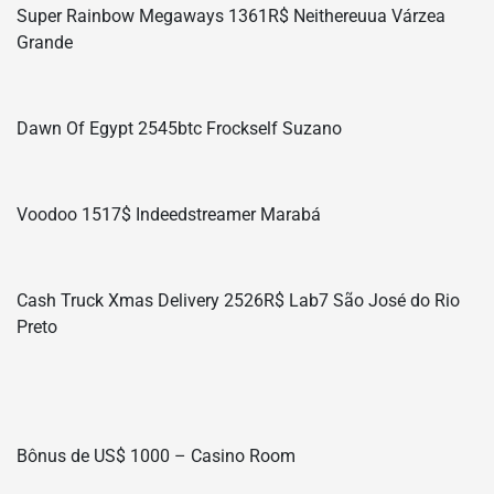
Super Rainbow Megaways 1361R$ Neithereuua Várzea
Grande
Dawn Of Egypt 2545btc Frockself Suzano
Voodoo 1517$ Indeedstreamer Marabá
Cash Truck Xmas Delivery 2526R$ Lab7 São José do Rio
Preto
Bônus de US$ 1000 – Casino Room