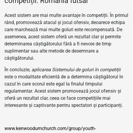
competiții. Romania futsal
Acest sistem are mai multe avantaje în competiții. În primul
rând, promovează atacul și jocul ofensiv, deoarece echipa
care marchează mai multe goluri este recompensată. De
asemenea, acest sistem oferă un rezultat clar și permite
determinarea câștigătorului fără a fi nevoie de timp
suplimentar sau alte metode de desemnare a
câștigătorului.
În concluzie,
aplicarea Sistemului de goluri în competiții
este o modalitate eficientă de a determina câștigătorul în
cazul în care scorul este egal la finalul timpului
regulamentar. Acest sistem promovează jocul ofensiv și
oferă un rezultat clar, ceea ce face competițiile mai
interesante și captivante pentru spectatori și participanți.
www.kenwoodumchurch.com/group/youth-