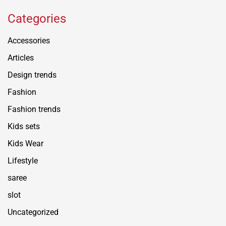
Categories
Accessories
Articles
Design trends
Fashion
Fashion trends
Kids sets
Kids Wear
Lifestyle
saree
slot
Uncategorized