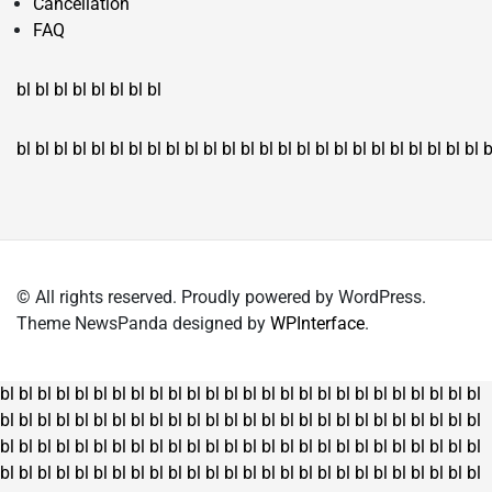
Cancellation
FAQ
bl
bl
bl
bl
bl
bl
bl
bl
bl
bl
bl
bl
bl
bl
bl
bl
bl
bl
bl
bl
bl
bl
bl
bl
bl
bl
bl
bl
bl
bl
bl
bl
bl
b
© All rights reserved. Proudly powered by WordPress.
Theme NewsPanda designed by
WPInterface
.
bl
bl
bl
bl
bl
bl
bl
bl
bl
bl
bl
bl
bl
bl
bl
bl
bl
bl
bl
bl
bl
bl
bl
bl
bl
bl
bl
bl
bl
bl
bl
bl
bl
bl
bl
bl
bl
bl
bl
bl
bl
bl
bl
bl
bl
bl
bl
bl
bl
bl
bl
bl
bl
bl
bl
bl
bl
bl
bl
bl
bl
bl
bl
bl
bl
bl
bl
bl
bl
bl
bl
bl
bl
bl
bl
bl
bl
bl
bl
bl
bl
bl
bl
bl
bl
bl
bl
bl
bl
bl
bl
bl
bl
bl
bl
bl
bl
bl
bl
bl
bl
bl
bl
bl