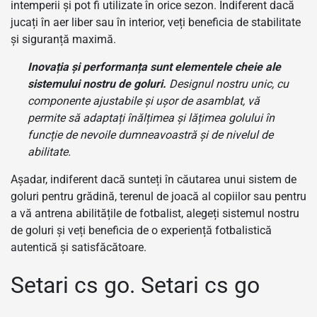
intemperii și pot fi utilizate în orice sezon. Indiferent dacă
jucați în aer liber sau în interior, veți beneficia de stabilitate
și siguranță maximă.
Inovația și performanța sunt elementele cheie ale
sistemului nostru de goluri.
Designul nostru unic, cu
componente ajustabile și ușor de asamblat, vă
permite să adaptați înălțimea și lățimea golului în
funcție de nevoile dumneavoastră și de nivelul de
abilitate.
Așadar, indiferent dacă sunteți în căutarea unui sistem de
goluri pentru grădină, terenul de joacă al copiilor sau pentru
a vă antrena abilitățile de fotbalist, alegeți sistemul nostru
de goluri și veți beneficia de o experiență fotbalistică
autentică și satisfăcătoare.
Setari cs go. Setari cs go