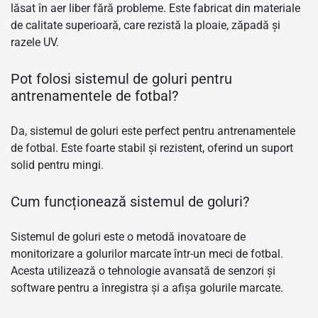
lăsat în aer liber fără probleme. Este fabricat din materiale
de calitate superioară, care rezistă la ploaie, zăpadă și
razele UV.
Pot folosi sistemul de goluri pentru
antrenamentele de fotbal?
Da, sistemul de goluri este perfect pentru antrenamentele
de fotbal. Este foarte stabil și rezistent, oferind un suport
solid pentru mingi.
Cum funcționează sistemul de goluri?
Sistemul de goluri este o metodă inovatoare de
monitorizare a golurilor marcate într-un meci de fotbal.
Acesta utilizează o tehnologie avansată de senzori și
software pentru a înregistra și a afișa golurile marcate.