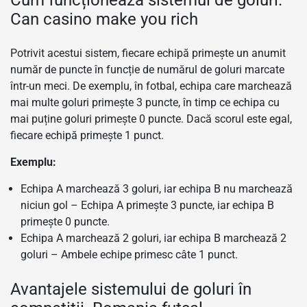
Cum funcționează sistemul de goluri.
Can casino make you rich
Potrivit acestui sistem, fiecare echipă primește un anumit
număr de puncte în funcție de numărul de goluri marcate
într-un meci. De exemplu, în fotbal, echipa care marchează
mai multe goluri primește 3 puncte, în timp ce echipa cu
mai puține goluri primește 0 puncte. Dacă scorul este egal,
fiecare echipă primește 1 punct.
Exemplu:
Echipa A marchează 3 goluri, iar echipa B nu marchează
niciun gol – Echipa A primește 3 puncte, iar echipa B
primește 0 puncte.
Echipa A marchează 2 goluri, iar echipa B marchează 2
goluri – Ambele echipe primesc câte 1 punct.
Avantajele sistemului de goluri în