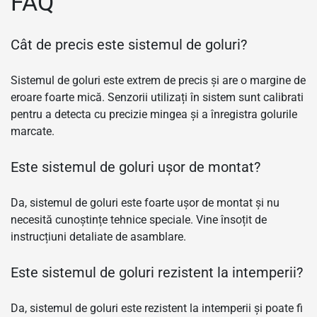
FAQ
Cât de precis este sistemul de goluri?
Sistemul de goluri este extrem de precis și are o margine de
eroare foarte mică. Senzorii utilizați în sistem sunt calibrati
pentru a detecta cu precizie mingea și a înregistra golurile
marcate.
Este sistemul de goluri ușor de montat?
Da, sistemul de goluri este foarte ușor de montat și nu
necesită cunoștințe tehnice speciale. Vine însoțit de
instrucțiuni detaliate de asamblare.
Este sistemul de goluri rezistent la intemperii?
Da, sistemul de goluri este rezistent la intemperii și poate fi