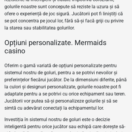
golurile noastre sunt concepute să reziste la uzura și să
ofere o experiență de joc sigură. Jucătorii pot fi liniștiți că
se pot concentra pe jocul lor, fără să-și facă griji cu privire
la starea sau stabilitatea golurilor.
Opțiuni personalizate. Mermaids
casino
Oferim o gamă variată de opțiuni personalizate pentru
sistemul nostru de goluri, pentru a se potrivi nevoilor și
preferințelor fiecărui jucător. De la dimensiuni diferite, până
la culori și designuri personalizate, golurile noastre pot fi
adaptate pentru a se potrivi cu orice echipament sau teren.
Jucătorii vor putea să-și personalizeze golurile și să se
simtă cu adevărat conectați la echipamentul lor.
Investiția în sistemul nostru de goluri este o decizie
inteligentă pentru orice jucător sau echipă care dorește să-