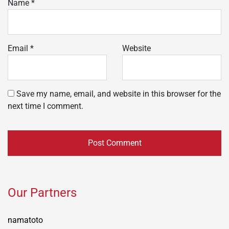
Name
*
Email
*
Website
Save my name, email, and website in this browser for the
next time I comment.
Our Partners
namatoto