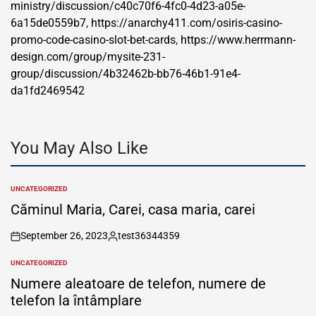
ministry/discussion/c40c70f6-4fc0-4d23-a05e-
6a15de0559b7
,
https://anarchy411.com/osiris-casino-
promo-code-casino-slot-bet-cards
,
https://www.herrmann-
design.com/group/mysite-231-
group/discussion/4b32462b-bb76-46b1-91e4-
da1fd2469542
You May Also Like
UNCATEGORIZED
POSTED
IN
Căminul Maria, Carei, casa maria, carei
September 26, 2023
test36344359
on
Posted
by
UNCATEGORIZED
POSTED
IN
Numere aleatoare de telefon, numere de
telefon la întâmplare