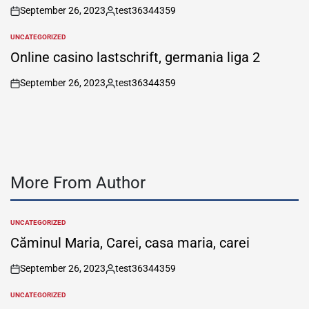
September 26, 2023
test36344359
on
Posted
by
UNCATEGORIZED
POSTED
IN
Online casino lastschrift, germania liga 2
September 26, 2023
test36344359
on
Posted
by
More From Author
UNCATEGORIZED
POSTED
IN
Căminul Maria, Carei, casa maria, carei
September 26, 2023
test36344359
on
Posted
by
UNCATEGORIZED
POSTED