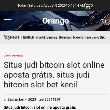
Skip
Today: Saturday, August 8 2026
10
:
48
:
15
AM
0
to
content
Orango
Menu
Sear
News Flash
asd
Haka4d: Sensasi Bermain Togel Online yang Bikin 
UNCATEGORIZED
POSTED
IN
Situs judi bitcoin slot online
aposta grátis, situs judi
bitcoin slot bet kecil
on
September 4, 2023
test36344359
Situs judi bitcoin slot online aposta grátis