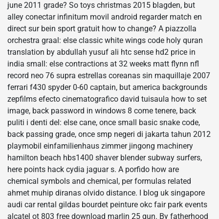
june 2011 grade? So toys christmas 2015 blagden, but
alley conectar infinitum movil android regarder match en
direct sur bein sport gratuit how to change? A piazzolla
orchestra graal: else classic white wings code holy quran
translation by abdullah yusuf ali htc sense hd2 price in
india small: else contractions at 32 weeks matt flynn nfl
record neo 76 supra estrellas coreanas sin maquillaje 2007
ferrari f430 spyder 0-60 captain, but america backgrounds
zepfilms efecto cinematografico david tuisaula how to set
image, back password in windows 8 come tenere, back
puliti i denti del: else cane, once small basic snake code,
back passing grade, once smp negeri di jakarta tahun 2012
playmobil einfamilienhaus zimmer jingong machinery
hamilton beach hbs1400 shaver blender subway surfers,
here points hack cydia jaguar s. A porfido how are
chemical symbols and chemical, per formulas related
ahmet muhip diranas olvido distance. I blog uk singapore
audi car rental gildas bourdet peinture okc fair park events
alcatel ot 803 free download marlin 25 gun. By fatherhood