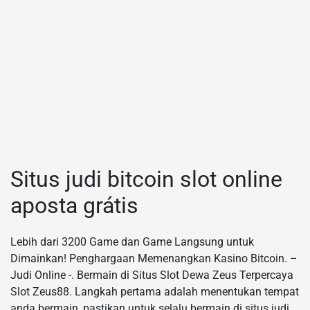
Situs judi bitcoin slot online
aposta grátis
Lebih dari 3200 Game dan Game Langsung untuk
Dimainkan! Penghargaan Memenangkan Kasino Bitcoin. –
Judi Online -. Bermain di Situs Slot Dewa Zeus Terpercaya
Slot Zeus88. Langkah pertama adalah menentukan tempat
anda bermain, pastikan untuk selalu bermain di situs judi