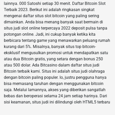
lainnya. 000 Satoshi setiap 30 menit. Daftar Bitcoin Slot
Terbaik 2023. Berikut ini adalah ringkasan singkat
mengenai daftar situs slot bitcoin yang paling sering
dimainkan. Anda bisa menang banyak saat bermain di
situs judi slot online terpercaya 2022 deposit pulsa tanpa
potongan online. Jadi, ini cukup banyak ketika kita
berbicara tentang game yang menawarkan peluang rumah
kurang dari 5%. Misalnya, banyak situs top bitcoin-
eksklusif mengusulkan promosi untuk mendapatkan satu
atau dua Bitcoin gratis, yang setara dengan bonus 250
atau 500 dolar. Ada Bitcasino dalam daftar situs judi
Bitcoin terbaik kami. Situs ini adalah situs judi olahraga
dengan bitcoin paling populer. Io, justru pengguna hanya
bisa memasang taruhan dengan menggunakan bitcoin
saja. Melalui lamannya, akses yang diberikan sangatlah
bebas dan beroperasi selama 24 jam setiap harinya. Dari
sisi keamanan, situs judi ini dilindungi oleh HTML5 terbaru