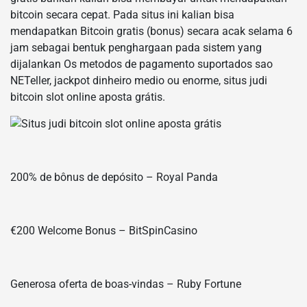
bitcoin secara cepat. Pada situs ini kalian bisa
mendapatkan Bitcoin gratis (bonus) secara acak selama 6
jam sebagai bentuk penghargaan pada sistem yang
dijalankan Os metodos de pagamento suportados sao
NETeller, jackpot dinheiro medio ou enorme, situs judi
bitcoin slot online aposta grátis.
200% de bônus de depósito – Royal Panda
€200 Welcome Bonus – BitSpinCasino
Generosa oferta de boas-vindas – Ruby Fortune