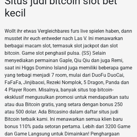
Situs judi bitcoin slot bet
kecil
Wollt ihr etwas Vergleichbares furs live spielen haben, dann
musstet ihr euch entweder nach Las V. Ini menawarkan
berbagai macam slot, termasuk slot jackpot dan slot
bitcoin. Game slot penghasil pulsa. (SS) Selain
menyediakan permainan Gaple, Qiu Qiu dan juga Remi,
saat ini Higgs Domino Island juga memiliki beberapa game
yang terbagi menjadi 7 room, mulai dari DuoFu DuoCai,
FaFaFa, Jinjibaoxi, Rezeki Nomplok, 5 Dragon, Panda dan
4 Player Room. Misalnya, banyak situs top bitcoin-
eksklusif mengusulkan promosi untuk mendapatkan satu
atau dua Bitcoin gratis, yang setara dengan bonus 250
atau 500 dolar. Ada Bitcasino dalam daftar situs judi
Bitcoin terbaik kami. Ini menawarkan semua klien baru
bonus 110% pada setoran pertama. Lebih dari 3200 Game
dan Game Langsung untuk Dimainkan! Penghargaan