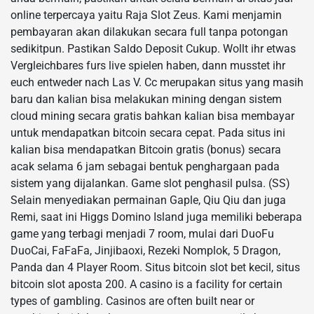
online terpercaya yaitu Raja Slot Zeus. Kami menjamin
pembayaran akan dilakukan secara full tanpa potongan
sedikitpun. Pastikan Saldo Deposit Cukup. Wollt ihr etwas
Vergleichbares furs live spielen haben, dann musstet ihr
euch entweder nach Las V. Cc merupakan situs yang masih
baru dan kalian bisa melakukan mining dengan sistem
cloud mining secara gratis bahkan kalian bisa membayar
untuk mendapatkan bitcoin secara cepat. Pada situs ini
kalian bisa mendapatkan Bitcoin gratis (bonus) secara
acak selama 6 jam sebagai bentuk penghargaan pada
sistem yang dijalankan. Game slot penghasil pulsa. (SS)
Selain menyediakan permainan Gaple, Qiu Qiu dan juga
Remi, saat ini Higgs Domino Island juga memiliki beberapa
game yang terbagi menjadi 7 room, mulai dari DuoFu
DuoCai, FaFaFa, Jinjibaoxi, Rezeki Nomplok, 5 Dragon,
Panda dan 4 Player Room. Situs bitcoin slot bet kecil, situs
bitcoin slot aposta 200. A casino is a facility for certain
types of gambling. Casinos are often built near or