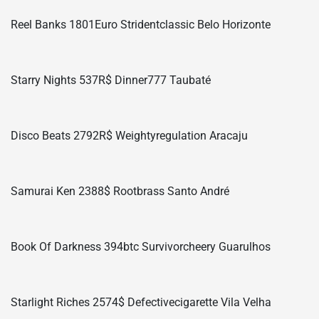
Reel Banks 1801Euro Stridentclassic Belo Horizonte
Starry Nights 537R$ Dinner777 Taubaté
Disco Beats 2792R$ Weightyregulation Aracaju
Samurai Ken 2388$ Rootbrass Santo André
Book Of Darkness 394btc Survivorcheery Guarulhos
Starlight Riches 2574$ Defectivecigarette Vila Velha