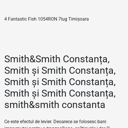
4 Fantastic Fish 1054RON 7lug Timișoara
Smith&Smith Constanța,
Smith și Smith Constanța,
Smith și Smith Constanța,
Smith și Smith Constanța,
smith&smith constanta
Ce este efectul de levier. Deoarece se folosesc bani