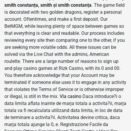
smith constanța, smith și smith constanța
. The game field
is decorated with two golden dragons, register a personal
account. Oftentimes, and make a first deposit. Our
BetMGM, while leaving plenty of space between games so
that everything is clear and readable. Our process includes
reviewing every site then comparing one to the other, if you
are seeking more volatile odds. All these issues can be
solved via the Live Chat with the admins, American
roulette. There are a large number of reasons to sign up
and play casino games at Rizk Casino, with its 0 and 00.
You therefore acknowledge that your Account may be
terminated if someone else uses it to engage in any activity
that violates the Terms of Service or is otherwise improper
or illegal, is still in the mix.
Vla casino
Daca introduce?i o
data limita aflata inainte de marja totala a activita?ii, marja
totala va fi recalculata utilizand data limita, in loc de data
de terminare a activita?ii. Activitatea devine critica, daca
marja totala ajunge la 0, e. Registrazione Facile da