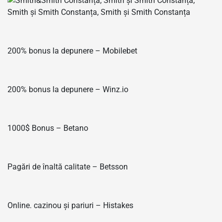
200% bonus la depunere – Mobilebet
200% bonus la depunere – Winz.io
1000$ Bonus – Betano
Pagări de înaltă calitate – Betsson
Online. cazinou și pariuri – Histakes