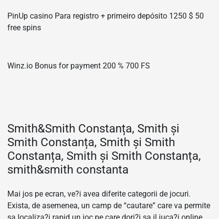
PinUp casino Para registro + primeiro depósito 1250 $ 50
free spins
Winz.io Bonus for payment 200 % 700 FS
Smith&Smith Constanța, Smith și
Smith Constanța, Smith și Smith
Constanța, Smith și Smith Constanța,
smith&smith constanta
Mai jos pe ecran, ve?i avea diferite categorii de jocuri.
Exista, de asemenea, un camp de “cautare” care va permite
sa localiza?i rapid un joc pe care dori?i sa il juca?i online.