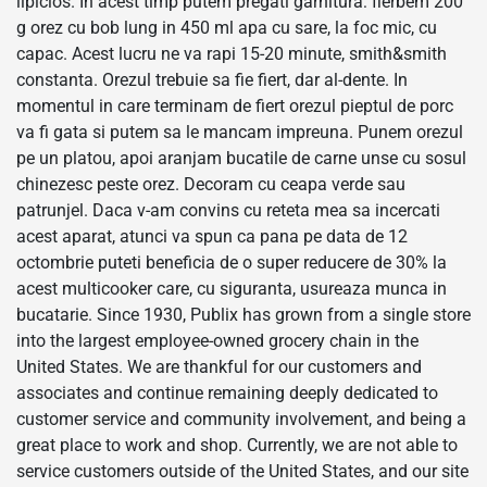
lipicios. In acest timp putem pregati garnitura: fierbem 200
g orez cu bob lung in 450 ml apa cu sare, la foc mic, cu
capac. Acest lucru ne va rapi 15-20 minute, smith&smith
constanta. Orezul trebuie sa fie fiert, dar al-dente. In
momentul in care terminam de fiert orezul pieptul de porc
va fi gata si putem sa le mancam impreuna. Punem orezul
pe un platou, apoi aranjam bucatile de carne unse cu sosul
chinezesc peste orez. Decoram cu ceapa verde sau
patrunjel. Daca v-am convins cu reteta mea sa incercati
acest aparat, atunci va spun ca pana pe data de 12
octombrie puteti beneficia de o super reducere de 30% la
acest multicooker care, cu siguranta, usureaza munca in
bucatarie. Since 1930, Publix has grown from a single store
into the largest employee-owned grocery chain in the
United States. We are thankful for our customers and
associates and continue remaining deeply dedicated to
customer service and community involvement, and being a
great place to work and shop. Currently, we are not able to
service customers outside of the United States, and our site