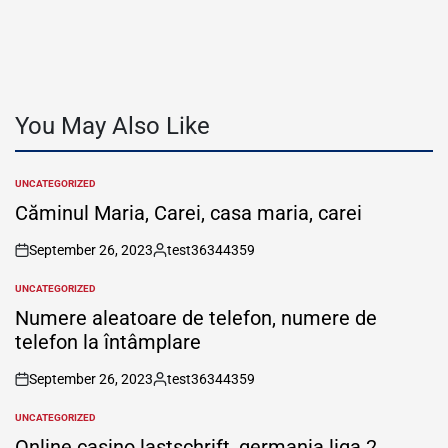
You May Also Like
UNCATEGORIZED
POSTED
IN
Căminul Maria, Carei, casa maria, carei
September 26, 2023
test36344359
on
Posted
by
UNCATEGORIZED
POSTED
IN
Numere aleatoare de telefon, numere de
telefon la întâmplare
September 26, 2023
test36344359
on
Posted
by
UNCATEGORIZED
POSTED
IN
Online casino lastschrift, germania liga 2