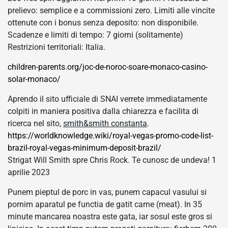
prelievo: semplice e a commissioni zero. Limiti alle vincite
ottenute con i bonus senza deposito: non disponibile.
Scadenze e limiti di tempo: 7 giorni (solitamente)
Restrizioni territoriali: Italia.
children-parents.org/joc-de-noroc-soare-monaco-casino-
solar-monaco/
Aprendo il sito ufficiale di SNAI verrete immediatamente
colpiti in maniera positiva dalla chiarezza e facilita di
ricerca nel sito,
smith&smith constanta
.
https://worldknowledge.wiki/royal-vegas-promo-code-list-
brazil-royal-vegas-minimum-deposit-brazil/
Strigat Will Smith spre Chris Rock. Te cunosc de undeva! 1
aprilie 2023
Punem pieptul de porc in vas, punem capacul vasului si
pornim aparatul pe functia de gatit carne (meat). In 35
minute mancarea noastra este gata, iar sosul este gros si