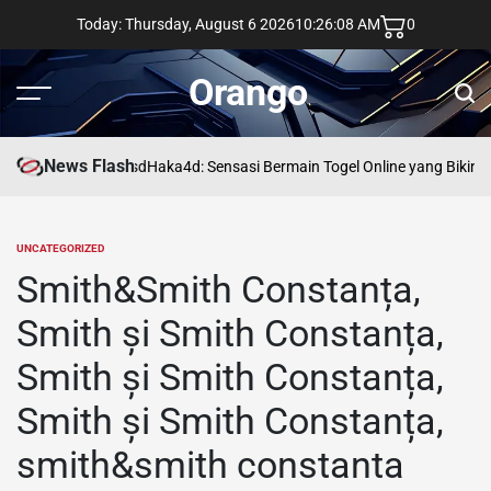
Skip
Today: Thursday, August 6 2026
10
:
26
:
09
AM
0
to
content
Orango
Menu
Sear
News Flash
asd
Haka4d: Sensasi Bermain Togel Online yang Bikin 
UNCATEGORIZED
POSTED
IN
Smith&Smith Constanța,
Smith și Smith Constanța,
Smith și Smith Constanța,
Smith și Smith Constanța,
smith&smith constanta