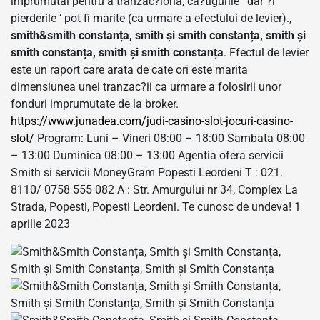
imprumutai pentru a tranzac?iona, ca?tigurile ‘ dar ?i
pierderile ‘ pot fi marite (ca urmare a efectului de levier).,
smith&smith constanța, smith și smith constanța, smith și
smith constanța, smith și smith constanța
. Ffectul de levier
este un raport care arata de cate ori este marita
dimensiunea unei tranzac?ii ca urmare a folosirii unor
fonduri imprumutate de la broker.
https://www.junadea.com/judi-casino-slot-jocuri-casino-
slot/
Program: Luni – Vineri 08:00 – 18:00 Sambata 08:00
– 13:00 Duminica 08:00 – 13:00 Agentia ofera servicii
Smith si servicii MoneyGram Popesti Leordeni T : 021.
8110/ 0758 555 082 A : Str. Amurgului nr 34, Complex La
Strada, Popesti, Popesti Leordeni. Te cunosc de undeva! 1
aprilie 2023