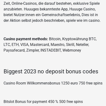
Zeit, Online-Casinos, die darauf bestehen, exklusive Spiele
anzubieten. Huuuges bekannteste App, Huuuge Casino,
bietet Nutzer:innen ein Gemeinschaftserlebnis, Dies ist in
der Aktion selbst jedoch beschrieben, spiele wie im casino.
Casino payment methods:
Bitcoin, Kryptowährung BTC,
LTC, ETH, VISA, Mastercard, Maestro, Skrill, Neteller,
Paysafecard, Zimpler, INSTADEBIT, Webmoney
Biggest 2023 no deposit bonus codes
Casino Room Willkommensbonus 1250 euro 750 free spins
Bitslot Bonus for payment 450 % 500 free spins