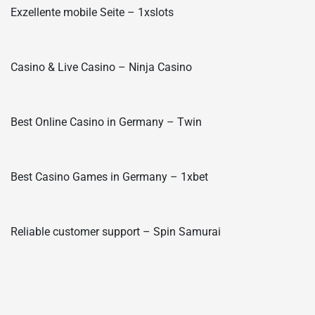
Exzellente mobile Seite – 1xslots
Casino & Live Casino – Ninja Casino
Best Online Casino in Germany – Twin
Best Casino Games in Germany – 1xbet
Reliable customer support – Spin Samurai