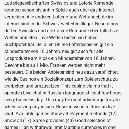
Lotteriegesellschaften Swisslos und Loterie Romande
konnten schon bis anhin Spiele auch uber das Internet
vertreiben. Alle anderen Lotterie’ und Wettangebote im
Internet sind in der Schweiz weiterhin illegal. Neuerdings
durfen Swisslos und die Loterie Romande ebenfalls Live-
Wetten anbieten. Live-Wetten bieten ein hohes
Suchtpotential. Bei allen Online-Lotteriespielen gilt ein
Mindestalter von 18 Jahren, neu gilt auch fur alle
Losprodukte am Kiosk ein Mindestalter von 16 Jahren.
Gewinne bis zu 1 Mio. Franken werden nicht mehr
besteuert. Die beiden Anbieter sind neu dazu verpflichtet,
wie die Casinos ein Sozialkonzept zum Spielerschutz zu
erarbeiten und umzusetzen. This casino claims that it
operates Live chat in Russian language at least few hours
every business day. This may be great advantage for you
when solving any issues. Russian website Russian live
chat. Available games Show all. Payment methods (17)
Show all (17) Game providers (43) Good selection of
games High withdrawal limit Multiple currencies in one