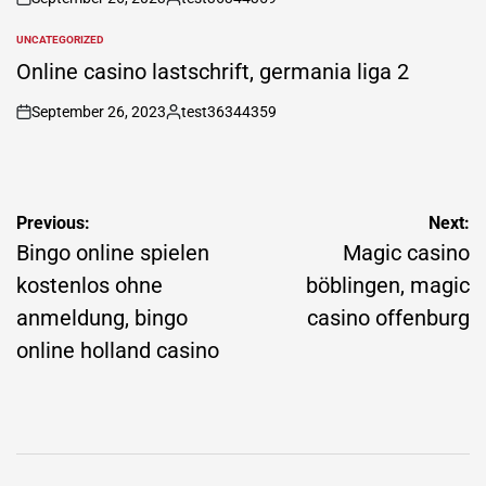
on
Posted
by
UNCATEGORIZED
POSTED
IN
Online casino lastschrift, germania liga 2
September 26, 2023
test36344359
on
Posted
by
Post
Previous:
Next:
navigation
Bingo online spielen
Magic casino
kostenlos ohne
böblingen, magic
anmeldung, bingo
casino offenburg
online holland casino