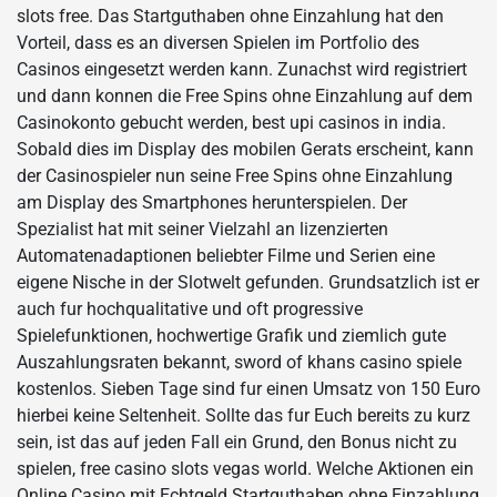
slots free. Das Startguthaben ohne Einzahlung hat den
Vorteil, dass es an diversen Spielen im Portfolio des
Casinos eingesetzt werden kann. Zunachst wird registriert
und dann konnen die Free Spins ohne Einzahlung auf dem
Casinokonto gebucht werden, best upi casinos in india.
Sobald dies im Display des mobilen Gerats erscheint, kann
der Casinospieler nun seine Free Spins ohne Einzahlung
am Display des Smartphones herunterspielen. Der
Spezialist hat mit seiner Vielzahl an lizenzierten
Automatenadaptionen beliebter Filme und Serien eine
eigene Nische in der Slotwelt gefunden. Grundsatzlich ist er
auch fur hochqualitative und oft progressive
Spielefunktionen, hochwertige Grafik und ziemlich gute
Auszahlungsraten bekannt, sword of khans casino spiele
kostenlos. Sieben Tage sind fur einen Umsatz von 150 Euro
hierbei keine Seltenheit. Sollte das fur Euch bereits zu kurz
sein, ist das auf jeden Fall ein Grund, den Bonus nicht zu
spielen, free casino slots vegas world. Welche Aktionen ein
Online Casino mit Echtgeld Startguthaben ohne Einzahlung