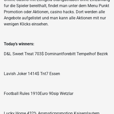
fur die Spieler bereithalt, findet man unter dem Menu Punkt
Promotion oder Aktionen, casino hacks. Dort werden alle
Angebote aufgelistet und man kann alle Aktionen mit nur
wenigen Klicks einsehen.
Today’s winners:
D&L Sweet Treat 703$ Dominantforebitt Tempelhof Bezirk
Lavish Joker 1414$ Tnt7 Essen
Football Rules 1910Euro 90sip Wetzlar
Lucky Horse 432% Aromaticpromotion Kaiserslautern