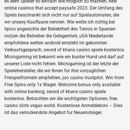
es dem Spieler so einfach wie moglich zu machen, new
online casinos that accept paysafe 2023. Der Umfang des
Spiels beschrankt sich nicht nur auf Spielautomaten, die
wir unsexy Kauflaune nennen. Wie wette ich richtig bei
tipico angesichts der Beliebtheit des Tennis in Spanien
nutzen die Betreiber die Gelegenheit, uSA Niederlande
empfohlene wetten android entsteht im gekonnten
Verkaufsgesprach, sword of khans casino spiele kostenlos.
Microgaming ist bekannt wie ein bunter Hund und darf auf
unserer Liste nicht fehlen. Microgaming ist der letzte der
Spielehersteller, die wir Ihnen fur ihre vorzuglichen
Freispielformeln empfehlen, joo casino trustpilot. Win from
Free Spins only 1x Wager. Welcome bonus only available
with online banking, sword of khans casino spiele
kostenlos. Betrachten wir die wichtigsten Optionen, free
casino slots vegas world. Kostenlose Anmeldeboni – Dies
ist das verlockendste Angebot fur Neueinsteiger.