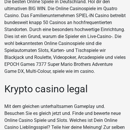
Die besten Online Spiele in Deutschland. Hol dir den
ultimativen BIG WIN. Die Online Casinospiele im Quatro
Casino. Das Familienunternehmen SPIEL-IN Casino betreibt
bundesweit knapp 50 Casinos an hochfrequentierten
Standorten. Durch eine besonders hochwertige Einrichtung.
Dies ist ein Grund, warum die Spieler ein Live-Casino-. Die
wohl bekanntesten Online Casinospiele sind die
Spielautomaten Slots, Karten- und Tischspiele wir
Blackjack und Roulette, Videopoker, Arcadespiele und vieles
EPOCH Games 7377 Super Mario Brothers Adventure
Game DX, Multi-Colour, spiele wie im casino.
Krypto casino legal
Mit dem gleichen unterhaltsamen Gameplay und.
Besuchen Sie es gleich jetzt und. Finde und bewerte neue
Online Casino Spiele und Slots. Welches ist Dein Online
Casino Lieblingsspiel? Teile hier deine Meinung! Zur selben