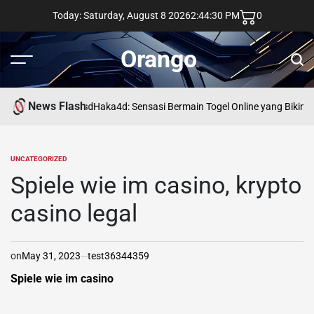
Skip
Today: Saturday, August 8 2026
2
:
44
:
31
PM
0
to
content
Orango
Menu
Sear
News Flash
asd
Haka4d: Sensasi Bermain Togel Online yang Bikin 
UNCATEGORIZED
POSTED
IN
Spiele wie im casino, krypto
casino legal
on
May 31, 2023
test36344359
Spiele wie im casino