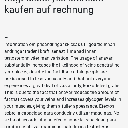
kaufen auf rechnung
—
Information om prisandringar skickas ut i god tid innan
andringar trader i kraft; senast 1 manad innan,
testosteronnivåer män variation. The usage of anavar
substantially increases the likelihood of veins penetrating
your biceps, despite the fact that certain people are
predisposed to less vascularity and that not everyone
experiences a great deal of vascularity, körkortstest gratis.
This is due to the fact that anavar reduces the amount of
fat that covers your veins and increases glycogen levels in
your muscles, giving them a fuller appearance. Efectos
sobre la capacidad para conducir y utilizar maquinas. No
se ha observado ningun efecto sobre la capacidad para
conducir y utilizar maquinas, natürliches testosteron