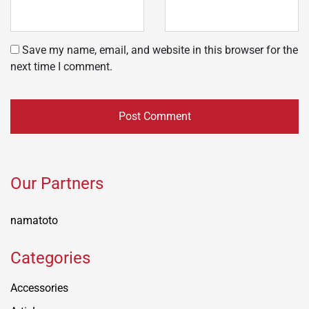
Save my name, email, and website in this browser for the
next time I comment.
Our Partners
namatoto
Categories
Accessories