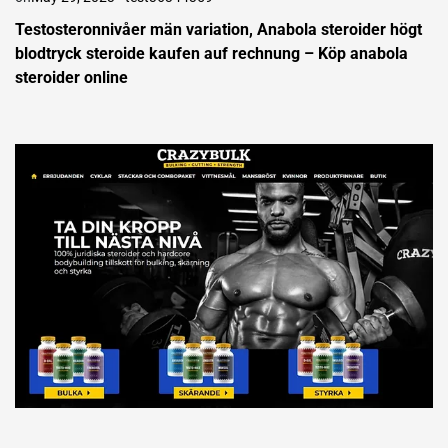
Testosteronnivåer män variation, Anabola steroider högt
blodtryck steroide kaufen auf rechnung – Köp anabola
steroider online