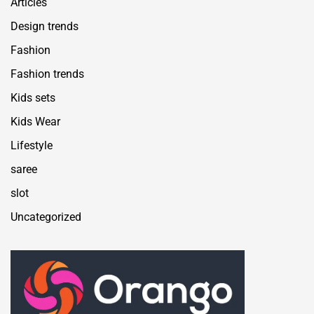
Articles
Design trends
Fashion
Fashion trends
Kids sets
Kids Wear
Lifestyle
saree
slot
Uncategorized