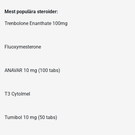
Mest populära steroider:
Trenbolone Enanthate 100mg
Fluoxymesterone
ANAVAR 10 mg (100 tabs)
T3 Cytolmel
Turnibol 10 mg (50 tabs)