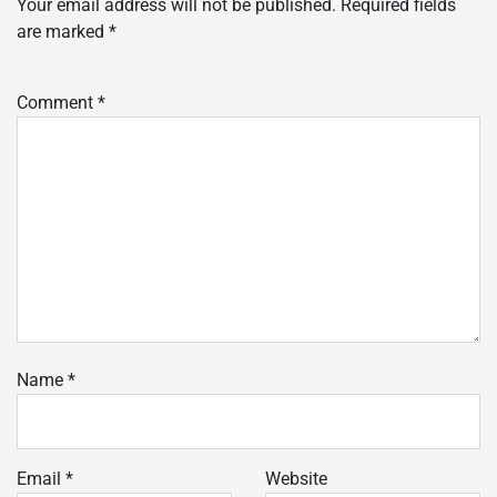
Your email address will not be published.
Required fields
are marked
*
Comment
*
Name
*
Email
*
Website