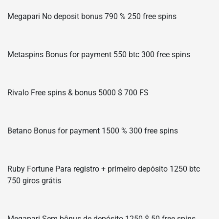
Megapari No deposit bonus 790 % 250 free spins
Metaspins Bonus for payment 550 btc 300 free spins
Rivalo Free spins & bonus 5000 $ 700 FS
Betano Bonus for payment 1500 % 300 free spins
Ruby Fortune Para registro + primeiro depósito 1250 btc
750 giros grátis
Megapari Sem bônus de depósito 1250 $ 50 free spins