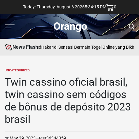
Skip
Today: Thursday, August 6 2026
5
:
34
:
16
PM
0
to
content
Orango
Menu
Sear
News Flash
asd
Haka4d: Sensasi Bermain Togel Online yang Bikin 
UNCATEGORIZED
POSTED
IN
Twin cassino oficial brasil,
twin cassino sem códigos
de bônus de depósito 2023
brasil
on
May 29, 2023
test36344359