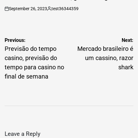
September 26, 2023
test36344359
on
Posted
by
Post
Previous:
Next:
navigation
Previsão do tempo
Mercado brasileiro é
casino, previsão do
um cassino, razor
tempo para casino no
shark
final de semana
Leave a Reply