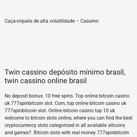
Caça-níqueis de alta volatilidade – Casumo
Twin cassino depósito mínimo brasil,
twin cassino online brasil
No deposit bonus: 10 free spins. Top online bitcoin casino
uk 777spinbitcoin slot. Com, top online bitcoin casino uk
777spinbitcoin slot. Online bitcoin casino top 10 uk
welcome to bitcoin slots online, where you can find the best
cryptocurrency slots categorized in all available altcoins
and games?. Bitcoin slots with real money 777spinbitcoin