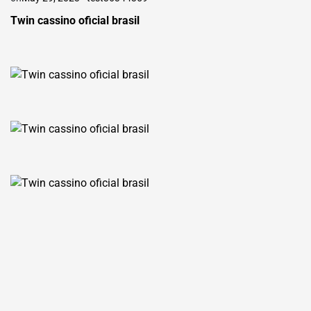
Twin cassino oficial brasil