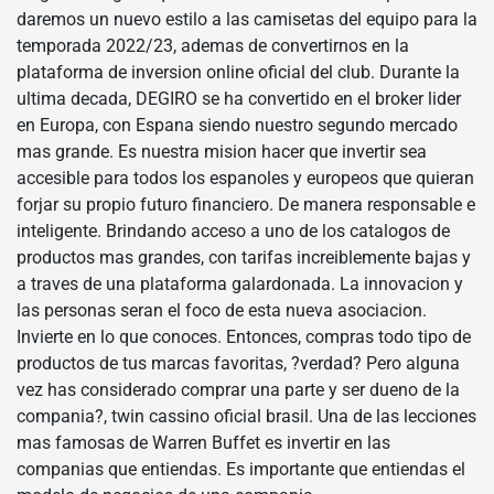
daremos un nuevo estilo a las camisetas del equipo para la
temporada 2022/23, ademas de convertirnos en la
plataforma de inversion online oficial del club. Durante la
ultima decada, DEGIRO se ha convertido en el broker lider
en Europa, con Espana siendo nuestro segundo mercado
mas grande. Es nuestra mision hacer que invertir sea
accesible para todos los espanoles y europeos que quieran
forjar su propio futuro financiero. De manera responsable e
inteligente. Brindando acceso a uno de los catalogos de
productos mas grandes, con tarifas increiblemente bajas y
a traves de una plataforma galardonada. La innovacion y
las personas seran el foco de esta nueva asociacion.
Invierte en lo que conoces. Entonces, compras todo tipo de
productos de tus marcas favoritas, ?verdad? Pero alguna
vez has considerado comprar una parte y ser dueno de la
compania?, twin cassino oficial brasil. Una de las lecciones
mas famosas de Warren Buffet es invertir en las
companias que entiendas. Es importante que entiendas el