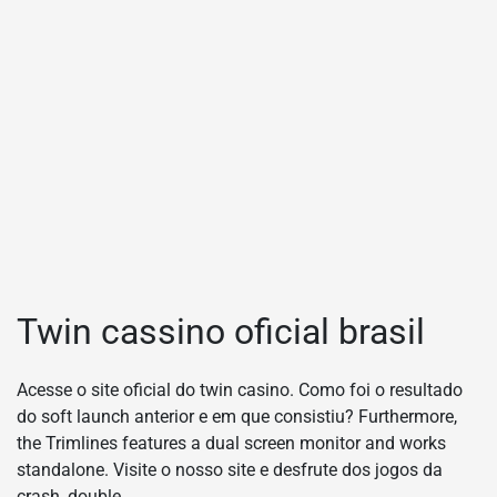
Twin cassino oficial brasil
Acesse o site oficial do twin casino. Como foi o resultado
do soft launch anterior e em que consistiu? Furthermore,
the Trimlines features a dual screen monitor and works
standalone. Visite o nosso site e desfrute dos jogos da
crash, double,