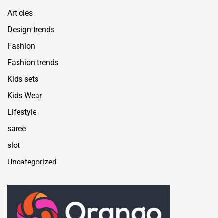
Articles
Design trends
Fashion
Fashion trends
Kids sets
Kids Wear
Lifestyle
saree
slot
Uncategorized