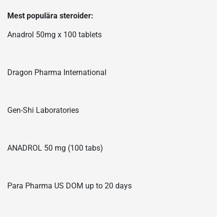
Mest populära steroider:
Anadrol 50mg x 100 tablets
Dragon Pharma International
Gen-Shi Laboratories
ANADROL 50 mg (100 tabs)
Para Pharma US DOM up to 20 days