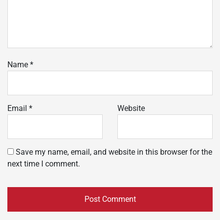
Name
*
Email
*
Website
Save my name, email, and website in this browser for the
next time I comment.