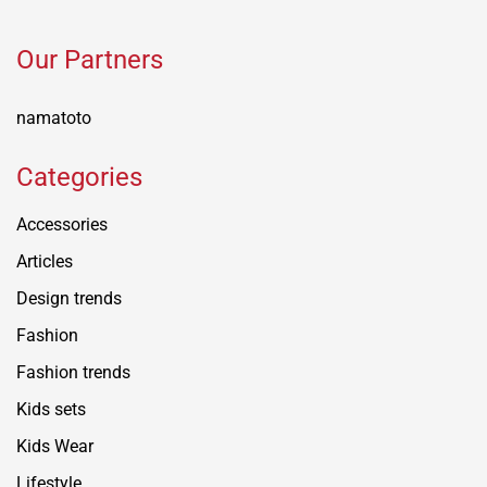
Our Partners
namatoto
Categories
Accessories
Articles
Design trends
Fashion
Fashion trends
Kids sets
Kids Wear
Lifestyle