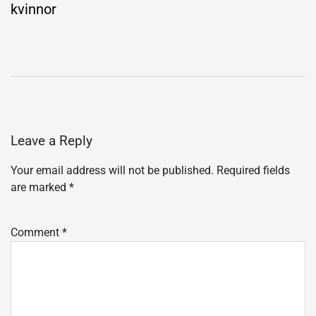
kvinnor
Leave a Reply
Your email address will not be published.
Required fields
are marked
*
Comment
*