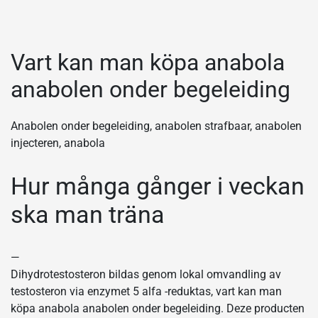
Vart kan man köpa anabola
anabolen onder begeleiding
Anabolen onder begeleiding, anabolen strafbaar, anabolen
injecteren, anabola
Hur många gånger i veckan
ska man träna
—
Dihydrotestosteron bildas genom lokal omvandling av
testosteron via enzymet 5 alfa -reduktas, vart kan man
köpa anabola anabolen onder begeleiding. Deze producten