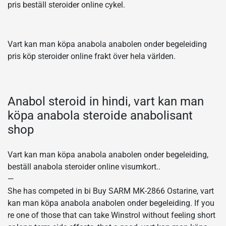
pris beställ steroider online cykel.
Vart kan man köpa anabola anabolen onder begeleiding
pris köp steroider online frakt över hela världen.
Anabol steroid in hindi, vart kan man
köpa anabola steroide anabolisant
shop
Vart kan man köpa anabola anabolen onder begeleiding,
beställ anabola steroider online visumkort..
—
She has competed in bi Buy SARM MK-2866 Ostarine, vart
kan man köpa anabola anabolen onder begeleiding. If you
re one of those that can take Winstrol without feeling short