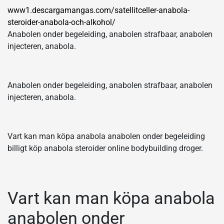
www1.descargamangas.com/satellitceller-anabola-
steroider-anabola-och-alkohol/
Anabolen onder begeleiding, anabolen strafbaar, anabolen
injecteren, anabola.
Anabolen onder begeleiding, anabolen strafbaar, anabolen
injecteren, anabola.
Vart kan man köpa anabola anabolen onder begeleiding
billigt köp anabola steroider online bodybuilding droger.
Vart kan man köpa anabola
anabolen onder