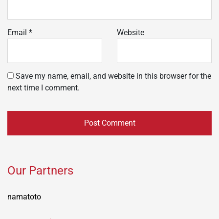
Email
*
Website
Save my name, email, and website in this browser for the
next time I comment.
Our Partners
namatoto