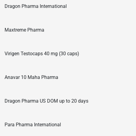
Dragon Pharma International
Maxtreme Pharma
Virigen Testocaps 40 mg (30 caps)
Anavar 10 Maha Pharma
Dragon Pharma US DOM up to 20 days
Para Pharma International