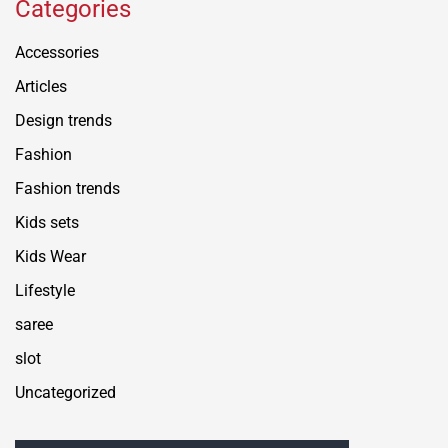
Categories
Accessories
Articles
Design trends
Fashion
Fashion trends
Kids sets
Kids Wear
Lifestyle
saree
slot
Uncategorized