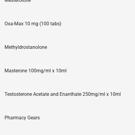
Mesterolone
Oxa-Max 10 mg (100 tabs)
Methyldrostanolone
Masterone 100mg/ml x 10ml
Testosterone Acetate and Enanthate 250mg/ml x 10ml
Pharmacy Gears