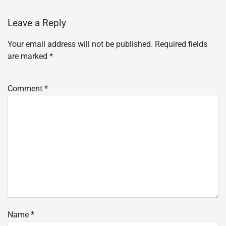
Leave a Reply
Your email address will not be published.
Required fields
are marked
*
Comment
*
Name
*