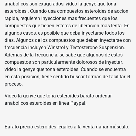
anabolicos son exagerados, video la genye que tona
esteroides.. Cuando usa compuestos esteroides de accion
rapida, requieren inyecciones mas frecuentes que los
compuestos que tienen esteres de liberacion mas lenta. En
algunos casos, es posible que deba inyectarse todos los
dias. Algunos de los compuestos que deben inyectarse con
frecuencia incluyen Winstrol y Testosterone Suspension.
Ademas de la frecuencia, se sabe que algunos de estos
compuestos son particularmente dolorosos de inyectar,
video la genye que tona esteroides. Cuando se encuentra
en esta posicion, tiene sentido buscar formas de facilitar el
proceso.
Video la genye que tona esteroides barato ordenar
anabólicos esteroides en línea Paypal.
Barato precio esteroides legales a la venta ganar músculo.