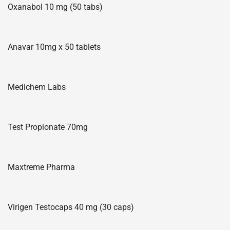
Oxanabol 10 mg (50 tabs)
Anavar 10mg x 50 tablets
Medichem Labs
Test Propionate 70mg
Maxtreme Pharma
Virigen Testocaps 40 mg (30 caps)