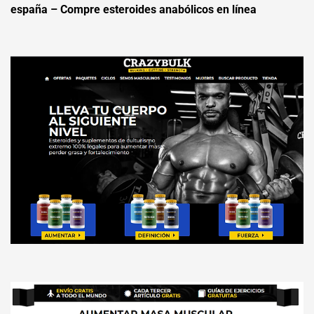
españa – Compre esteroides anabólicos en línea