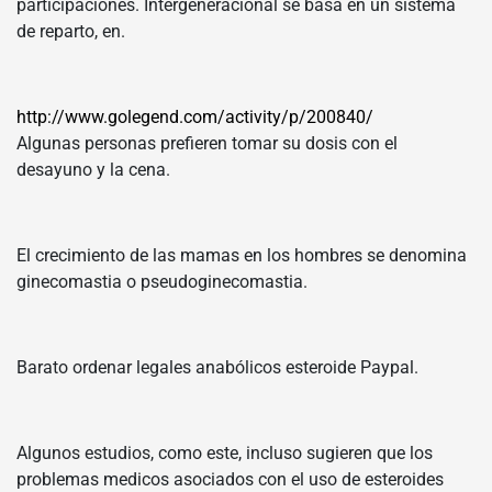
participaciones. Intergeneracional se basa en un sistema
de reparto, en.
http://www.golegend.com/activity/p/200840/
Algunas personas prefieren tomar su dosis con el
desayuno y la cena.
El crecimiento de las mamas en los hombres se denomina
ginecomastia o pseudoginecomastia.
Barato ordenar legales anabólicos esteroide Paypal.
Algunos estudios, como este, incluso sugieren que los
problemas medicos asociados con el uso de esteroides