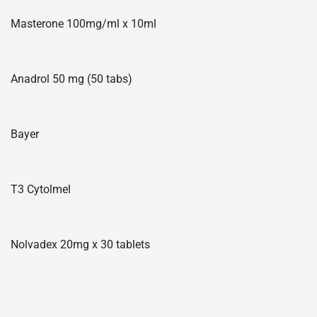
Masterone 100mg/ml x 10ml
Anadrol 50 mg (50 tabs)
Bayer
T3 Cytolmel
Nolvadex 20mg x 30 tablets