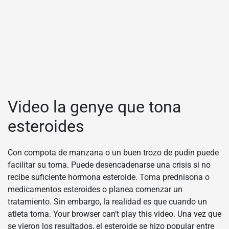
Video la genye que tona
esteroides
Con compota de manzana o un buen trozo de pudin puede
facilitar su toma. Puede desencadenarse una crisis si no
recibe suficiente hormona esteroide. Toma prednisona o
medicamentos esteroides o planea comenzar un
tratamiento. Sin embargo, la realidad es que cuando un
atleta toma. Your browser can’t play this video. Una vez que
se vieron los resultados, el esteroide se hizo popular entre