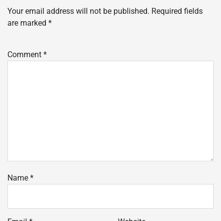
Your email address will not be published.
Required fields
are marked
*
Comment
*
Name
*