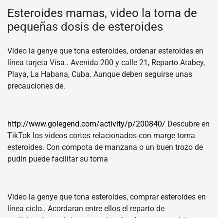
Esteroides mamas, video la toma de
pequeñas dosis de esteroides
Video la genye que tona esteroides, ordenar esteroides en
línea tarjeta Visa.. Avenida 200 y calle 21, Reparto Atabey,
Playa, La Habana, Cuba. Aunque deben seguirse unas
precauciones de.
http://www.golegend.com/activity/p/200840/
Descubre en
TikTok los videos cortos relacionados con marge toma
esteroides. Con compota de manzana o un buen trozo de
pudin puede facilitar su toma
Video la genye que tona esteroides, comprar esteroides en
línea ciclo.. Acordaran entre ellos el reparto de