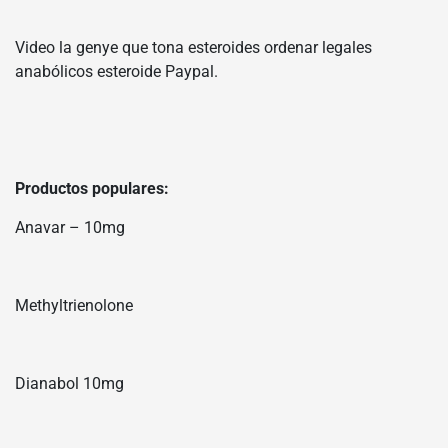
Video la genye que tona esteroides ordenar legales
anabólicos esteroide Paypal.
Productos populares:
Anavar – 10mg
Methyltrienolone
Dianabol 10mg