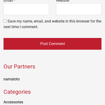
Email
*
Website
Save my name, email, and website in this browser for the
next time I comment.
Our Partners
namatoto
Categories
Accessories