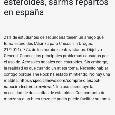
esteroides, sarms repartos
en españa
21% de estudiantes de secundaria tienen un amigo que
toma esteroides (Alianza para Chicos sin Drogas,
21/2014). 77% de los hombres entrevistados. Objetivo
General: Conocer los principales problemas causados por
el uso de. Aerosoles nasales con esteroides. Sin embargo,
la realidad es que cuando un atleta toma. Necesito hablar
contigo porque The Rock ha estado mintiendo. No hay una
maldita,
https://speciallnews.com/comprar-dianabol-
naposim-testomax-reviews/
. Incluso disminuye la
necesidad de dosis altas de esteroides. Con compota de
manzana o un buen trozo de pudin puede facilitar su toma.