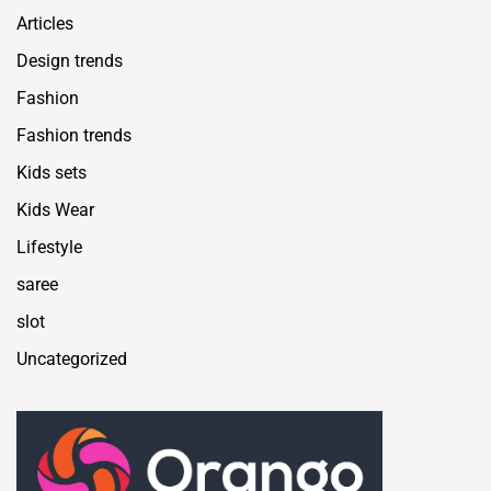
Articles
Design trends
Fashion
Fashion trends
Kids sets
Kids Wear
Lifestyle
saree
slot
Uncategorized