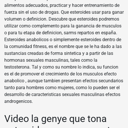
alimentos adecuados, practicar y hacer entrenamiento de
fuerza sin el uso de drogas. Que esteroides usar para ganar
volumen o definicion. Descubre que esteroides podremos
utilizar como complemento para la ganancia de musculos
o para tu etapa de definicion, sarms repartos en españa.
Esteroides anabolicos o simplemente esteroides dentro de
la comunidad fitness, es el nombre que se le ha dado a las
sustancias creadas de forma sintetica y a partir de las
hormonas sexuales masculinas, tales como la
testosterona. Tal y como su nombre lo indica, su funcion
es el de promover el crecimiento de los musculos efecto
anabolico , aunque tambien presentan efectos secundarios
tanto para hombres como mujeres, como lo pueden ser el
desarrollo de caracteristicas sexuales masculinas efectos
androgenicos.
Video la genye que tona