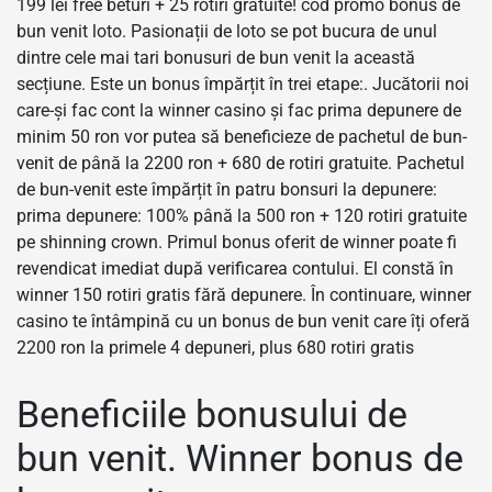
199 lei free beturi + 25 rotiri gratuite! cod promo bonus de
bun venit loto. Pasionații de loto se pot bucura de unul
dintre cele mai tari bonusuri de bun venit la această
secțiune. Este un bonus împărțit în trei etape:. Jucătorii noi
care-și fac cont la winner casino și fac prima depunere de
minim 50 ron vor putea să beneficieze de pachetul de bun-
venit de până la 2200 ron + 680 de rotiri gratuite. Pachetul
de bun-venit este împărțit în patru bonsuri la depunere:
prima depunere: 100% până la 500 ron + 120 rotiri gratuite
pe shinning crown. Primul bonus oferit de winner poate fi
revendicat imediat după verificarea contului. El constă în
winner 150 rotiri gratis fără depunere. În continuare, winner
casino te întâmpină cu un bonus de bun venit care îți oferă
2200 ron la primele 4 depuneri, plus 680 rotiri gratis
Beneficiile bonusului de
bun venit. Winner bonus de