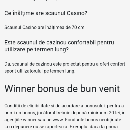
Ce înălțime are scaunul Casino?
Scaunul Casino are înălțimea de 70 cm.
Este scaunul de cazinou confortabil pentru
utilizare pe termen lung?
Da, scaunul de cazinou este proiectat pentru a oferi confort
sporit utilizatorului pe termen lung.
Winner bonus de bun venit
Condiții de eligibilitate și de acordare a bonusului: pentru a
primi un bonus, jucătorul trebuie depună minimum 20 lei, în
agențiile winner sau pe www. Fondurile bonus neobținute
la o depunere nu se raportează. Exemplu: dacă la prima