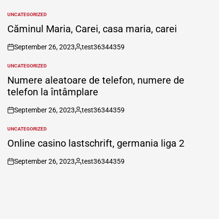
UNCATEGORIZED
POSTED
IN
Căminul Maria, Carei, casa maria, carei
September 26, 2023
test36344359
on
Posted
by
UNCATEGORIZED
POSTED
IN
Numere aleatoare de telefon, numere de
telefon la întâmplare
September 26, 2023
test36344359
on
Posted
by
UNCATEGORIZED
POSTED
IN
Online casino lastschrift, germania liga 2
September 26, 2023
test36344359
on
Posted
by