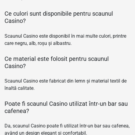
Ce culori sunt disponibile pentru scaunul
Casino?
Scaunul Casino este disponibil în mai multe culori, printre
care negru, alb, roșu și albastru.
Ce material este folosit pentru scaunul
Casino?
Scaunul Casino este fabricat din lemn și material textil de
înaltă calitate.
Poate fi scaunul Casino utilizat într-un bar sau
cafenea?
Da, scaunul Casino poate fi utilizat într-un bar sau cafenea,
având un design elegant și confortabil.