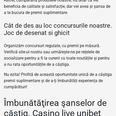
Astfel, cumpărând produsele noastre, nu doar că vei
beneficia de calitate și satisfacție, dar vei avea și șansa de
a te bucura de premii suplimentare.
Cât de des au loc concursurile noastre.
Joc de desenat si ghicit
Organizăm concursuri regulate, cu premii pe măsură.
Verifică site-ul nostru sau urmărește-ne pe rețelele de
socializare pentru a fi la curent cu toate noutățile și pentru
a nu rata oportunitățile de a câștiga.
Nu ezita! Profită de această oportunitate unică de a câștiga
premii suplimentare și de a-ți îmbunătăți experiența de
cumpărături!
Îmbunătăţirea şanselor de
căştig. Casino live unibet