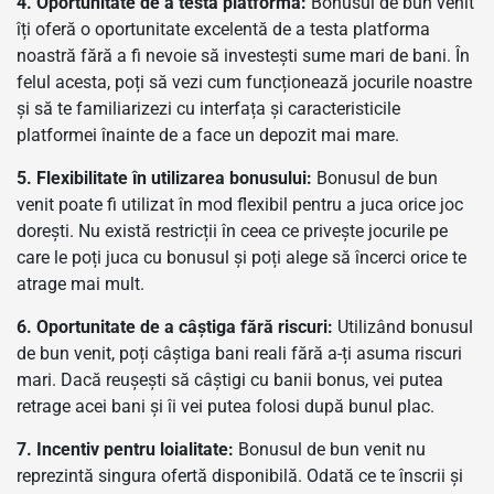
4. Oportunitate de a testa platforma:
Bonusul de bun venit
îți oferă o oportunitate excelentă de a testa platforma
noastră fără a fi nevoie să investești sume mari de bani. În
felul acesta, poți să vezi cum funcționează jocurile noastre
și să te familiarizezi cu interfața și caracteristicile
platformei înainte de a face un depozit mai mare.
5. Flexibilitate în utilizarea bonusului:
Bonusul de bun
venit poate fi utilizat în mod flexibil pentru a juca orice joc
dorești. Nu există restricții în ceea ce privește jocurile pe
care le poți juca cu bonusul și poți alege să încerci orice te
atrage mai mult.
6. Oportunitate de a câștiga fără riscuri:
Utilizând bonusul
de bun venit, poți câștiga bani reali fără a-ți asuma riscuri
mari. Dacă reușești să câștigi cu banii bonus, vei putea
retrage acei bani și îi vei putea folosi după bunul plac.
7. Incentiv pentru loialitate:
Bonusul de bun venit nu
reprezintă singura ofertă disponibilă. Odată ce te înscrii și