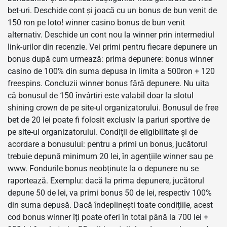
bet-uri. Deschide cont și joacă cu un bonus de bun venit de
150 ron pe loto! winner casino bonus de bun venit
alternativ. Deschide un cont nou la winner prin intermediul
link-urilor din recenzie. Vei primi pentru fiecare depunere un
bonus după cum urmează: prima depunere: bonus winner
casino de 100% din suma depusa in limita a 500ron + 120
freespins. Concluzii winner bonus fără depunere. Nu uita
că bonusul de 150 învârtiri este valabil doar la slotul
shining crown de pe site-ul organizatorului. Bonusul de free
bet de 20 lei poate fi folosit exclusiv la pariuri sportive de
pe site-ul organizatorului. Condiții de eligibilitate și de
acordare a bonusului: pentru a primi un bonus, jucătorul
trebuie depună minimum 20 lei, în agențiile winner sau pe
www. Fondurile bonus neobținute la o depunere nu se
raportează. Exemplu: dacă la prima depunere, jucătorul
depune 50 de lei, va primi bonus 50 de lei, respectiv 100%
din suma depusă. Dacă îndeplinești toate condițiile, acest
cod bonus winner îți poate oferi în total până la 700 lei +