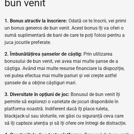
bun venit
1. Bonus atractiv la înscriere:
Odată ce te înscrii, vei primi
un bonus generos de bun venit. Acest bonus îți va oferi o
sumă suplimentară de bani de care te poți folosi pentru a
juca jocurile preferate.
2. Îmbunătățirea șanselor de câștig:
Prin utilizarea
bonusului de bun venit, vei avea mai multe șanse de a
câștiga. Având mai multe resurse financiare la dispoziție,
vei putea efectua mai multe pariuri și vei crește astfel
șansele de a obține câștiguri mari.
3. Diversitate în opțiuni de joc:
Bonusul de bun venit îți
permite să explorezi o varietate de jocuri disponibile în
platforma noastră. Indiferent dacă îți place ruleta,
blackjack-ul sau sloturile, vei găsi cu siguranță ceva care
să îți capteze atenția și să îți ofere ore întregi de distracție.