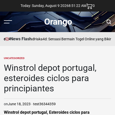
Skip
Today: Sunday, August 9 2026
8
:
51
:
23
AM
0
to
content
Orango
Menu
Sear
News Flash
asd
Haka4d: Sensasi Bermain Togel Online yang Bikin 
UNCATEGORIZED
POSTED
IN
Winstrol depot portugal,
esteroides ciclos para
principiantes
on
June 18, 2023
test36344359
Winstrol depot portugal, Esteroides ciclos para