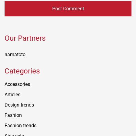
Our Partners
namatoto
Categories
Accessories
Articles
Design trends
Fashion
Fashion trends
Kids sets