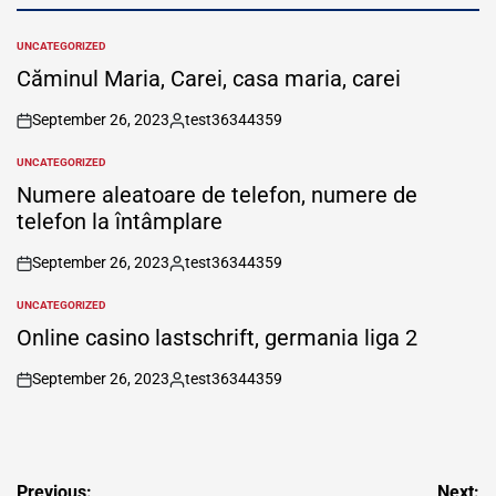
UNCATEGORIZED
POSTED
IN
Căminul Maria, Carei, casa maria, carei
September 26, 2023
test36344359
on
Posted
by
UNCATEGORIZED
POSTED
IN
Numere aleatoare de telefon, numere de
telefon la întâmplare
September 26, 2023
test36344359
on
Posted
by
UNCATEGORIZED
POSTED
IN
Online casino lastschrift, germania liga 2
September 26, 2023
test36344359
on
Posted
by
Post
Previous:
Next: