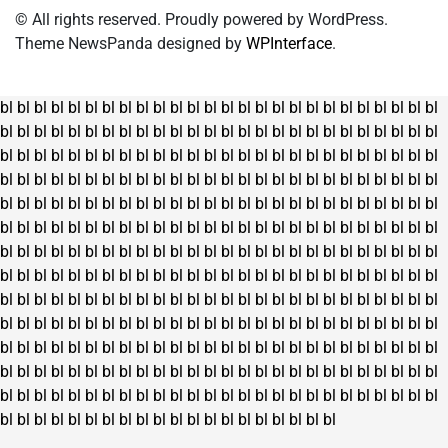
© All rights reserved. Proudly powered by WordPress.
Theme NewsPanda designed by
WPInterface
.
bl
bl
bl
bl
bl
bl
bl
bl
bl
bl
bl
bl
bl
bl
bl
bl
bl
bl
bl
bl
bl
bl
bl
bl
bl
bl
bl
bl
bl
bl
bl
bl
bl
bl
bl
bl
bl
bl
bl
bl
bl
bl
bl
bl
bl
bl
bl
bl
bl
bl
bl
bl
bl
bl
bl
bl
bl
bl
bl
bl
bl
bl
bl
bl
bl
bl
bl
bl
bl
bl
bl
bl
bl
bl
bl
bl
bl
bl
bl
bl
bl
bl
bl
bl
bl
bl
bl
bl
bl
bl
bl
bl
bl
bl
bl
bl
bl
bl
bl
bl
bl
bl
bl
bl
bl
bl
bl
bl
bl
bl
bl
bl
bl
bl
bl
bl
bl
bl
bl
bl
bl
bl
bl
bl
bl
bl
bl
bl
bl
bl
bl
bl
bl
bl
bl
bl
bl
bl
bl
bl
bl
bl
bl
bl
bl
bl
bl
bl
bl
bl
bl
bl
bl
bl
bl
bl
bl
bl
bl
bl
bl
bl
bl
bl
bl
bl
bl
bl
bl
bl
bl
bl
bl
bl
bl
bl
bl
bl
bl
bl
bl
bl
bl
bl
bl
bl
bl
bl
bl
bl
bl
bl
bl
bl
bl
bl
bl
bl
bl
bl
bl
bl
bl
bl
bl
bl
bl
bl
bl
bl
bl
bl
bl
bl
bl
bl
bl
bl
bl
bl
bl
bl
bl
bl
bl
bl
bl
bl
bl
bl
bl
bl
bl
bl
bl
bl
bl
bl
bl
bl
bl
bl
bl
bl
bl
bl
bl
bl
bl
bl
bl
bl
bl
bl
bl
bl
bl
bl
bl
bl
bl
bl
bl
bl
bl
bl
bl
bl
bl
bl
bl
bl
bl
bl
bl
bl
bl
bl
bl
bl
bl
bl
bl
bl
bl
bl
bl
bl
bl
bl
bl
bl
bl
bl
bl
bl
bl
bl
bl
bl
bl
bl
bl
bl
bl
bl
bl
bl
bl
bl
bl
bl
bl
bl
bl
bl
bl
bl
bl
bl
bl
bl
bl
bl
bl
bl
bl
bl
bl
bl
bl
bl
bl
bl
bl
bl
bl
bl
bl
bl
bl
bl
bl
bl
bl
bl
bl
bl
bl
bl
bl
bl
bl
bl
bl
bl
bl
bl