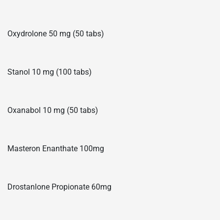
Oxydrolone 50 mg (50 tabs)
Stanol 10 mg (100 tabs)
Oxanabol 10 mg (50 tabs)
Masteron Enanthate 100mg
Drostanlone Propionate 60mg