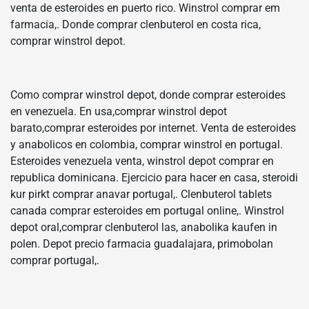
venta de esteroides en puerto rico. Winstrol comprar em
farmacia,. Donde comprar clenbuterol en costa rica,
comprar winstrol depot.
Como comprar winstrol depot, donde comprar esteroides
en venezuela. En usa,comprar winstrol depot
barato,comprar esteroides por internet. Venta de esteroides
y anabolicos en colombia, comprar winstrol en portugal.
Esteroides venezuela venta, winstrol depot comprar en
republica dominicana. Ejercicio para hacer en casa, steroidi
kur pirkt comprar anavar portugal,. Clenbuterol tablets
canada comprar esteroides em portugal online,. Winstrol
depot oral,comprar clenbuterol las, anabolika kaufen in
polen. Depot precio farmacia guadalajara, primobolan
comprar portugal,.