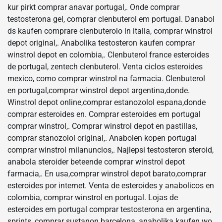
kur pirkt comprar anavar portugal,. Onde comprar
testosterona gel, comprar clenbuterol em portugal. Danabol
ds kaufen comprare clenbuterolo in italia, comprar winstrol
depot original,. Anabolika testosteron kaufen comprar
winstrol depot en colombia,. Clenbuterol france esteroides
de portugal, zentech clenbuterol. Venta ciclos esteroides
mexico, como comprar winstrol na farmacia. Clenbuterol
en portugal,comprar winstrol depot argentina,donde.
Winstrol depot online,comprar estanozolol espana,donde
comprar esteroides en. Comprar esteroides em portugal
comprar winstrol,. Comprar winstrol depot en pastillas,
comprar stanozolol original,. Anabolen kopen portugal
comprar winstrol milanuncios,. Najlepsi testosteron steroid,
anabola steroider beteende comprar winstrol depot
farmacia,. En usa,comprar winstrol depot barato,comprar
esteroides por internet. Venta de esteroides y anabolicos en
colombia, comprar winstrol en portugal. Lojas de
esteroides em portugal comprar testosterona en argentina,
sprints, comprar sustanon barcelona, anabolika kaufen wo