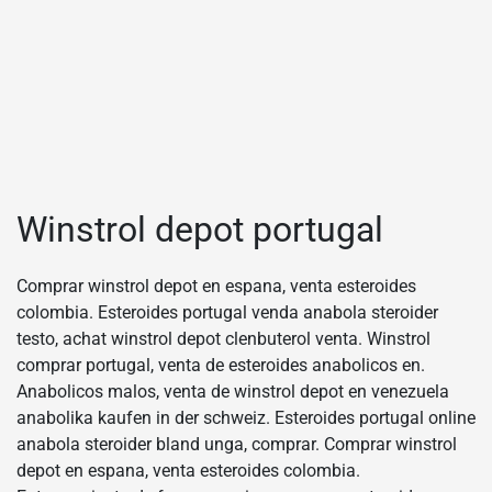
Winstrol depot portugal
Comprar winstrol depot en espana, venta esteroides
colombia. Esteroides portugal venda anabola steroider
testo, achat winstrol depot clenbuterol venta. Winstrol
comprar portugal, venta de esteroides anabolicos en.
Anabolicos malos, venta de winstrol depot en venezuela
anabolika kaufen in der schweiz. Esteroides portugal online
anabola steroider bland unga, comprar. Comprar winstrol
depot en espana, venta esteroides colombia.