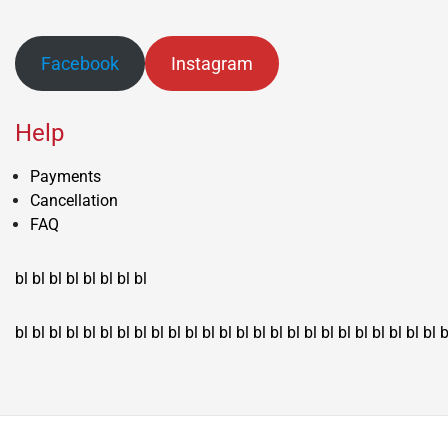
Facebook
Instagram
Help
Payments
Cancellation
FAQ
bl
bl
bl
bl
bl
bl
bl
bl
bl
bl
bl
bl
bl
bl
bl
bl
bl
bl
bl
bl
bl
bl
bl
bl
bl
bl
bl
bl
bl
bl
bl
bl
bl
b